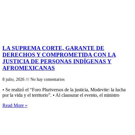
LA SUPREMA CORTE, GARANTE DE
DERECHOS Y COMPROMETIDA CON LA
JUSTICIA DE PERSONAS INDÍGENAS Y
AFROMEXICANAS
8 julio, 2026
No hay comentarios
• Se realizó el “Foro Pluriversos de la justicia, Modevite: la lucha
por la vida y el territorio”. • Al clausurar el evento, el ministro
Read More »