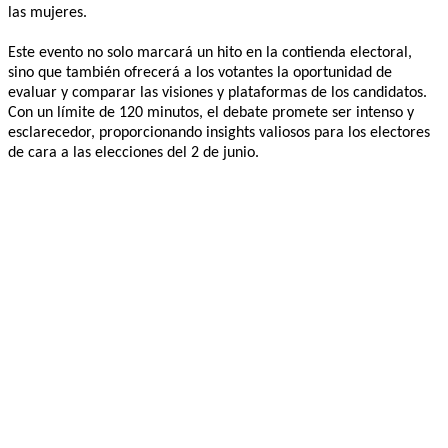
las mujeres.
Este evento no solo marcará un hito en la contienda electoral,
sino que también ofrecerá a los votantes la oportunidad de
evaluar y comparar las visiones y plataformas de los candidatos.
Con un límite de 120 minutos, el debate promete ser intenso y
esclarecedor, proporcionando insights valiosos para los electores
de cara a las elecciones del 2 de junio.