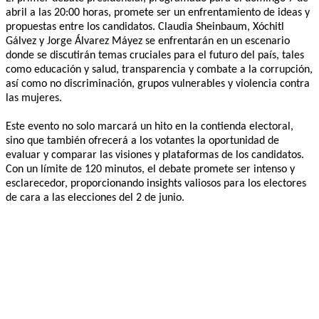
abril a las 20:00 horas, promete ser un enfrentamiento de ideas y
propuestas entre los candidatos. Claudia Sheinbaum, Xóchitl
Gálvez y Jorge Álvarez Máyez se enfrentarán en un escenario
donde se discutirán temas cruciales para el futuro del país, tales
como educación y salud, transparencia y combate a la corrupción,
así como no discriminación, grupos vulnerables y violencia contra
las mujeres.
Este evento no solo marcará un hito en la contienda electoral,
sino que también ofrecerá a los votantes la oportunidad de
evaluar y comparar las visiones y plataformas de los candidatos.
Con un límite de 120 minutos, el debate promete ser intenso y
esclarecedor, proporcionando insights valiosos para los electores
de cara a las elecciones del 2 de junio.