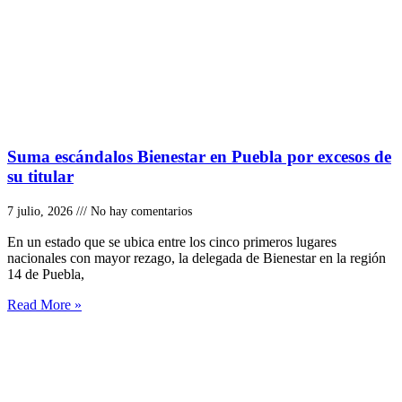
Suma escándalos Bienestar en Puebla por excesos de
su titular
7 julio, 2026
No hay comentarios
En un estado que se ubica entre los cinco primeros lugares
nacionales con mayor rezago, la delegada de Bienestar en la región
14 de Puebla,
Read More »