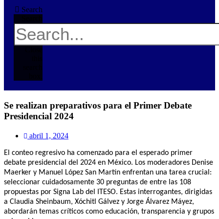
Search
Search
Close
this
search
box.
Se realizan preparativos para el Primer Debate
Presidencial 2024
abril 1, 2024
El conteo regresivo ha comenzado para el esperado primer
debate presidencial del 2024 en México. Los moderadores Denise
Maerker y Manuel López San Martín enfrentan una tarea crucial:
seleccionar cuidadosamente 30 preguntas de entre las 108
propuestas por Signa Lab del ITESO. Estas interrogantes, dirigidas
a Claudia Sheinbaum, Xóchitl Gálvez y Jorge Álvarez Máyez,
abordarán temas críticos como educación, transparencia y grupos