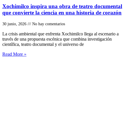
Xochimilco inspira una obra de teatro documental
que convierte la ciencia en una historia de corazón
30 junio, 2026
No hay comentarios
La crisis ambiental que enfrenta Xochimilco llega al escenario a
través de una propuesta escénica que combina investigación
científica, teatro documental y el universo de
Read More »