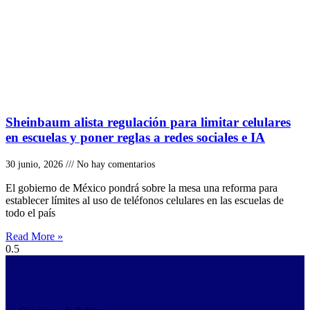
Sheinbaum alista regulación para limitar celulares
en escuelas y poner reglas a redes sociales e IA
30 junio, 2026
No hay comentarios
El gobierno de México pondrá sobre la mesa una reforma para
establecer límites al uso de teléfonos celulares en las escuelas de
todo el país
Read More »