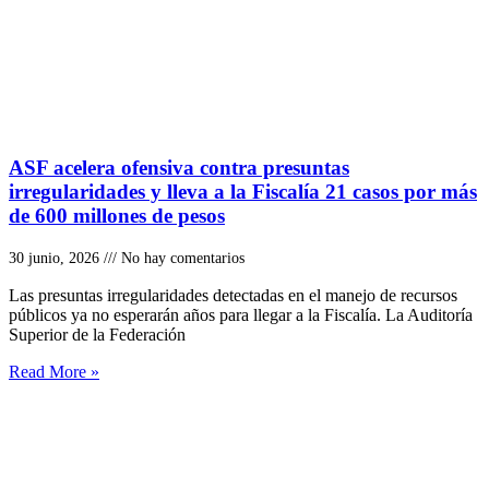
ASF acelera ofensiva contra presuntas
irregularidades y lleva a la Fiscalía 21 casos por más
de 600 millones de pesos
30 junio, 2026
No hay comentarios
Las presuntas irregularidades detectadas en el manejo de recursos
públicos ya no esperarán años para llegar a la Fiscalía. La Auditoría
Superior de la Federación
Read More »