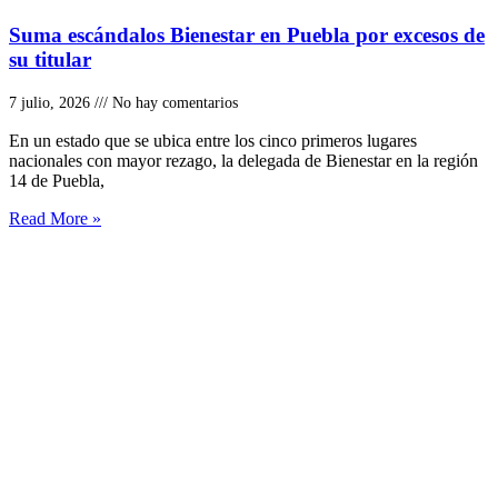
Suma escándalos Bienestar en Puebla por excesos de
su titular
7 julio, 2026
No hay comentarios
En un estado que se ubica entre los cinco primeros lugares
nacionales con mayor rezago, la delegada de Bienestar en la región
14 de Puebla,
Read More »