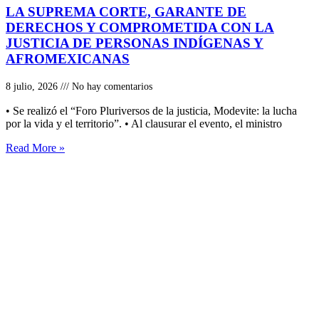
LA SUPREMA CORTE, GARANTE DE
DERECHOS Y COMPROMETIDA CON LA
JUSTICIA DE PERSONAS INDÍGENAS Y
AFROMEXICANAS
8 julio, 2026
No hay comentarios
• Se realizó el “Foro Pluriversos de la justicia, Modevite: la lucha
por la vida y el territorio”. • Al clausurar el evento, el ministro
Read More »