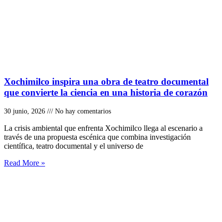
Xochimilco inspira una obra de teatro documental
que convierte la ciencia en una historia de corazón
30 junio, 2026
No hay comentarios
La crisis ambiental que enfrenta Xochimilco llega al escenario a
través de una propuesta escénica que combina investigación
científica, teatro documental y el universo de
Read More »