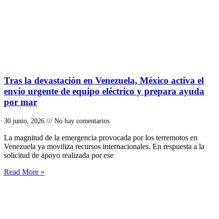
Tras la devastación en Venezuela, México activa el
envío urgente de equipo eléctrico y prepara ayuda
por mar
30 junio, 2026
No hay comentarios
La magnitud de la emergencia provocada por los terremotos en
Venezuela ya moviliza recursos internacionales. En respuesta a la
solicitud de apoyo realizada por ese
Read More »