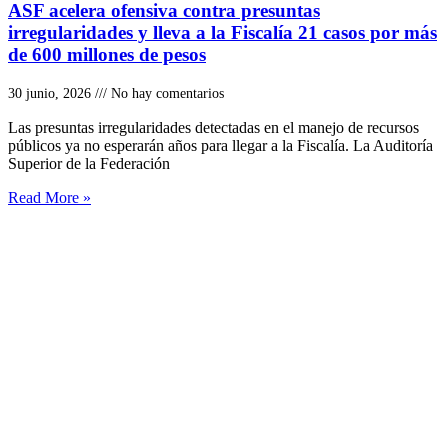
ASF acelera ofensiva contra presuntas
irregularidades y lleva a la Fiscalía 21 casos por más
de 600 millones de pesos
30 junio, 2026
No hay comentarios
Las presuntas irregularidades detectadas en el manejo de recursos
públicos ya no esperarán años para llegar a la Fiscalía. La Auditoría
Superior de la Federación
Read More »