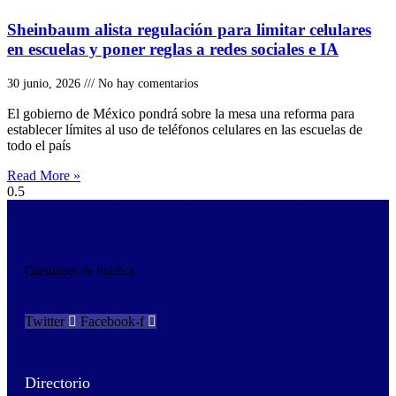
Sheinbaum alista regulación para limitar celulares
en escuelas y poner reglas a redes sociales e IA
30 junio, 2026
No hay comentarios
El gobierno de México pondrá sobre la mesa una reforma para
establecer límites al uso de teléfonos celulares en las escuelas de
todo el país
Read More »
Cuestiones de Política
Twitter
Facebook-f
Directorio