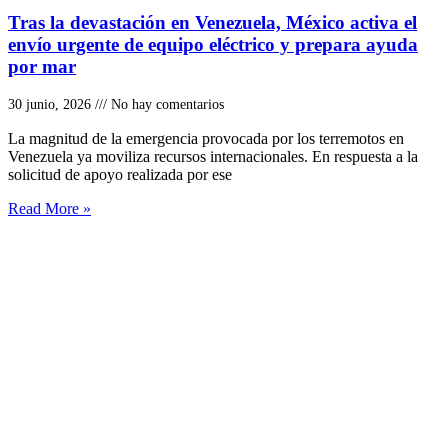
Tras la devastación en Venezuela, México activa el
envío urgente de equipo eléctrico y prepara ayuda
por mar
30 junio, 2026
No hay comentarios
La magnitud de la emergencia provocada por los terremotos en
Venezuela ya moviliza recursos internacionales. En respuesta a la
solicitud de apoyo realizada por ese
Read More »