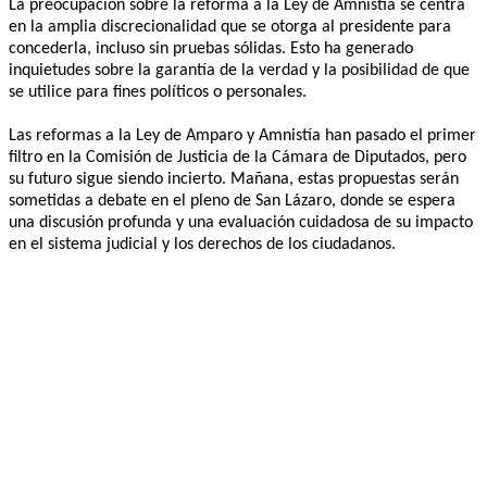
La preocupación sobre la reforma a la Ley de Amnistía se centra
en la amplia discrecionalidad que se otorga al presidente para
concederla, incluso sin pruebas sólidas. Esto ha generado
inquietudes sobre la garantía de la verdad y la posibilidad de que
se utilice para fines políticos o personales.
Las reformas a la Ley de Amparo y Amnistía han pasado el primer
filtro en la Comisión de Justicia de la Cámara de Diputados, pero
su futuro sigue siendo incierto. Mañana, estas propuestas serán
sometidas a debate en el pleno de San Lázaro, donde se espera
una discusión profunda y una evaluación cuidadosa de su impacto
en el sistema judicial y los derechos de los ciudadanos.