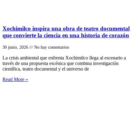
Xochimilco inspira una obra de teatro documental
que convierte la ciencia en una historia de corazón
30 junio, 2026
No hay comentarios
La crisis ambiental que enfrenta Xochimilco llega al escenario a
través de una propuesta escénica que combina investigación
científica, teatro documental y el universo de
Read More »