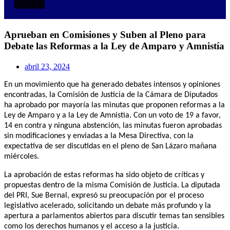
box.
Aprueban en Comisiones y Suben al Pleno para
Debate las Reformas a la Ley de Amparo y Amnistía
abril 23, 2024
En un movimiento que ha generado debates intensos y opiniones
encontradas, la Comisión de Justicia de la Cámara de Diputados
ha aprobado por mayoría las minutas que proponen reformas a la
Ley de Amparo y a la Ley de Amnistía. Con un voto de 19 a favor,
14 en contra y ninguna abstención, las minutas fueron aprobadas
sin modificaciones y enviadas a la Mesa Directiva, con la
expectativa de ser discutidas en el pleno de San Lázaro mañana
miércoles.
La aprobación de estas reformas ha sido objeto de críticas y
propuestas dentro de la misma Comisión de Justicia. La diputada
del PRI, Sue Bernal, expresó su preocupación por el proceso
legislativo acelerado, solicitando un debate más profundo y la
apertura a parlamentos abiertos para discutir temas tan sensibles
como los derechos humanos y el acceso a la justicia.