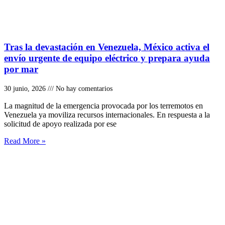
Tras la devastación en Venezuela, México activa el
envío urgente de equipo eléctrico y prepara ayuda
por mar
30 junio, 2026
No hay comentarios
La magnitud de la emergencia provocada por los terremotos en
Venezuela ya moviliza recursos internacionales. En respuesta a la
solicitud de apoyo realizada por ese
Read More »