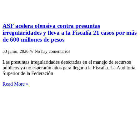
ASF acelera ofensiva contra presuntas
irregularidades y lleva a la Fiscalía 21 casos por más
de 600 millones de pesos
30 junio, 2026
No hay comentarios
Las presuntas irregularidades detectadas en el manejo de recursos
públicos ya no esperarán años para llegar a la Fiscalía. La Auditoría
Superior de la Federación
Read More »