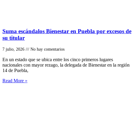
Suma escándalos Bienestar en Puebla por excesos de
su titular
7 julio, 2026
No hay comentarios
En un estado que se ubica entre los cinco primeros lugares
nacionales con mayor rezago, la delegada de Bienestar en la región
14 de Puebla,
Read More »