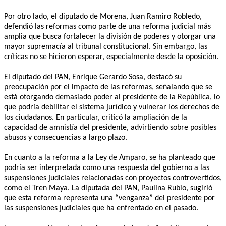
Por otro lado, el diputado de Morena, Juan Ramiro Robledo,
defendió las reformas como parte de una reforma judicial más
amplia que busca fortalecer la división de poderes y otorgar una
mayor supremacía al tribunal constitucional. Sin embargo, las
críticas no se hicieron esperar, especialmente desde la oposición.
El diputado del PAN, Enrique Gerardo Sosa, destacó su
preocupación por el impacto de las reformas, señalando que se
está otorgando demasiado poder al presidente de la República, lo
que podría debilitar el sistema jurídico y vulnerar los derechos de
los ciudadanos. En particular, criticó la ampliación de la
capacidad de amnistía del presidente, advirtiendo sobre posibles
abusos y consecuencias a largo plazo.
En cuanto a la reforma a la Ley de Amparo, se ha planteado que
podría ser interpretada como una respuesta del gobierno a las
suspensiones judiciales relacionadas con proyectos controvertidos,
como el Tren Maya. La diputada del PAN, Paulina Rubio, sugirió
que esta reforma representa una “venganza” del presidente por
las suspensiones judiciales que ha enfrentado en el pasado.