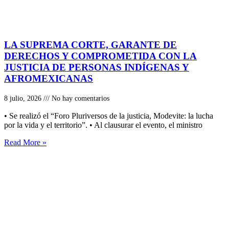
LA SUPREMA CORTE, GARANTE DE
DERECHOS Y COMPROMETIDA CON LA
JUSTICIA DE PERSONAS INDÍGENAS Y
AFROMEXICANAS
8 julio, 2026
No hay comentarios
• Se realizó el “Foro Pluriversos de la justicia, Modevite: la lucha
por la vida y el territorio”. • Al clausurar el evento, el ministro
Read More »