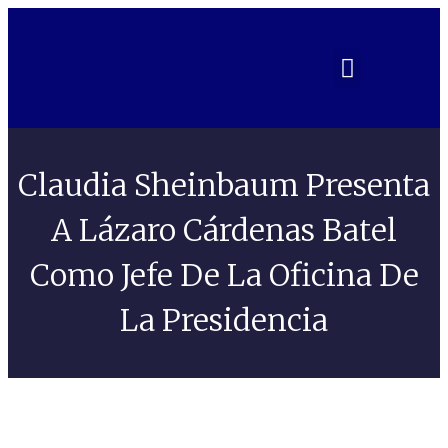
Claudia Sheinbaum Presenta
A Lázaro Cárdenas Batel
Como Jefe De La Oficina De
La Presidencia