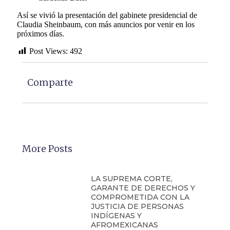
Así se vivió la presentación del gabinete presidencial de
Claudia Sheinbaum, con más anuncios por venir en los
próximos días.
Post Views:
492
Comparte
More Posts
LA SUPREMA CORTE,
GARANTE DE DERECHOS Y
COMPROMETIDA CON LA
JUSTICIA DE PERSONAS
INDÍGENAS Y
AFROMEXICANAS