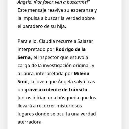
Ángela. ¡Por favor, ven a buscarme!”
Este mensaje reaviva su esperanza y
la impulsa a buscar la verdad sobre
el paradero de su hija.
Para ello, Claudia recurre a Salazar,
interpretado por
Rodrigo de la
Serna,
el inspector que estuvo a
cargo de la investigación original, y
a Laura, interpretada por
Milena
Smit
, la joven que Ángela salvó tras
un
grave accidente
de tránsito
.
Juntos inician una búsqueda que los
llevará a recorrer misteriosos
lugares donde se oculta una verdad
aterradora.