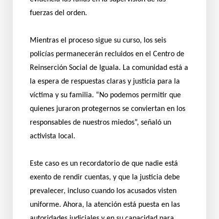
fuerzas del orden.
Mientras el proceso sigue su curso, los seis
policías permanecerán recluidos en el Centro de
Reinserción Social de Iguala. La comunidad está a
la espera de respuestas claras y justicia para la
víctima y su familia. “No podemos permitir que
quienes juraron protegernos se conviertan en los
responsables de nuestros miedos”, señaló un
activista local.
Este caso es un recordatorio de que nadie está
exento de rendir cuentas, y que la justicia debe
prevalecer, incluso cuando los acusados visten
uniforme. Ahora, la atención está puesta en las
autoridades judiciales y en su capacidad para