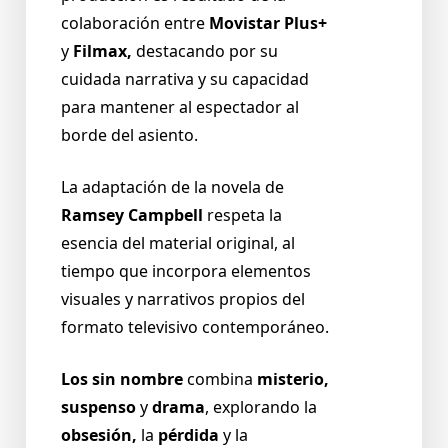
colaboración entre
Movistar Plus+
y
Filmax,
destacando por su
cuidada narrativa y su capacidad
para mantener al espectador al
borde del asiento.
La adaptación de la novela de
Ramsey Campbell
respeta la
esencia del material original, al
tiempo que incorpora elementos
visuales y narrativos propios del
formato televisivo contemporáneo.
Los sin nombre
combina
misterio,
suspenso
y
drama
, explorando la
obsesión,
la
pérdida
y la