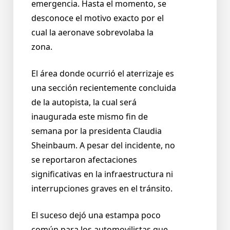
emergencia. Hasta el momento, se
desconoce el motivo exacto por el
cual la aeronave sobrevolaba la
zona.
El área donde ocurrió el aterrizaje es
una sección recientemente concluida
de la autopista, la cual será
inaugurada este mismo fin de
semana por la presidenta Claudia
Sheinbaum. A pesar del incidente, no
se reportaron afectaciones
significativas en la infraestructura ni
interrupciones graves en el tránsito.
El suceso dejó una estampa poco
común para los automovilistas que