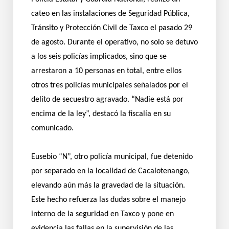
cateo en las instalaciones de Seguridad Pública,
Tránsito y Protección Civil de Taxco el pasado 29
de agosto. Durante el operativo, no solo se detuvo
a los seis policías implicados, sino que se
arrestaron a 10 personas en total, entre ellos
otros tres policías municipales señalados por el
delito de secuestro agravado. “Nadie está por
encima de la ley”, destacó la fiscalía en su
comunicado.
Eusebio “N”, otro policía municipal, fue detenido
por separado en la localidad de Cacalotenango,
elevando aún más la gravedad de la situación.
Este hecho refuerza las dudas sobre el manejo
interno de la seguridad en Taxco y pone en
evidencia las fallas en la supervisión de las