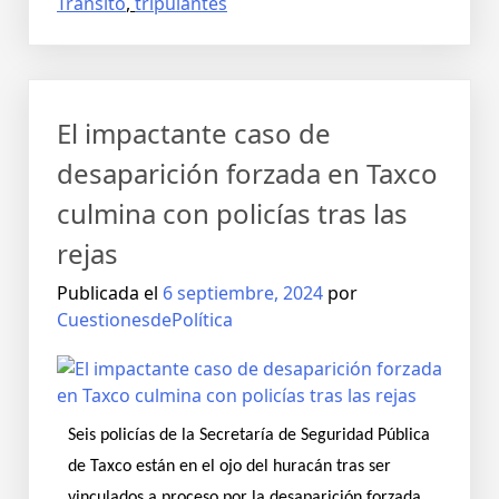
Tránsito
,
tripulantes
El impactante caso de
desaparición forzada en Taxco
culmina con policías tras las
rejas
Publicada el
6 septiembre, 2024
por
CuestionesdePolítica
Seis policías de la Secretaría de Seguridad Pública
de Taxco están en el ojo del huracán tras ser
vinculados a proceso por la desaparición forzada