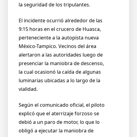
la seguridad de los tripulantes.
El incidente ocurrió alrededor de las
9:15 horas en el crucero de Huasca,
perteneciente a la autopista nueva
México-Tampico. Vecinos del área
alertaron a las autoridades luego de
presenciar la maniobra de descenso,
la cual ocasionó la caída de algunas
luminarias ubicadas a lo largo de la
vialidad.
Según el comunicado oficial, el piloto
explicó que el aterrizaje forzoso se
debió a un paro de motor, lo que lo
obligó a ejecutar la maniobra de