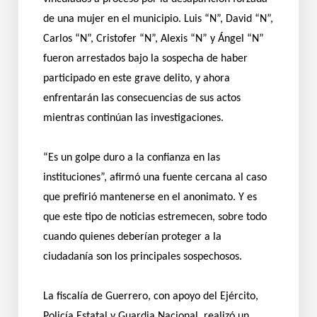
de una mujer en el municipio. Luis “N”, David “N”,
Carlos “N”, Cristofer “N”, Alexis “N” y Ángel “N”
fueron arrestados bajo la sospecha de haber
participado en este grave delito, y ahora
enfrentarán las consecuencias de sus actos
mientras continúan las investigaciones.
“Es un golpe duro a la confianza en las
instituciones”, afirmó una fuente cercana al caso
que prefirió mantenerse en el anonimato. Y es
que este tipo de noticias estremecen, sobre todo
cuando quienes deberían proteger a la
ciudadanía son los principales sospechosos.
La fiscalía de Guerrero, con apoyo del Ejército,
Policía Estatal y Guardia Nacional, realizó un