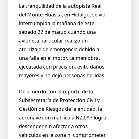
La tranquilidad de la autopista Real
del Monte-Huasca, en Hidalgo, se vio
interrumpida la mañana de este
sábado 22 de marzo cuando una
avioneta particular realizó un
aterrizaje de emergencia debido a
una falla en el motor. La maniobra,
ejecutada con precisión, evitó daños
mayores y no dejó personas heridas.
De acuerdo con el reporte de la
Subsecretaría de Protección Civil y
Gestión de Riesgos de la entidad, la
aeronave con matrícula NZI0YP logró
descender sin afectar a otros
vehículos en la zona ni comprometer