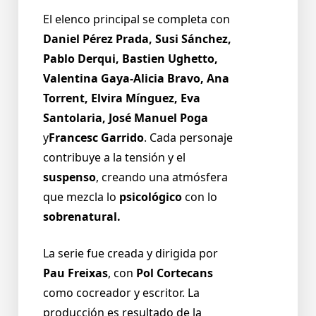
El elenco principal se completa con
Daniel Pérez Prada, Susi Sánchez,
Pablo Derqui, Bastien Ughetto,
Valentina Gaya-Alicia Bravo, Ana
Torrent, Elvira Mínguez, Eva
Santolaria, José Manuel Poga
y
Francesc Garrido
. Cada personaje
contribuye a la tensión y el
suspenso
, creando una atmósfera
que mezcla lo
psicológico
con lo
sobrenatural.
La serie fue creada y dirigida por
Pau Freixas
, con
Pol Cortecans
como cocreador y escritor. La
producción es resultado de la