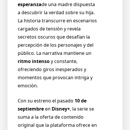
esperanza
de una madre dispuesta
a descubrir la verdad sobre su hija.
La historia transcurre en escenarios
cargados de tensión y revela
secretos oscuros que desafían la
percepción de los personajes y del
público. La narrativa mantiene un
ritmo intenso
y constante,
ofreciendo giros inesperados y
momentos que provocan intriga y
emoción.
Con su estreno el pasado
10 de
septiembre
en
Disney+
, la serie se
suma a la oferta de contenido
original que la plataforma ofrece en