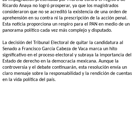
Ricardo Anaya no logró prosperar, ya que los magistrados
consideraron que no se acreditó la existencia de una orden de
aprehensión en su contra ni la prescripción de la acción penal.
Esta noticia proporciona un respiro para el PAN en medio de un
panorama político cada vez más complejo y disputado.
La decisión del Tribunal Electoral de quitar la candidatura al
Senado a Francisco García Cabeza de Vaca marca un hito
significativo en el proceso electoral y subraya la importancia del
Estado de derecho en la democracia mexicana. Aunque la
controversia y el debate continuarán, esta resolución envía un
claro mensaje sobre la responsabilidad y la rendición de cuentas
en la vida política del país.