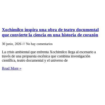
Xochimilco inspira una obra de teatro documental
que convierte la ciencia en una historia de corazón
30 junio, 2026
No hay comentarios
La crisis ambiental que enfrenta Xochimilco llega al escenario a
través de una propuesta escénica que combina investigación
científica, teatro documental y el universo de
Read More »