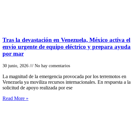
Tras la devastación en Venezuela, México activa el
envío urgente de equipo eléctrico y prepara ayuda
por mar
30 junio, 2026
No hay comentarios
La magnitud de la emergencia provocada por los terremotos en
Venezuela ya moviliza recursos internacionales. En respuesta a la
solicitud de apoyo realizada por ese
Read More »