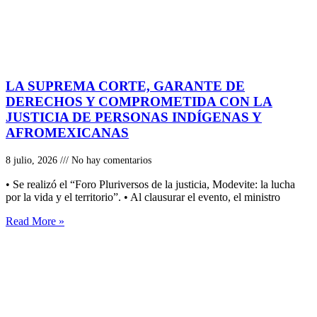
LA SUPREMA CORTE, GARANTE DE
DERECHOS Y COMPROMETIDA CON LA
JUSTICIA DE PERSONAS INDÍGENAS Y
AFROMEXICANAS
8 julio, 2026
No hay comentarios
• Se realizó el “Foro Pluriversos de la justicia, Modevite: la lucha
por la vida y el territorio”. • Al clausurar el evento, el ministro
Read More »