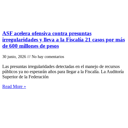
ASF acelera ofensiva contra presuntas
irregularidades y lleva a la Fiscalía 21 casos por más
de 600 millones de pesos
30 junio, 2026
No hay comentarios
Las presuntas irregularidades detectadas en el manejo de recursos
públicos ya no esperarán años para llegar a la Fiscalía. La Auditoría
Superior de la Federación
Read More »