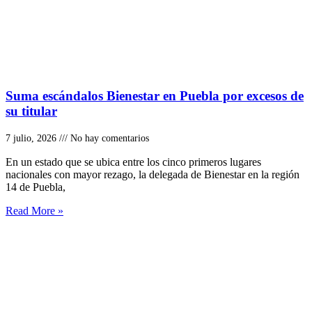
Suma escándalos Bienestar en Puebla por excesos de
su titular
7 julio, 2026
No hay comentarios
En un estado que se ubica entre los cinco primeros lugares
nacionales con mayor rezago, la delegada de Bienestar en la región
14 de Puebla,
Read More »