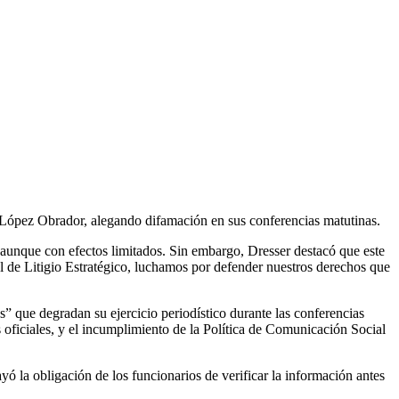
 López Obrador, alegando difamación en sus conferencias matutinas.
 aunque con efectos limitados. Sin embargo, Dresser destacó que este
al de Litigio Estratégico, luchamos por defender nuestros derechos que
s” que degradan su ejercicio periodístico durante las conferencias
oficiales, y el incumplimiento de la Política de Comunicación Social
 la obligación de los funcionarios de verificar la información antes