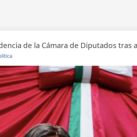
encia de la Cámara de Diputados tras
lítica