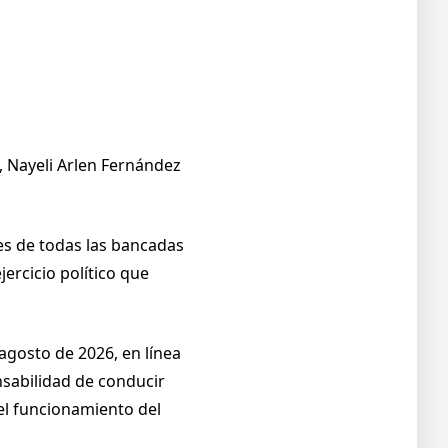
, Nayeli Arlen Fernández
es de todas las bancadas
ercicio político que
agosto de 2026, en línea
nsabilidad de conducir
el funcionamiento del