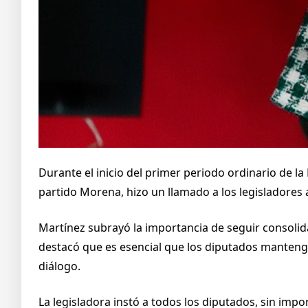
Durante el inicio del primer periodo ordinario de l
partido Morena, hizo un llamado a los legisladores 
Martínez subrayó la importancia de seguir consolida
destacó que es esencial que los diputados manteng
diálogo.
La legisladora instó a todos los diputados, sin impo