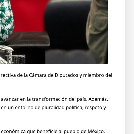
 Directiva de la Cámara de Diputados y miembro del
e avanzar en la transformación del país. Además,
 un entorno de pluralidad política, respeto y
l y económica que beneficie al pueblo de México.