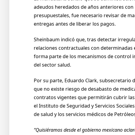
adeudos heredados de años anteriores con 
presupuestales, fue necesario revisar de ma
entregas antes de liberar los pagos.
Sheinbaum indicó que, tras detectar irregul
relaciones contractuales con determinadas 
forma parte de los mecanismos de control i
del sector salud.
Por su parte, Eduardo Clark, subsecretario 
que no existe riesgo de desabasto de medi
contratos vigentes que permitirán cubrir las
el Instituto de Seguridad y Servicios Sociales
de salud y los servicios médicos de Petróle
“Quisiéramos desde el gobierno mexicano aclar