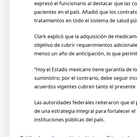
expresó el funcionario al destacar que las 
pacientes en el país. Añadió que los contra
tratamientos en todo el sistema de salud púb
Clark explicó que la adquisición de medica
objetivo de cubrir requerimientos adicionales
menos un año de anticipación, lo que permit
“Hoy el Estado mexicano tiene garantía de lo
suministro; por el contrario, debe seguir i
acuerdos vigentes cubren tanto el presente 
Las autoridades federales reiteraron que el
de una estrategia integral para fortalecer e
instituciones públicas del país.