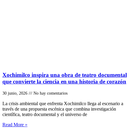
Xochimilco inspira una obra de teatro documental
que convierte la ciencia en una historia de corazón
30 junio, 2026
No hay comentarios
La crisis ambiental que enfrenta Xochimilco llega al escenario a
través de una propuesta escénica que combina investigación
científica, teatro documental y el universo de
Read More »