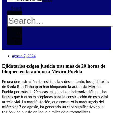
Search
Search
Close
this
search
box.
agosto 7, 2024
Ejidatarios exigen justicia tras más de 20 horas de
bloqueo en la autopista México-Puebla
En una demostración de resistencia y descontento, los ejidatarios
de Santa Rita Tlahuapan han bloqueado la autopista México-
Puebla por más de 20 horas, exigiendo la indemnización por las
tierras que fueron expropiadas para la construcción de esta vital
arteria vial. La manifestación, que comenzó la madrugada del
miércoles 7 de agosto, ha generado un caos significativo en la
región y ha puesto en jaque a miles de automovilistas.