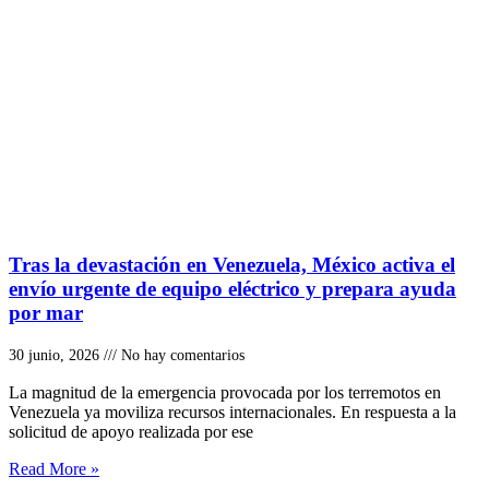
Tras la devastación en Venezuela, México activa el
envío urgente de equipo eléctrico y prepara ayuda
por mar
30 junio, 2026
No hay comentarios
La magnitud de la emergencia provocada por los terremotos en
Venezuela ya moviliza recursos internacionales. En respuesta a la
solicitud de apoyo realizada por ese
Read More »