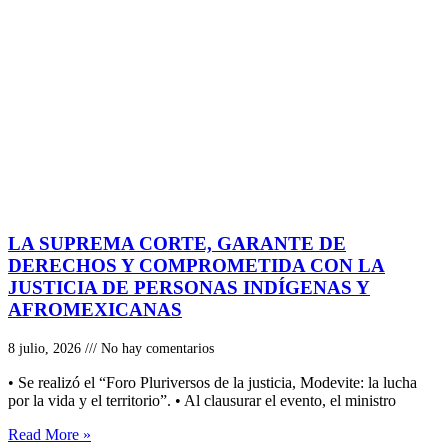
LA SUPREMA CORTE, GARANTE DE
DERECHOS Y COMPROMETIDA CON LA
JUSTICIA DE PERSONAS INDÍGENAS Y
AFROMEXICANAS
8 julio, 2026
No hay comentarios
• Se realizó el “Foro Pluriversos de la justicia, Modevite: la lucha
por la vida y el territorio”. • Al clausurar el evento, el ministro
Read More »