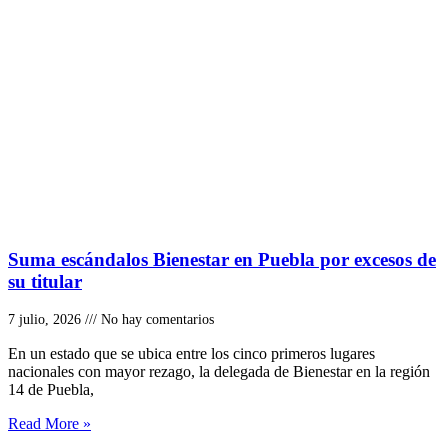
Suma escándalos Bienestar en Puebla por excesos de
su titular
7 julio, 2026
No hay comentarios
En un estado que se ubica entre los cinco primeros lugares
nacionales con mayor rezago, la delegada de Bienestar en la región
14 de Puebla,
Read More »