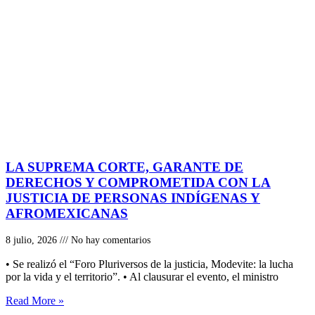
LA SUPREMA CORTE, GARANTE DE
DERECHOS Y COMPROMETIDA CON LA
JUSTICIA DE PERSONAS INDÍGENAS Y
AFROMEXICANAS
8 julio, 2026
No hay comentarios
• Se realizó el “Foro Pluriversos de la justicia, Modevite: la lucha
por la vida y el territorio”. • Al clausurar el evento, el ministro
Read More »