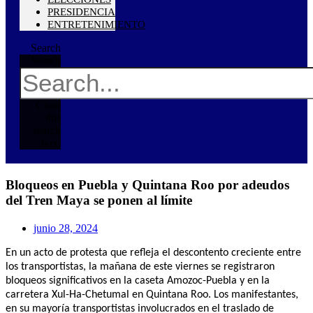
PRESIDENCIA
ENTRETENIMIENTO
Search
Search
Close
this
search
box.
Bloqueos en Puebla y Quintana Roo por adeudos
del Tren Maya se ponen al límite
junio 28, 2024
En un acto de protesta que refleja el descontento creciente entre
los transportistas, la mañana de este viernes se registraron
bloqueos significativos en la caseta Amozoc-Puebla y en la
carretera Xul-Ha-Chetumal en Quintana Roo. Los manifestantes,
en su mayoría transportistas involucrados en el traslado de