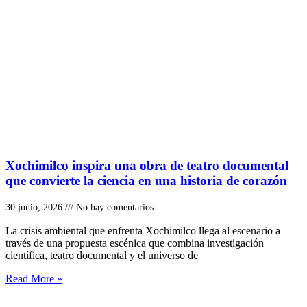
Xochimilco inspira una obra de teatro documental
que convierte la ciencia en una historia de corazón
30 junio, 2026
No hay comentarios
La crisis ambiental que enfrenta Xochimilco llega al escenario a
través de una propuesta escénica que combina investigación
científica, teatro documental y el universo de
Read More »