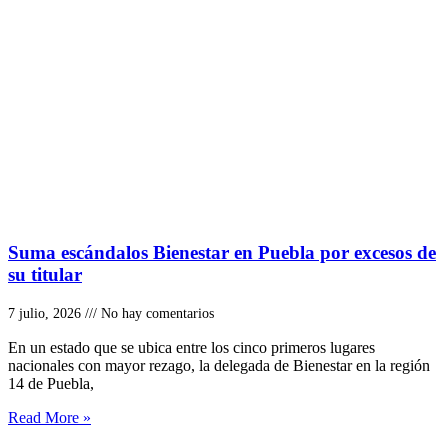
Suma escándalos Bienestar en Puebla por excesos de
su titular
7 julio, 2026
No hay comentarios
En un estado que se ubica entre los cinco primeros lugares
nacionales con mayor rezago, la delegada de Bienestar en la región
14 de Puebla,
Read More »