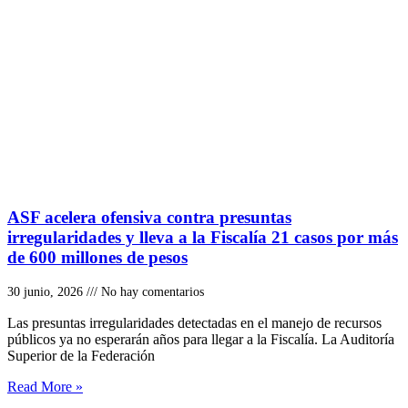
ASF acelera ofensiva contra presuntas
irregularidades y lleva a la Fiscalía 21 casos por más
de 600 millones de pesos
30 junio, 2026
No hay comentarios
Las presuntas irregularidades detectadas en el manejo de recursos
públicos ya no esperarán años para llegar a la Fiscalía. La Auditoría
Superior de la Federación
Read More »