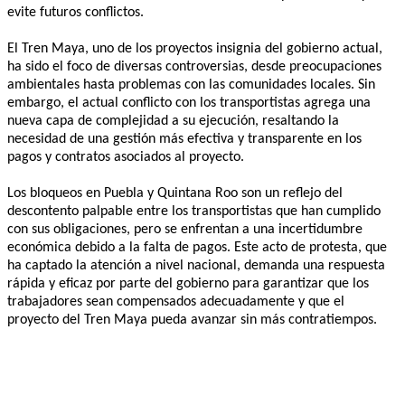
evite futuros conflictos.
El Tren Maya, uno de los proyectos insignia del gobierno actual,
ha sido el foco de diversas controversias, desde preocupaciones
ambientales hasta problemas con las comunidades locales. Sin
embargo, el actual conflicto con los transportistas agrega una
nueva capa de complejidad a su ejecución, resaltando la
necesidad de una gestión más efectiva y transparente en los
pagos y contratos asociados al proyecto.
Los bloqueos en Puebla y Quintana Roo son un reflejo del
descontento palpable entre los transportistas que han cumplido
con sus obligaciones, pero se enfrentan a una incertidumbre
económica debido a la falta de pagos. Este acto de protesta, que
ha captado la atención a nivel nacional, demanda una respuesta
rápida y eficaz por parte del gobierno para garantizar que los
trabajadores sean compensados adecuadamente y que el
proyecto del Tren Maya pueda avanzar sin más contratiempos.