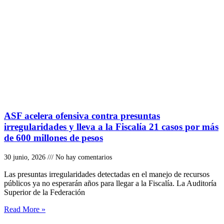
ASF acelera ofensiva contra presuntas
irregularidades y lleva a la Fiscalía 21 casos por más
de 600 millones de pesos
30 junio, 2026
No hay comentarios
Las presuntas irregularidades detectadas en el manejo de recursos
públicos ya no esperarán años para llegar a la Fiscalía. La Auditoría
Superior de la Federación
Read More »