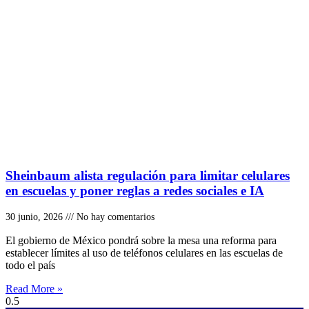
Sheinbaum alista regulación para limitar celulares
en escuelas y poner reglas a redes sociales e IA
30 junio, 2026
No hay comentarios
El gobierno de México pondrá sobre la mesa una reforma para
establecer límites al uso de teléfonos celulares en las escuelas de
todo el país
Read More »