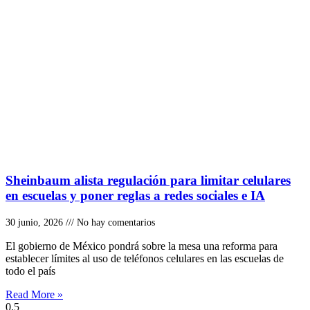
Sheinbaum alista regulación para limitar celulares
en escuelas y poner reglas a redes sociales e IA
30 junio, 2026
No hay comentarios
El gobierno de México pondrá sobre la mesa una reforma para
establecer límites al uso de teléfonos celulares en las escuelas de
todo el país
Read More »