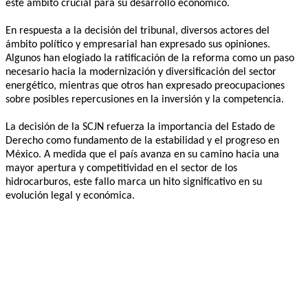
este ámbito crucial para su desarrollo económico.
En respuesta a la decisión del tribunal, diversos actores del
ámbito político y empresarial han expresado sus opiniones.
Algunos han elogiado la ratificación de la reforma como un paso
necesario hacia la modernización y diversificación del sector
energético, mientras que otros han expresado preocupaciones
sobre posibles repercusiones en la inversión y la competencia.
La decisión de la SCJN refuerza la importancia del Estado de
Derecho como fundamento de la estabilidad y el progreso en
México. A medida que el país avanza en su camino hacia una
mayor apertura y competitividad en el sector de los
hidrocarburos, este fallo marca un hito significativo en su
evolución legal y económica.