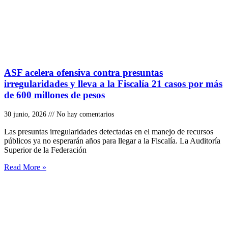
ASF acelera ofensiva contra presuntas
irregularidades y lleva a la Fiscalía 21 casos por más
de 600 millones de pesos
30 junio, 2026
No hay comentarios
Las presuntas irregularidades detectadas en el manejo de recursos
públicos ya no esperarán años para llegar a la Fiscalía. La Auditoría
Superior de la Federación
Read More »