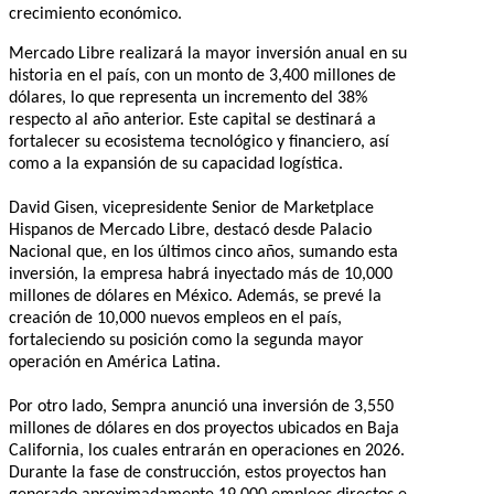
crecimiento económico.
Mercado Libre realizará la mayor inversión anual en su
historia en el país, con un monto de 3,400 millones de
dólares, lo que representa un incremento del 38%
respecto al año anterior. Este capital se destinará a
fortalecer su ecosistema tecnológico y financiero, así
como a la expansión de su capacidad logística.
David Gisen, vicepresidente Senior de Marketplace
Hispanos de Mercado Libre, destacó desde Palacio
Nacional que, en los últimos cinco años, sumando esta
inversión, la empresa habrá inyectado más de 10,000
millones de dólares en México. Además, se prevé la
creación de 10,000 nuevos empleos en el país,
fortaleciendo su posición como la segunda mayor
operación en América Latina.
Por otro lado, Sempra anunció una inversión de 3,550
millones de dólares en dos proyectos ubicados en Baja
California, los cuales entrarán en operaciones en 2026.
Durante la fase de construcción, estos proyectos han