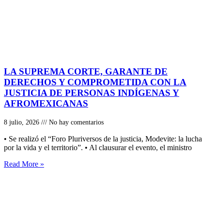
LA SUPREMA CORTE, GARANTE DE
DERECHOS Y COMPROMETIDA CON LA
JUSTICIA DE PERSONAS INDÍGENAS Y
AFROMEXICANAS
8 julio, 2026
No hay comentarios
• Se realizó el “Foro Pluriversos de la justicia, Modevite: la lucha
por la vida y el territorio”. • Al clausurar el evento, el ministro
Read More »