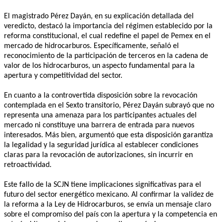
El magistrado Pérez Dayán, en su explicación detallada del
veredicto, destacó la importancia del régimen establecido por la
reforma constitucional, el cual redefine el papel de Pemex en el
mercado de hidrocarburos. Específicamente, señaló el
reconocimiento de la participación de terceros en la cadena de
valor de los hidrocarburos, un aspecto fundamental para la
apertura y competitividad del sector.
En cuanto a la controvertida disposición sobre la revocación
contemplada en el Sexto transitorio, Pérez Dayán subrayó que no
representa una amenaza para los participantes actuales del
mercado ni constituye una barrera de entrada para nuevos
interesados. Más bien, argumentó que esta disposición garantiza
la legalidad y la seguridad jurídica al establecer condiciones
claras para la revocación de autorizaciones, sin incurrir en
retroactividad.
Este fallo de la SCJN tiene implicaciones significativas para el
futuro del sector energético mexicano. Al confirmar la validez de
la reforma a la Ley de Hidrocarburos, se envía un mensaje claro
sobre el compromiso del país con la apertura y la competencia en