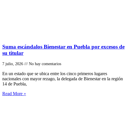
Suma escándalos Bienestar en Puebla por excesos de
su titular
7 julio, 2026
No hay comentarios
En un estado que se ubica entre los cinco primeros lugares
nacionales con mayor rezago, la delegada de Bienestar en la región
14 de Puebla,
Read More »