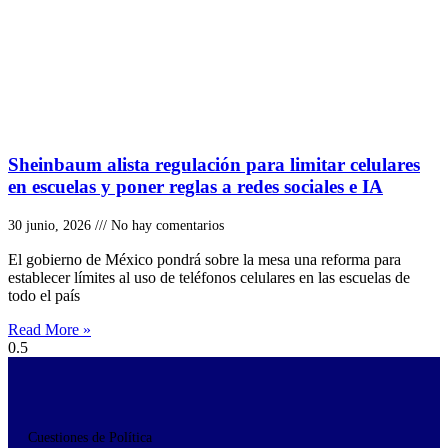
Sheinbaum alista regulación para limitar celulares
en escuelas y poner reglas a redes sociales e IA
30 junio, 2026
No hay comentarios
El gobierno de México pondrá sobre la mesa una reforma para
establecer límites al uso de teléfonos celulares en las escuelas de
todo el país
Read More »
Cuestiones de Política