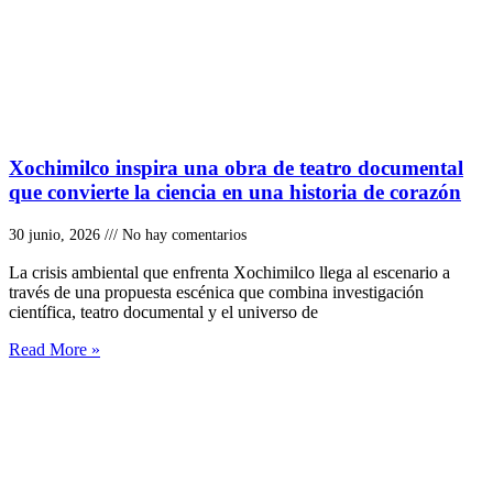
Xochimilco inspira una obra de teatro documental
que convierte la ciencia en una historia de corazón
30 junio, 2026
No hay comentarios
La crisis ambiental que enfrenta Xochimilco llega al escenario a
través de una propuesta escénica que combina investigación
científica, teatro documental y el universo de
Read More »