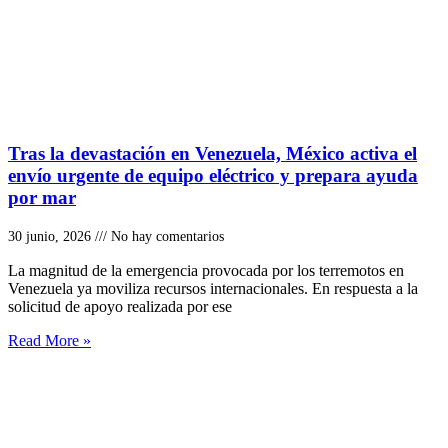
Tras la devastación en Venezuela, México activa el
envío urgente de equipo eléctrico y prepara ayuda
por mar
30 junio, 2026
No hay comentarios
La magnitud de la emergencia provocada por los terremotos en
Venezuela ya moviliza recursos internacionales. En respuesta a la
solicitud de apoyo realizada por ese
Read More »