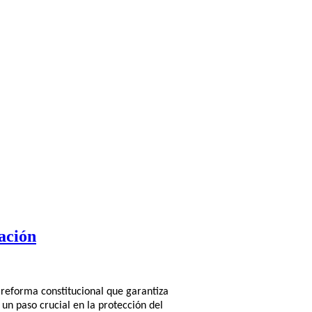
ación
 reforma constitucional que garantiza
un paso crucial en la protección del