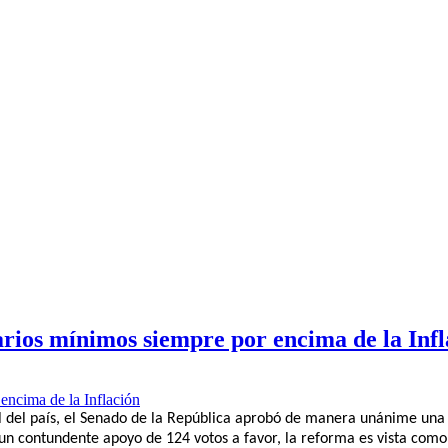
arios mínimos siempre por encima de la Infl
al del país, el Senado de la República aprobó de manera unánime una
un contundente apoyo de 124 votos a favor, la reforma es vista como 