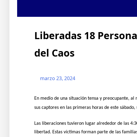
Liberadas 18 Persona
del Caos
marzo 23, 2024
En medio de una situación tensa y preocupante, al 
sus captores en las primeras horas de este sábado,
Las liberaciones tuvieron lugar alrededor de las 4
libertad. Estas víctimas forman parte de las famili