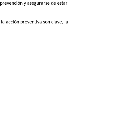
 prevención y asegurarse de estar
la acción preventiva son clave, la