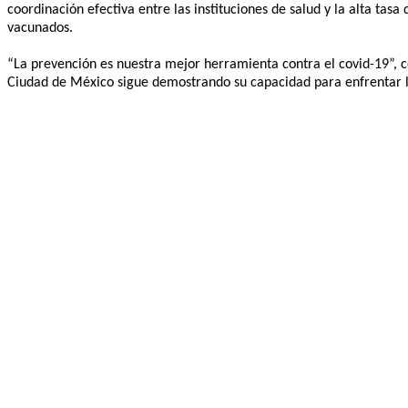
coordinación efectiva entre las instituciones de salud y la alta t
vacunados.
“La prevención es nuestra mejor herramienta contra el covid-19”, co
Ciudad de México sigue demostrando su capacidad para enfrentar los