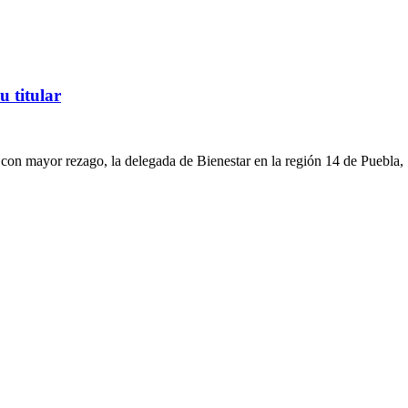
u titular
 con mayor rezago, la delegada de Bienestar en la región 14 de Puebla,