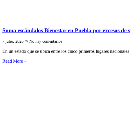
Suma escándalos Bienestar en Puebla por excesos de s
7 julio, 2026
No hay comentarios
En un estado que se ubica entre los cinco primeros lugares nacionales
Read More »