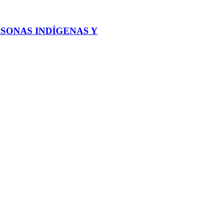
SONAS INDÍGENAS Y