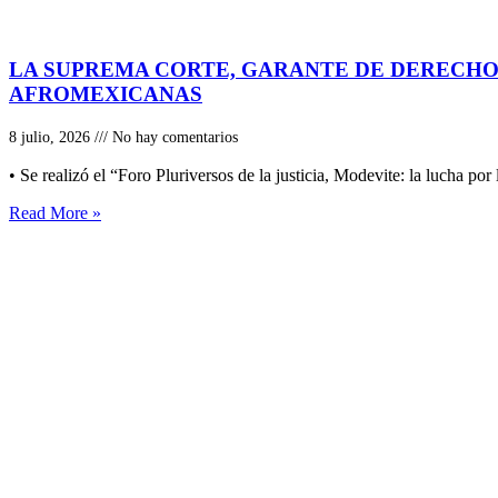
LA SUPREMA CORTE, GARANTE DE DERECHOS
AFROMEXICANAS
8 julio, 2026
No hay comentarios
• Se realizó el “Foro Pluriversos de la justicia, Modevite: la lucha por l
Read More »