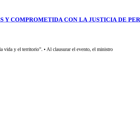
 Y COMPROMETIDA CON LA JUSTICIA DE PER
a vida y el territorio”. • Al clausurar el evento, el ministro