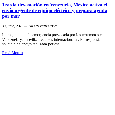
Tras la devastación en Venezuela, México activa el
envío urgente de equipo eléctrico y prepara ayuda
por mar
30 junio, 2026
No hay comentarios
La magnitud de la emergencia provocada por los terremotos en
Venezuela ya moviliza recursos internacionales. En respuesta a la
solicitud de apoyo realizada por ese
Read More »