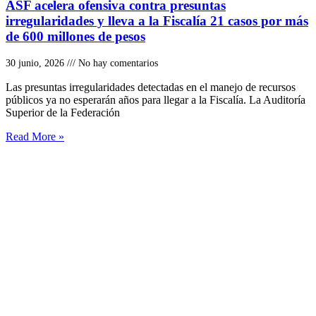
ASF acelera ofensiva contra presuntas
irregularidades y lleva a la Fiscalía 21 casos por más
de 600 millones de pesos
30 junio, 2026
No hay comentarios
Las presuntas irregularidades detectadas en el manejo de recursos
públicos ya no esperarán años para llegar a la Fiscalía. La Auditoría
Superior de la Federación
Read More »