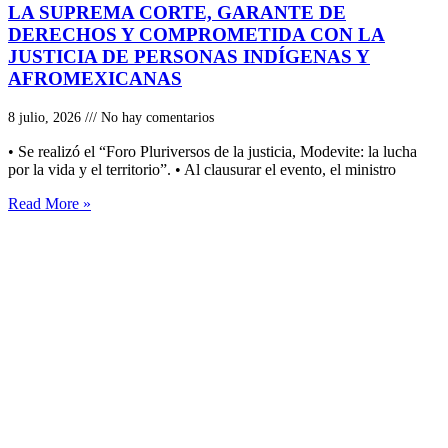
LA SUPREMA CORTE, GARANTE DE
DERECHOS Y COMPROMETIDA CON LA
JUSTICIA DE PERSONAS INDÍGENAS Y
AFROMEXICANAS
8 julio, 2026
No hay comentarios
• Se realizó el “Foro Pluriversos de la justicia, Modevite: la lucha
por la vida y el territorio”. • Al clausurar el evento, el ministro
Read More »