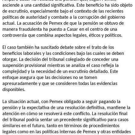
asciende a una cantidad significativa. Este beneficio ha sido objeto
de escrutinio, especialmente bajo el contexto de las recientes
políticas de austeridad y combate a la corrupción del gobierno
actual. La acusación de Pemex de que la pensión se obtuvo de
manera fraudulenta ha puesto a Casar en el centro de una
controversia que combina aspectos legales, éticos y políticos.
El caso también ha suscitado debate sobre el trato de los
beneficios laborales y las condiciones bajo las cuales se deben
otorgar. La decisión del tribunal colegiado de conceder una
suspensión provisional mientras se analiza el caso refleja la
complejidad y la necesidad de un escrutinio detallado. Este
enfoque asegura que las decisiones no se tomen
apresuradamente y que se consideren todas las evidencias
disponibles.
La situación actual, con Pemex obligado a seguir pagando la
pensión y la expectativa de una resolución definitiva, mantiene la
atención en cómo se resolverá este conflicto. La resolución final
del tribunal podría sentar un precedente significativo para casos
similares en el futuro, tanto en términos de procedimientos
legales como en las políticas internas de Pemex y otras entidades