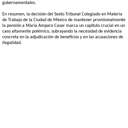
gubernamentales.
En resumen, la decisión del Sexto Tribunal Colegiado en Materia
de Trabajo de la Ciudad de México de mantener provisionalmente
la pensión a María Amparo Casar marca un capítulo crucial en un
caso altamente polémico, subrayando la necesidad de evidencia
concreta en la adjudicación de beneficios y en las acusaciones de
ilegalidad.