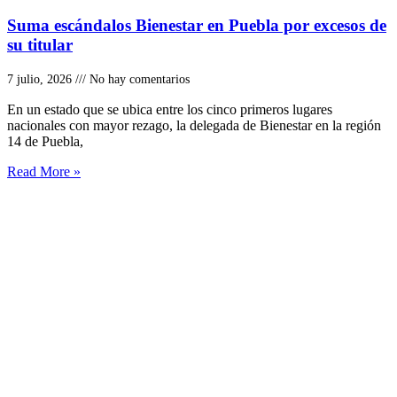
Suma escándalos Bienestar en Puebla por excesos de
su titular
7 julio, 2026
No hay comentarios
En un estado que se ubica entre los cinco primeros lugares
nacionales con mayor rezago, la delegada de Bienestar en la región
14 de Puebla,
Read More »