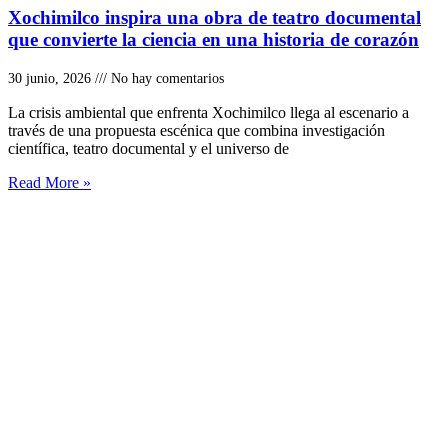
Xochimilco inspira una obra de teatro documental
que convierte la ciencia en una historia de corazón
30 junio, 2026
No hay comentarios
La crisis ambiental que enfrenta Xochimilco llega al escenario a
través de una propuesta escénica que combina investigación
científica, teatro documental y el universo de
Read More »