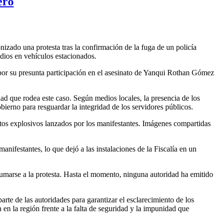
ero
nizado una protesta tras la confirmación de la fuga de un policía
dios en vehículos estacionados.
 por su presunta participación en el asesinato de Yanqui Rothan Gómez
ad que rodea este caso. Según medios locales, la presencia de los
bierno para resguardar la integridad de los servidores públicos.
ctos explosivos lanzados por los manifestantes. Imágenes compartidas
anifestantes, lo que dejó a las instalaciones de la Fiscalía en un
sumarse a la protesta. Hasta el momento, ninguna autoridad ha emitido
rte de las autoridades para garantizar el esclarecimiento de los
 en la región frente a la falta de seguridad y la impunidad que