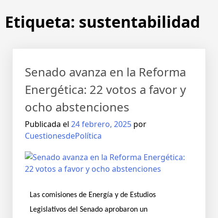
Etiqueta:
sustentabilidad
Senado avanza en la Reforma
Energética: 22 votos a favor y
ocho abstenciones
Publicada el
24 febrero, 2025
por
CuestionesdePolítica
Las comisiones de Energía y de Estudios
Legislativos del Senado aprobaron un