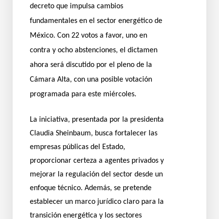
decreto que impulsa cambios
fundamentales en el sector energético de
México. Con 22 votos a favor, uno en
contra y ocho abstenciones, el dictamen
ahora será discutido por el pleno de la
Cámara Alta, con una posible votación
programada para este miércoles.
La iniciativa, presentada por la presidenta
Claudia Sheinbaum, busca fortalecer las
empresas públicas del Estado,
proporcionar certeza a agentes privados y
mejorar la regulación del sector desde un
enfoque técnico. Además, se pretende
establecer un marco jurídico claro para la
transición energética y los sectores