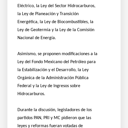
Eléctrico, la Ley del Sector Hidrocarburos,
la Ley de Planeación y Transición
Energética, la Ley de Biocombustibles, la
Ley de Geotermia y la Ley de la Comisión
Nacional de Energía.
Asimismo, se proponen modificaciones a la
Ley del Fondo Mexicano del Petróleo para
la Estabilización y el Desarrollo, la Ley
Orgánica de la Administración Pública
Federal y la Ley de Ingresos sobre
Hidrocarburos.
Durante la discusión, legisladores de los
partidos PAN, PRI y MC pidieron que las
leyes y reformas fueran votadas de