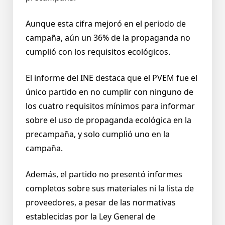
Aunque esta cifra mejoró en el periodo de
campaña, aún un 36% de la propaganda no
cumplió con los requisitos ecológicos.
El informe del INE destaca que el PVEM fue el
único partido en no cumplir con ninguno de
los cuatro requisitos mínimos para informar
sobre el uso de propaganda ecológica en la
precampaña, y solo cumplió uno en la
campaña.
Además, el partido no presentó informes
completos sobre sus materiales ni la lista de
proveedores, a pesar de las normativas
establecidas por la Ley General de