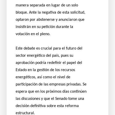
manera separada en lugar de un solo
bloque. Ante la negativa de esta solicitud,
optaron por abstenerse y anunciaron que
insistirán en su petición durante la
votación en el pleno.
Este debate es crucial para el futuro del
sector energético del país, pues su
aprobación podría redefinir el papel del
Estado en la gestión de los recursos
energéticos, así como el nivel de
participación de las empresas privadas. Se
espera que en los próximos días continúen
las discusiones y que el Senado tome una
decisión definitiva sobre esta reforma
estructural.