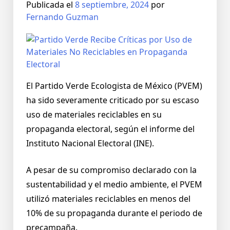
Publicada el
8 septiembre, 2024
por
Fernando Guzman
El Partido Verde Ecologista de México (PVEM)
ha sido severamente criticado por su escaso
uso de materiales reciclables en su
propaganda electoral, según el informe del
Instituto Nacional Electoral (INE).
A pesar de su compromiso declarado con la
sustentabilidad y el medio ambiente, el PVEM
utilizó materiales reciclables en menos del
10% de su propaganda durante el periodo de
precampaña.