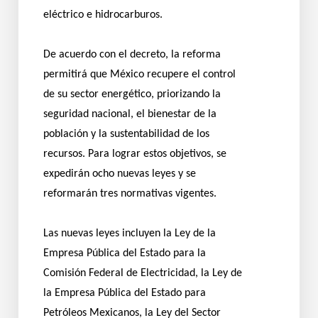
eléctrico e hidrocarburos.
De acuerdo con el decreto, la reforma
permitirá que México recupere el control
de su sector energético, priorizando la
seguridad nacional, el bienestar de la
población y la sustentabilidad de los
recursos. Para lograr estos objetivos, se
expedirán ocho nuevas leyes y se
reformarán tres normativas vigentes.
Las nuevas leyes incluyen la Ley de la
Empresa Pública del Estado para la
Comisión Federal de Electricidad, la Ley de
la Empresa Pública del Estado para
Petróleos Mexicanos, la Ley del Sector