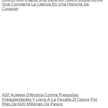
Que Convierte La Ciencia En Una Historia De
Corazón
ASF Acelera Ofensiva Contra Presuntas
Irregularidades Y Lleva A La Fiscalía 21 Casos Por
Más De 600 Millones De Pesos