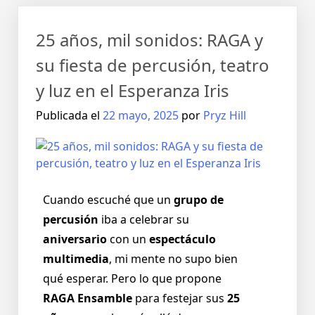
25 años, mil sonidos: RAGA y
su fiesta de percusión, teatro
y luz en el Esperanza Iris
Publicada el
22 mayo, 2025
por
Pryz Hill
Cuando escuché que un
grupo de
percusión
iba a celebrar su
aniversario
con un
espectáculo
multimedia
, mi mente no supo bien
qué esperar. Pero lo que propone
RAGA Ensamble
para festejar sus
25