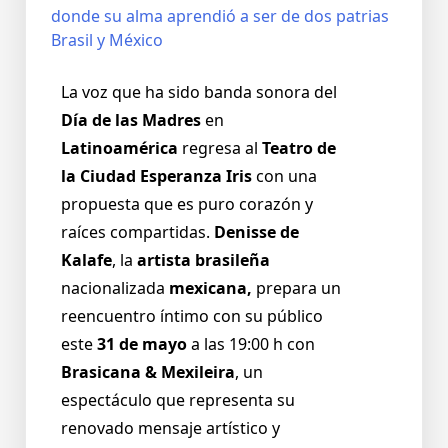
La voz que ha sido banda sonora del
Día de las Madres
en
Latinoamérica
regresa al
Teatro de
la Ciudad Esperanza Iris
con una
propuesta que es puro corazón y
raíces compartidas.
Denisse de
Kalafe
, la
artista brasileña
nacionalizada
mexicana,
prepara un
reencuentro íntimo con su público
este
31 de mayo
a las 19:00 h con
Brasicana & Mexileira
, un
espectáculo que representa su
renovado mensaje artístico y