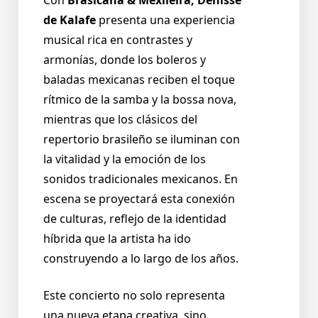
de Kalafe
presenta una experiencia
musical rica en contrastes y
armonías, donde los boleros y
baladas mexicanas reciben el toque
rítmico de la samba y la bossa nova,
mientras que los clásicos del
repertorio brasileño se iluminan con
la vitalidad y la emoción de los
sonidos tradicionales mexicanos. En
escena se proyectará esta conexión
de culturas, reflejo de la identidad
híbrida que la artista ha ido
construyendo a lo largo de los años.
Este concierto no solo representa
una nueva etapa creativa, sino