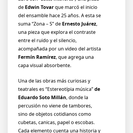
de
Edwin Tovar
que marcó el inicio
del ensamble hace 25 años. A esta se
suma “Zona – S” de
Ernesto Juárez
,
una pieza que explora el contraste
entre el ruido y el silencio,
acompañada por un video del artista
Fermín Ramírez
, que agrega una
capa visual absorbente.
Una de las obras más curiosas y
teatrales es “Estereotípia música”
de
Eduardo Soto Millán
, donde la
percusión no viene de tambores,
sino de objetos cotidianos como
cubetas, canicas, papel o escobas.
Cada elemento cuenta una historia y