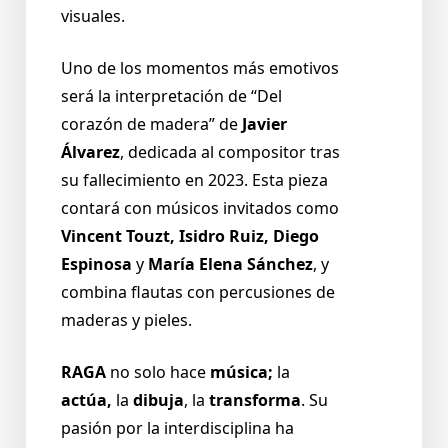
visuales.
Uno de los momentos más emotivos
será la interpretación de “Del
corazón de madera” de
Javier
Álvarez
, dedicada al compositor tras
su fallecimiento en 2023. Esta pieza
contará con músicos invitados como
Vincent Touzt, Isidro Ruiz, Diego
Espinosa
y
María Elena Sánchez
, y
combina flautas con percusiones de
maderas y pieles.
RAGA
no solo hace
música;
la
actúa,
la
dibuja
, la
transforma
. Su
pasión por la interdisciplina ha