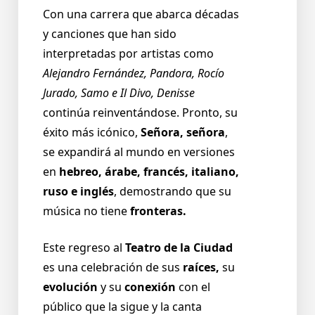
Con una carrera que abarca décadas
y canciones que han sido
interpretadas por artistas como
Alejandro Fernández, Pandora, Rocío
Jurado, Samo e Il Divo, Denisse
continúa reinventándose. Pronto, su
éxito más icónico,
Señora, señora
,
se expandirá al mundo en versiones
en
hebreo, árabe, francés, italiano,
ruso e inglés
, demostrando que su
música no tiene
fronteras.
Este regreso al
Teatro de la Ciudad
es una celebración de sus
raíces,
su
evolución
y su
conexión
con el
público que la sigue y la canta