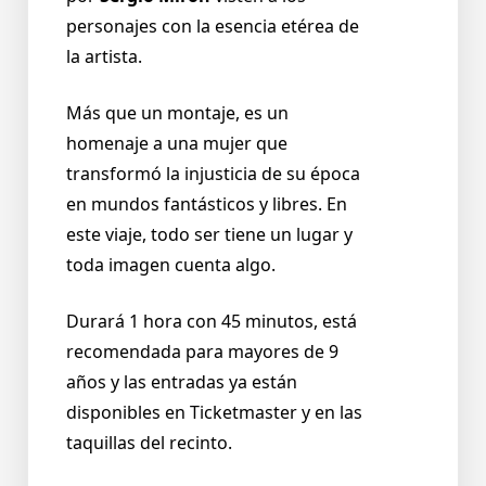
personajes con la esencia etérea de
la artista.
Más que un montaje, es un
homenaje a una mujer que
transformó la injusticia de su época
en mundos fantásticos y libres. En
este viaje, todo ser tiene un lugar y
toda imagen cuenta algo.
Durará 1 hora con 45 minutos, está
recomendada para mayores de 9
años y las entradas ya están
disponibles en Ticketmaster y en las
taquillas del recinto.