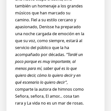
también un homenaje a los grandes
músicos que han marcado su
camino. Fiel a su estilo cercano y
apasionado, Denisse ha preparado
una noche cargada de emoción en la
que su voz, como siempre, estará al
servicio del público que la ha
acompañado por décadas.
“Tardé un
poco porque es muy importante, al
menos para mí, saber qué es lo que
quiero decir, cómo lo quiero decir y en
qué escenario lo quiero decir”
,
comparte la autora de himnos como
Señora, señora, El amor… cosa tan
rara y La vida no es un mar de rosas.