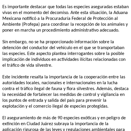
Es importante destacar que todas las especies aseguradas estaban
vivas en el momento del decomiso. Ante esta situación, la Aduana
Mexicana notificó a la Procuraduría Federal de Protección al
Ambiente (Profepa) para coordinar la recepción de los animales y
poner en marcha un procedimiento administrativo adecuado.
Sin embargo, no se ha proporcionado información sobre la
detención del conductor del vehículo en el que se transportaban
las especies. Este aspecto plantea interrogantes sobre la posible
implicación de individuos en actividades ilícitas relacionadas con
el tráfico de vida silvestre.
Este incidente resalta la importancia de la cooperación entre las
autoridades locales, nacionales e internacionales en la lucha
contra el tráfico ilegal de fauna y flora silvestres. Además, destaca
la necesidad de fortalecer las medidas de control y vigilancia en
los puntos de entrada y salida del país para prevenir la
explotación y el comercio ilegal de especies protegidas.
El aseguramiento de más de 90 especies exóticas y en peligro de
extinción en Ciudad Juárez subraya la importancia de la
aplicación rigurosa de las leyes y regulaciones ambientales para