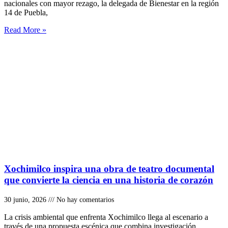
nacionales con mayor rezago, la delegada de Bienestar en la región
14 de Puebla,
Read More »
Xochimilco inspira una obra de teatro documental
que convierte la ciencia en una historia de corazón
30 junio, 2026
No hay comentarios
La crisis ambiental que enfrenta Xochimilco llega al escenario a
través de una propuesta escénica que combina investigación