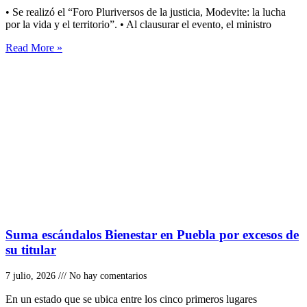
• Se realizó el “Foro Pluriversos de la justicia, Modevite: la lucha
por la vida y el territorio”. • Al clausurar el evento, el ministro
Read More »
Suma escándalos Bienestar en Puebla por excesos de
su titular
7 julio, 2026
No hay comentarios
En un estado que se ubica entre los cinco primeros lugares