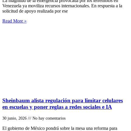
La magnitud de la emergencia provocada por los terremotos en
Venezuela ya moviliza recursos internacionales. En respuesta a la
solicitud de apoyo realizada por ese
Read More »
Sheinbaum alista regulación para limitar celulares
en escuelas y poner reglas a redes sociales e IA
30 junio, 2026
No hay comentarios
El gobierno de México pondrá sobre la mesa una reforma para