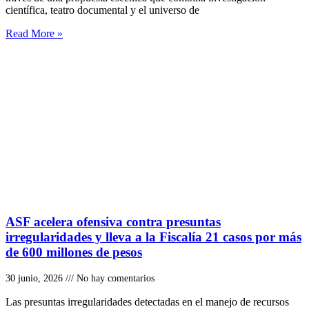
científica, teatro documental y el universo de
Read More »
ASF acelera ofensiva contra presuntas
irregularidades y lleva a la Fiscalía 21 casos por más
de 600 millones de pesos
30 junio, 2026
No hay comentarios
Las presuntas irregularidades detectadas en el manejo de recursos