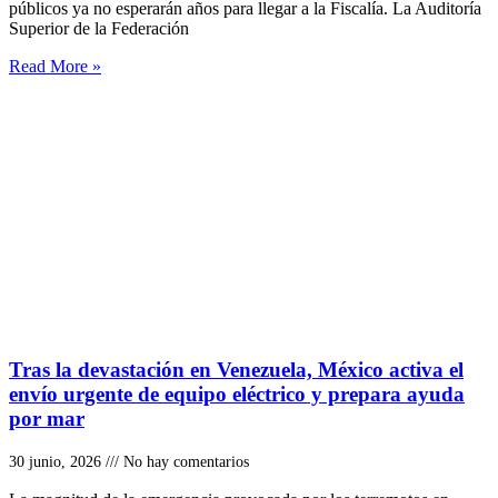
públicos ya no esperarán años para llegar a la Fiscalía. La Auditoría
Superior de la Federación
Read More »
Tras la devastación en Venezuela, México activa el
envío urgente de equipo eléctrico y prepara ayuda
por mar
30 junio, 2026
No hay comentarios