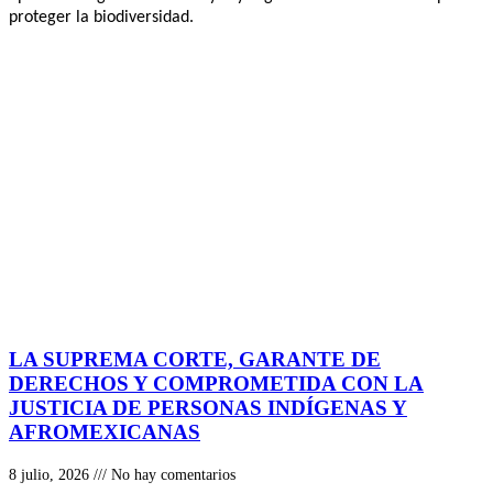
proteger la biodiversidad.
LA SUPREMA CORTE, GARANTE DE
DERECHOS Y COMPROMETIDA CON LA
JUSTICIA DE PERSONAS INDÍGENAS Y
AFROMEXICANAS
8 julio, 2026
No hay comentarios