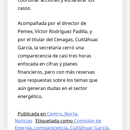
casos.
Acompañada por el director de
Pemex, Víctor Rodríguez Padilla, y
por el titular del Cenagas, Cuitláhuac
García, la secretaria cerró una
comparecencia de casi tres horas
enfocada en cifras y planes
financieros, pero con más reservas
que respuestas sobre los temas que
aún generan dudas en el sector
energético.
Publicada en
Centro
,
Norte
,
Noticias
Etiquetada como
Comisión de
Energía
,
comparecencia
,
Cuitláhuac García
,