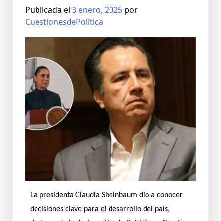
Publicada el
3 enero, 2025
por
CuestionesdePolítica
La presidenta Claudia Sheinbaum dio a conocer
decisiones clave para el desarrollo del país,