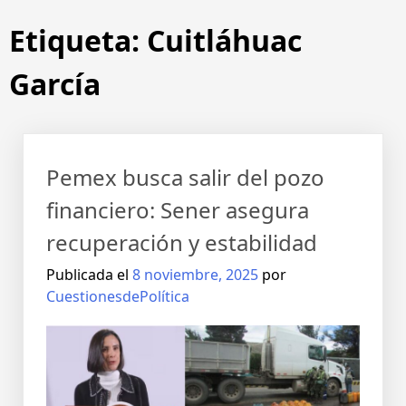
Etiqueta:
Cuitláhuac
García
Pemex busca salir del pozo
financiero: Sener asegura
recuperación y estabilidad
Publicada el
8 noviembre, 2025
por
CuestionesdePolítica