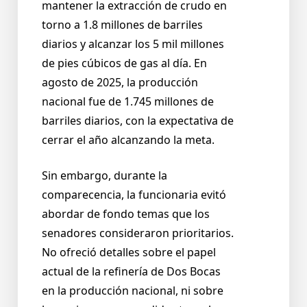
mantener la extracción de crudo en
torno a 1.8 millones de barriles
diarios y alcanzar los 5 mil millones
de pies cúbicos de gas al día. En
agosto de 2025, la producción
nacional fue de 1.745 millones de
barriles diarios, con la expectativa de
cerrar el año alcanzando la meta.
Sin embargo, durante la
comparecencia, la funcionaria evitó
abordar de fondo temas que los
senadores consideraron prioritarios.
No ofreció detalles sobre el papel
actual de la refinería de Dos Bocas
en la producción nacional, ni sobre