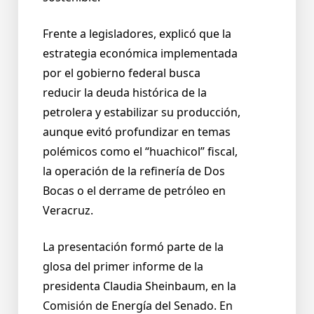
Frente a legisladores, explicó que la
estrategia económica implementada
por el gobierno federal busca
reducir la deuda histórica de la
petrolera y estabilizar su producción,
aunque evitó profundizar en temas
polémicos como el “huachicol” fiscal,
la operación de la refinería de Dos
Bocas o el derrame de petróleo en
Veracruz.
La presentación formó parte de la
glosa del primer informe de la
presidenta Claudia Sheinbaum, en la
Comisión de Energía del Senado. En