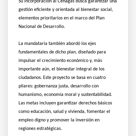
Su incorporación al Cenagas busca garantizar una
gestión eficiente y orientada al bienestar social,
elementos prioritarios en el marco del Plan
Nacional de Desarrollo.
La mandataria también abordó los ejes
fundamentales de dicho plan, diseñado para
impulsar el crecimiento económico y, más
importante aún, el bienestar integral de los
ciudadanos. Este proyecto se basa en cuatro
pilares: gobernanza justa, desarrollo con
humanismo, economía moral y sustentabilidad.
Las metas incluyen garantizar derechos básicos
como educación, salud y vivienda, fomentar el
empleo digno y promover la inversión en
regiones estratégicas.