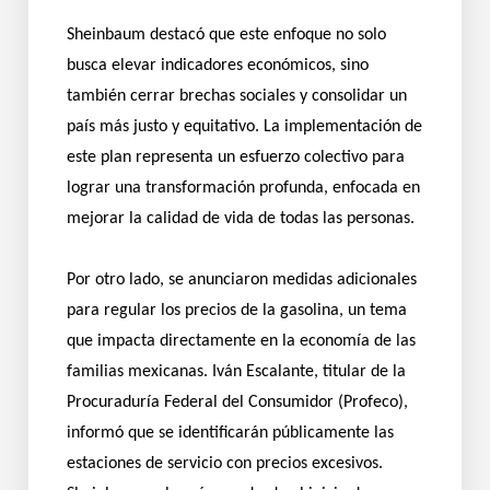
Sheinbaum destacó que este enfoque no solo
busca elevar indicadores económicos, sino
también cerrar brechas sociales y consolidar un
país más justo y equitativo. La implementación de
este plan representa un esfuerzo colectivo para
lograr una transformación profunda, enfocada en
mejorar la calidad de vida de todas las personas.
Por otro lado, se anunciaron medidas adicionales
para regular los precios de la gasolina, un tema
que impacta directamente en la economía de las
familias mexicanas. Iván Escalante, titular de la
Procuraduría Federal del Consumidor (Profeco),
informó que se identificarán públicamente las
estaciones de servicio con precios excesivos.