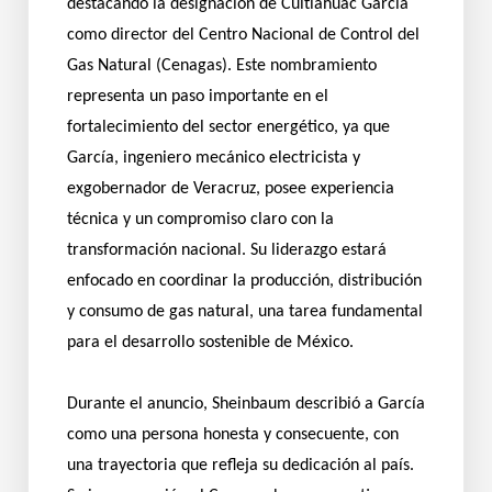
destacando la designación de Cuitláhuac García
como director del Centro Nacional de Control del
Gas Natural (Cenagas). Este nombramiento
representa un paso importante en el
fortalecimiento del sector energético, ya que
García, ingeniero mecánico electricista y
exgobernador de Veracruz, posee experiencia
técnica y un compromiso claro con la
transformación nacional. Su liderazgo estará
enfocado en coordinar la producción, distribución
y consumo de gas natural, una tarea fundamental
para el desarrollo sostenible de México.
Durante el anuncio, Sheinbaum describió a García
como una persona honesta y consecuente, con
una trayectoria que refleja su dedicación al país.