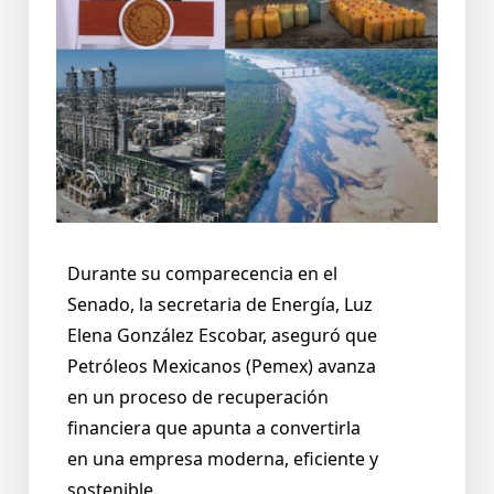
Durante su comparecencia en el
Senado, la secretaria de Energía, Luz
Elena González Escobar, aseguró que
Petróleos Mexicanos (Pemex) avanza
en un proceso de recuperación
financiera que apunta a convertirla
en una empresa moderna, eficiente y
sostenible.