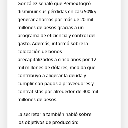
González señaló que Pemex logró
disminuir sus pérdidas en casi 90% y
generar ahorros por más de 20 mil
millones de pesos gracias a un
programa de eficiencia y control del
gasto. Además, informó sobre la
colocación de bonos
precapitalizados a cinco años por 12
mil millones de dólares, medida que
contribuyó a aligerar la deuda y
cumplir con pagos a proveedores y
contratistas por alrededor de 300 mil
millones de pesos.
La secretaria también habló sobre
los objetivos de producción: