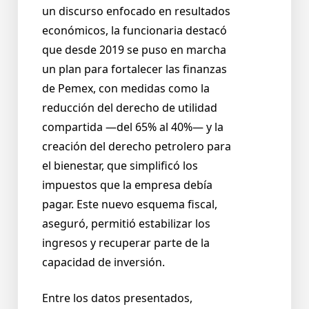
un discurso enfocado en resultados
económicos, la funcionaria destacó
que desde 2019 se puso en marcha
un plan para fortalecer las finanzas
de Pemex, con medidas como la
reducción del derecho de utilidad
compartida —del 65% al 40%— y la
creación del derecho petrolero para
el bienestar, que simplificó los
impuestos que la empresa debía
pagar. Este nuevo esquema fiscal,
aseguró, permitió estabilizar los
ingresos y recuperar parte de la
capacidad de inversión.
Entre los datos presentados,