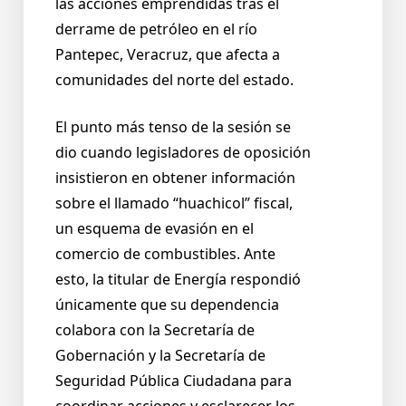
las acciones emprendidas tras el
derrame de petróleo en el río
Pantepec, Veracruz, que afecta a
comunidades del norte del estado.
El punto más tenso de la sesión se
dio cuando legisladores de oposición
insistieron en obtener información
sobre el llamado “huachicol” fiscal,
un esquema de evasión en el
comercio de combustibles. Ante
esto, la titular de Energía respondió
únicamente que su dependencia
colabora con la Secretaría de
Gobernación y la Secretaría de
Seguridad Pública Ciudadana para
coordinar acciones y esclarecer los