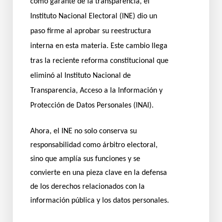
como garante de la transparencia, el
Instituto Nacional Electoral (INE) dio un
paso firme al aprobar su reestructura
interna en esta materia. Este cambio llega
tras la reciente reforma constitucional que
eliminó al Instituto Nacional de
Transparencia, Acceso a la Información y
Protección de Datos Personales (INAI).
Ahora, el INE no solo conserva su
responsabilidad como árbitro electoral,
sino que amplía sus funciones y se
convierte en una pieza clave en la defensa
de los derechos relacionados con la
información pública y los datos personales.