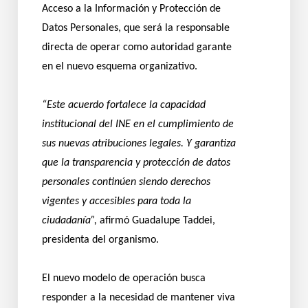
Acceso a la Información y Protección de
Datos Personales, que será la responsable
directa de operar como autoridad garante
en el nuevo esquema organizativo.
“Este acuerdo fortalece la capacidad
institucional del INE en el cumplimiento de
sus nuevas atribuciones legales. Y garantiza
que la transparencia y protección de datos
personales continúen siendo derechos
vigentes y accesibles para toda la
ciudadanía”,
afirmó Guadalupe Taddei,
presidenta del organismo.
El nuevo modelo de operación busca
responder a la necesidad de mantener viva