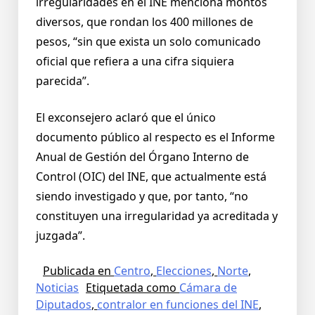
irregularidades en el INE menciona montos
diversos, que rondan los 400 millones de
pesos, “sin que exista un solo comunicado
oficial que refiera a una cifra siquiera
parecida”.
El exconsejero aclaró que el único
documento público al respecto es el Informe
Anual de Gestión del Órgano Interno de
Control (OIC) del INE, que actualmente está
siendo investigado y que, por tanto, “no
constituyen una irregularidad ya acreditada y
juzgada”.
Publicada en
Centro
,
Elecciones
,
Norte
,
Noticias
Etiquetada como
Cámara de
Diputados
,
contralor en funciones del INE
,