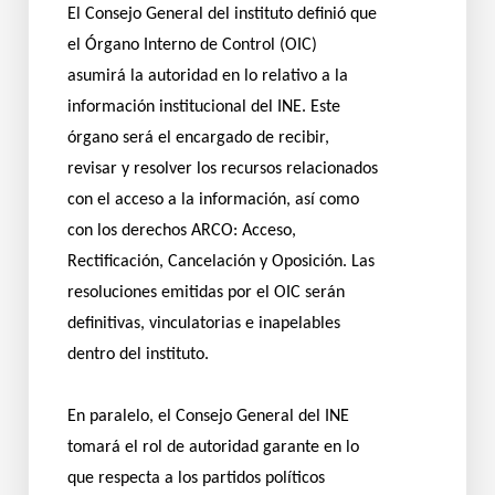
El Consejo General del instituto definió que
el Órgano Interno de Control (OIC)
asumirá la autoridad en lo relativo a la
información institucional del INE. Este
órgano será el encargado de recibir,
revisar y resolver los recursos relacionados
con el acceso a la información, así como
con los derechos ARCO: Acceso,
Rectificación, Cancelación y Oposición. Las
resoluciones emitidas por el OIC serán
definitivas, vinculatorias e inapelables
dentro del instituto.
En paralelo, el Consejo General del INE
tomará el rol de autoridad garante en lo
que respecta a los partidos políticos