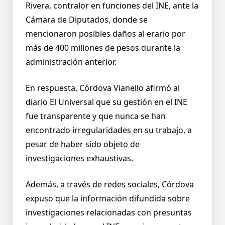
Rivera, contralor en funciones del INE, ante la
Cámara de Diputados, donde se
mencionaron posibles daños al erario por
más de 400 millones de pesos durante la
administración anterior.
En respuesta, Córdova Vianello afirmó al
diario El Universal que su gestión en el INE
fue transparente y que nunca se han
encontrado irregularidades en su trabajo, a
pesar de haber sido objeto de
investigaciones exhaustivas.
Además, a través de redes sociales, Córdova
expuso que la información difundida sobre
investigaciones relacionadas con presuntas