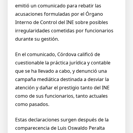
emitió un comunicado para rebatir las
acusaciones formuladas por el Órgano
Interno de Control del INE sobre posibles
irregularidades cometidas por funcionarios
durante su gestión.
En el comunicado, Córdova calificó de
cuestionable la práctica jurídica y contable
que se ha llevado a cabo, y denunció una
campaña mediática destinada a desviar la
atención y dañar el prestigio tanto del INE
como de sus funcionarios, tanto actuales
como pasados.
Estas declaraciones surgen después de la
comparecencia de Luis Oswaldo Peralta