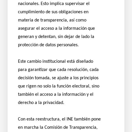
nacionales. Esto implica supervisar el
cumplimiento de sus obligaciones en
materia de transparencia, así como
asegurar el acceso a la información que
generan y detentan, sin dejar de lado la
protección de datos personales.
Este cambio institucional está diseñado
para garantizar que cada resolución, cada
decisión tomada, se ajuste a los principios
que rigen no solo la función electoral, sino
también el acceso a la información y el
derecho a la privacidad.
Con esta reestructura, el INE también pone
en marcha la Comisión de Transparencia,