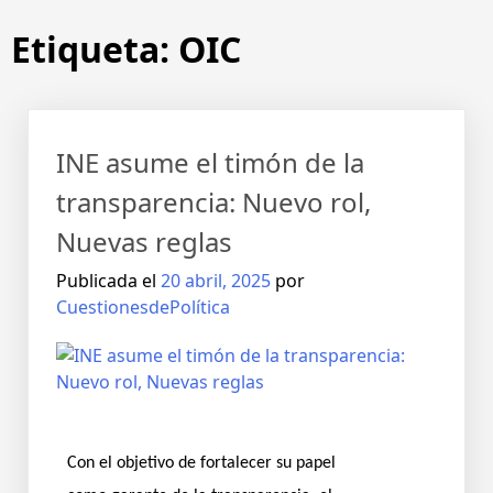
Etiqueta:
OIC
INE asume el timón de la
transparencia: Nuevo rol,
Nuevas reglas
Publicada el
20 abril, 2025
por
CuestionesdePolítica
Con el objetivo de fortalecer su papel