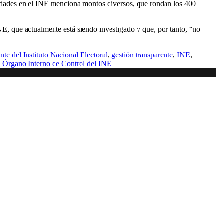
ridades en el INE menciona montos diversos, que rondan los 400
E, que actualmente está siendo investigado y que, por tanto, “no
nte del Instituto Nacional Electoral
,
gestión transparente
,
INE
,
,
Órgano Interno de Control del INE