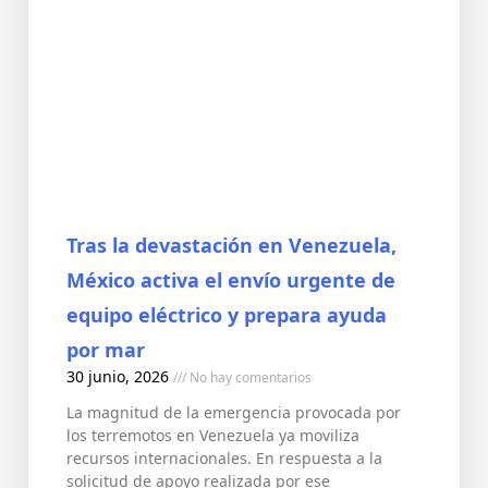
Tras la devastación en Venezuela,
México activa el envío urgente de
equipo eléctrico y prepara ayuda
por mar
30 junio, 2026
No hay comentarios
La magnitud de la emergencia provocada por
los terremotos en Venezuela ya moviliza
recursos internacionales. En respuesta a la
solicitud de apoyo realizada por ese