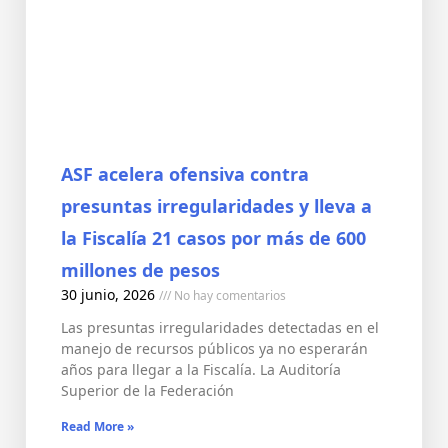
ASF acelera ofensiva contra
presuntas irregularidades y lleva a
la Fiscalía 21 casos por más de 600
millones de pesos
30 junio, 2026
No hay comentarios
Las presuntas irregularidades detectadas en el
manejo de recursos públicos ya no esperarán
años para llegar a la Fiscalía. La Auditoría
Superior de la Federación
Read More »