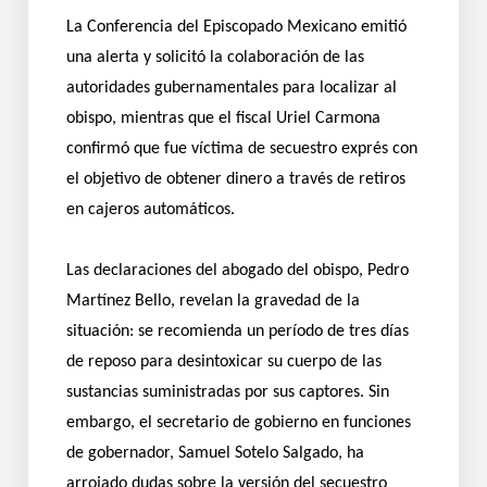
La Conferencia del Episcopado Mexicano emitió
una alerta y solicitó la colaboración de las
autoridades gubernamentales para localizar al
obispo, mientras que el fiscal Uriel Carmona
confirmó que fue víctima de secuestro exprés con
el objetivo de obtener dinero a través de retiros
en cajeros automáticos.
Las declaraciones del abogado del obispo, Pedro
Martínez Bello, revelan la gravedad de la
situación: se recomienda un período de tres días
de reposo para desintoxicar su cuerpo de las
sustancias suministradas por sus captores. Sin
embargo, el secretario de gobierno en funciones
de gobernador, Samuel Sotelo Salgado, ha
arrojado dudas sobre la versión del secuestro