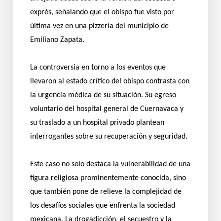
exprés, señalando que el obispo fue visto por
última vez en una pizzería del municipio de
Emiliano Zapata.
La controversia en torno a los eventos que
llevaron al estado crítico del obispo contrasta con
la urgencia médica de su situación. Su egreso
voluntario del hospital general de Cuernavaca y
su traslado a un hospital privado plantean
interrogantes sobre su recuperación y seguridad.
Este caso no solo destaca la vulnerabilidad de una
figura religiosa prominentemente conocida, sino
que también pone de relieve la complejidad de
los desafíos sociales que enfrenta la sociedad
mexicana. La drogadicción, el secuestro y la