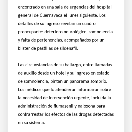
encontrado en una sala de urgencias del hospital
general de Cuernavaca el lunes siguiente. Los
detalles de su ingreso revelan un cuadro
preocupante: deterioro neurológico, somnolencia
y falta de pertenencias, acompañados por un
blister de pastillas de sildenafil.
Las circunstancias de su hallazgo, entre llamadas
de auxilio desde un hotel y su ingreso en estado
de somnolencia, pintan un panorama sombrío.
Los médicos que lo atendieron informaron sobre
la necesidad de intervención urgente, incluida la
administración de flumazenil y naloxona para
contrarrestar los efectos de las drogas detectadas
en su sistema.