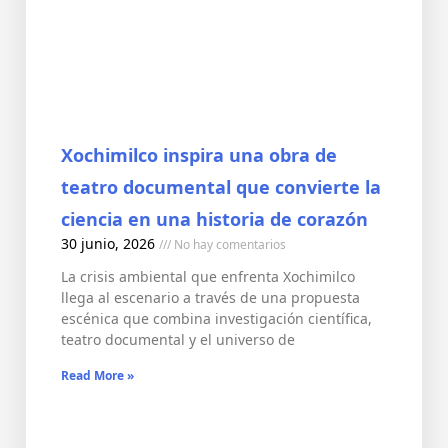
Xochimilco inspira una obra de
teatro documental que convierte la
ciencia en una historia de corazón
30 junio, 2026
No hay comentarios
La crisis ambiental que enfrenta Xochimilco
llega al escenario a través de una propuesta
escénica que combina investigación científica,
teatro documental y el universo de
Read More »