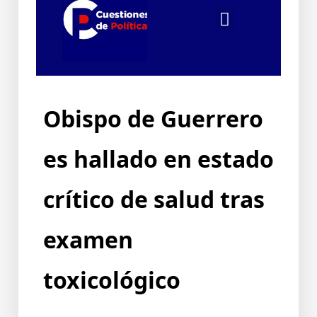
Obispo de Guerrero
es hallado en estado
crítico de salud tras
examen
toxicológico