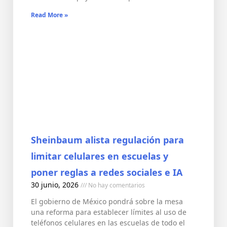
Read More »
Sheinbaum alista regulación para
limitar celulares en escuelas y
poner reglas a redes sociales e IA
30 junio, 2026
No hay comentarios
El gobierno de México pondrá sobre la mesa
una reforma para establecer límites al uso de
teléfonos celulares en las escuelas de todo el