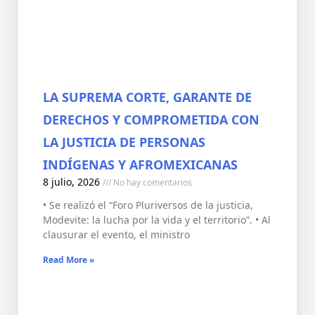
LA SUPREMA CORTE, GARANTE DE
DERECHOS Y COMPROMETIDA CON
LA JUSTICIA DE PERSONAS
INDÍGENAS Y AFROMEXICANAS
8 julio, 2026
No hay comentarios
• Se realizó el “Foro Pluriversos de la justicia,
Modevite: la lucha por la vida y el territorio”. • Al
clausurar el evento, el ministro
Read More »