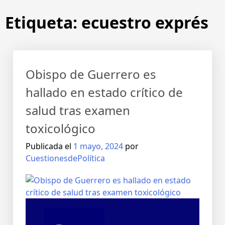
Etiqueta:
ecuestro exprés
Obispo de Guerrero es
hallado en estado crítico de
salud tras examen
toxicológico
Publicada el
1 mayo, 2024
por
CuestionesdePolítica