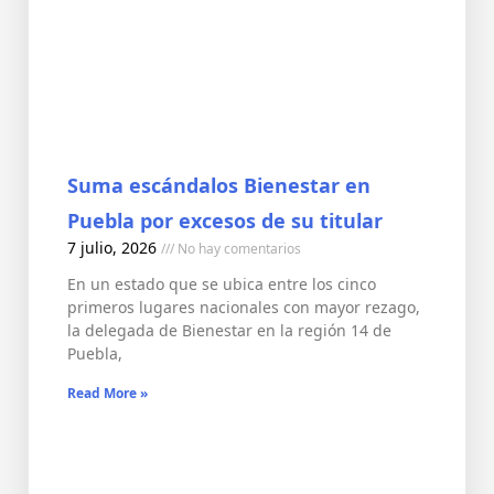
Suma escándalos Bienestar en
Puebla por excesos de su titular
7 julio, 2026
No hay comentarios
En un estado que se ubica entre los cinco
primeros lugares nacionales con mayor rezago,
la delegada de Bienestar en la región 14 de
Puebla,
Read More »