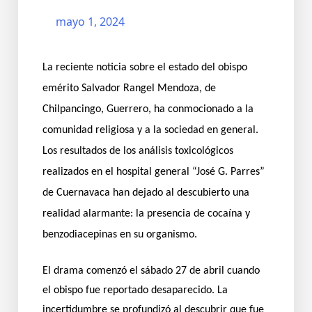
mayo 1, 2024
La reciente noticia sobre el estado del obispo
emérito Salvador Rangel Mendoza, de
Chilpancingo, Guerrero, ha conmocionado a la
comunidad religiosa y a la sociedad en general.
Los resultados de los análisis toxicológicos
realizados en el hospital general “José G. Parres”
de Cuernavaca han dejado al descubierto una
realidad alarmante: la presencia de cocaína y
benzodiacepinas en su organismo.
El drama comenzó el sábado 27 de abril cuando
el obispo fue reportado desaparecido. La
incertidumbre se profundizó al descubrir que fue