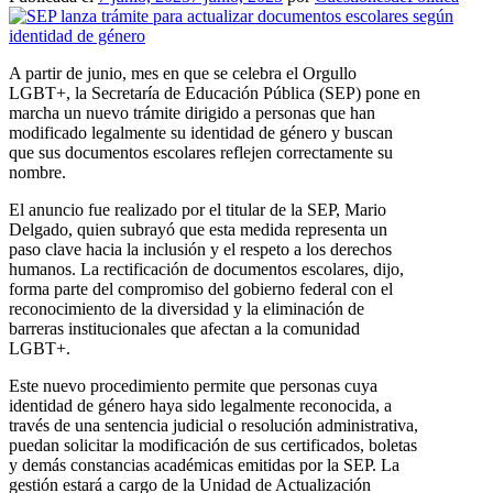
A partir de junio, mes en que se celebra el Orgullo
LGBT+, la Secretaría de Educación Pública (SEP) pone en
marcha un nuevo trámite dirigido a personas que han
modificado legalmente su identidad de género y buscan
que sus documentos escolares reflejen correctamente su
nombre.
El anuncio fue realizado por el titular de la SEP, Mario
Delgado, quien subrayó que esta medida representa un
paso clave hacia la inclusión y el respeto a los derechos
humanos. La rectificación de documentos escolares, dijo,
forma parte del compromiso del gobierno federal con el
reconocimiento de la diversidad y la eliminación de
barreras institucionales que afectan a la comunidad
LGBT+.
Este nuevo procedimiento permite que personas cuya
identidad de género haya sido legalmente reconocida, a
través de una sentencia judicial o resolución administrativa,
puedan solicitar la modificación de sus certificados, boletas
y demás constancias académicas emitidas por la SEP. La
gestión estará a cargo de la Unidad de Actualización