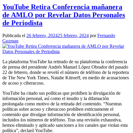
YouTube Retira Conferencia mañanera
de AMLO por Revelar Datos Personales
de Periodista
Publicada el
26 febrero, 2024
25 febrero, 2024
por
Fernando
Guzman
La plataforma YouTube ha retirado de su plataforma la conferencia
de prensa del presidente Andrés Manuel López Obrador del pasado
22 de febrero, donde se reveló el número de teléfono de la reportera
de The New York Times, Natalie Kitroeff, en medio de acusaciones
de acoso y ciberacoso.
YouTube ha citado sus políticas que prohíben la divulgación de
información personal, así como el insulto y la difamación
prolongada como motivo de la retirada del contenido. “Nuestras
políticas sobre acoso y ciberacoso prohíben estrictamente el
contenido que divulgue información de identificación personal,
incluidos los números de teléfono. Tras una revisión exhaustiva,
hemos eliminado y aplicado sanciones a los canales que violan esta
política”, declaró YouTube.