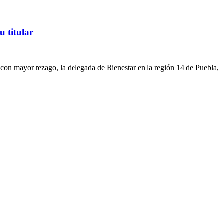
u titular
 con mayor rezago, la delegada de Bienestar en la región 14 de Puebla,