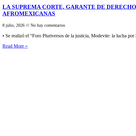
LA SUPREMA CORTE, GARANTE DE DERECHOS
AFROMEXICANAS
8 julio, 2026
No hay comentarios
• Se realizó el “Foro Pluriversos de la justicia, Modevite: la lucha por l
Read More »