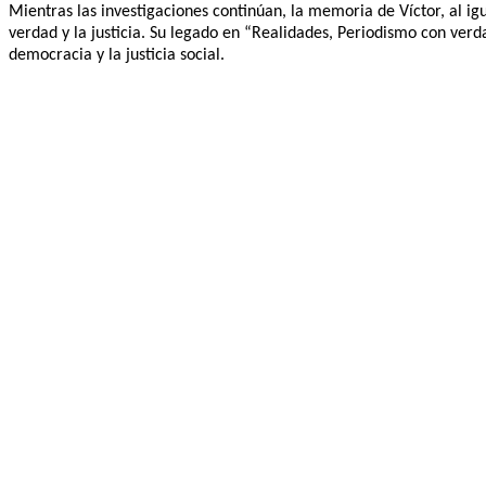
Mientras las investigaciones continúan, la memoria de Víctor, al ig
verdad y la justicia. Su legado en “Realidades, Periodismo con ver
democracia y la justicia social.