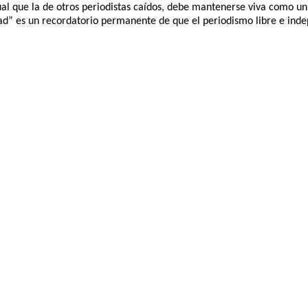
ual que la de otros periodistas caídos, debe mantenerse viva como un
dad” es un recordatorio permanente de que el periodismo libre e inde