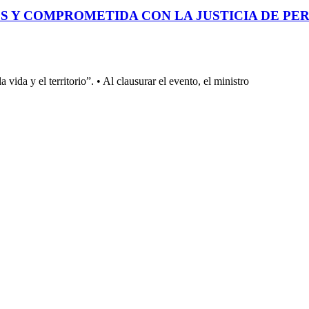
 Y COMPROMETIDA CON LA JUSTICIA DE PER
a vida y el territorio”. • Al clausurar el evento, el ministro