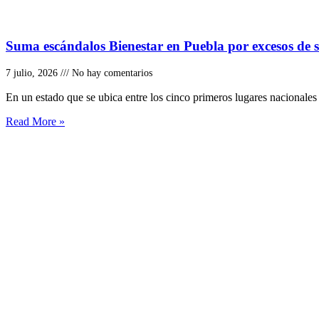
Suma escándalos Bienestar en Puebla por excesos de s
7 julio, 2026
No hay comentarios
En un estado que se ubica entre los cinco primeros lugares nacionales
Read More »