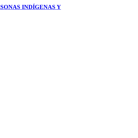
SONAS INDÍGENAS Y