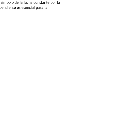
 símbolo de la lucha constante por la
pendiente es esencial para la