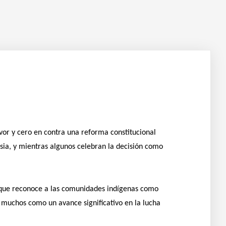
or y cero en contra una reforma constitucional
rsia, y mientras algunos celebran la decisión como
al que reconoce a las comunidades indígenas como
r muchos como un avance significativo en la lucha