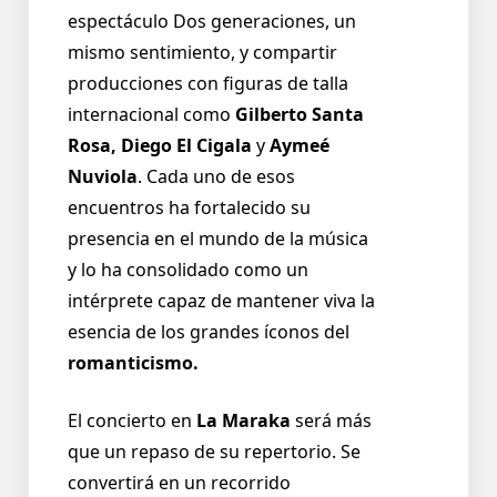
espectáculo Dos generaciones, un
mismo sentimiento, y compartir
producciones con figuras de talla
internacional como
Gilberto Santa
Rosa, Diego El Cigala
y
Aymeé
Nuviola
. Cada uno de esos
encuentros ha fortalecido su
presencia en el mundo de la música
y lo ha consolidado como un
intérprete capaz de mantener viva la
esencia de los grandes íconos del
romanticismo.
El concierto en
La Maraka
será más
que un repaso de su repertorio. Se
convertirá en un recorrido