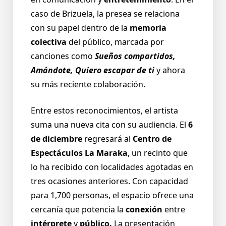
caso de Brizuela, la presea se relaciona
con su papel dentro de la
memoria
colectiva
del público, marcada por
canciones como
Sueños compartidos,
Amándote, Quiero escapar de ti
y ahora
su más reciente colaboración.
Entre estos reconocimientos, el artista
suma una nueva cita con su audiencia. El
6
de diciembre
regresará al
Centro de
Espectáculos La Maraka
, un recinto que
lo ha recibido con localidades agotadas en
tres ocasiones anteriores. Con capacidad
para 1,700 personas, el espacio ofrece una
cercanía que potencia la
conexión
entre
intérprete
y
público.
La presentación