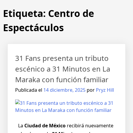
Etiqueta:
Centro de
Espectáculos
31 Fans presenta un tributo
escénico a 31 Minutos en La
Maraka con función familiar
Publicada el
14 diciembre, 2025
por
Pryz Hill
La
Ciudad de México
recibirá nuevamente