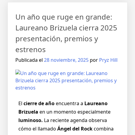
Un año que ruge en grande:
Laureano Brizuela cierra 2025
presentación, premios y
estrenos
Publicada el
28 noviembre, 2025
por
Pryz Hill
El
cierre de año
encuentra a
Laureano
Brizuela
en un momento especialmente
luminoso.
La reciente agenda observa
cómo el llamado
Ángel del Rock
combina