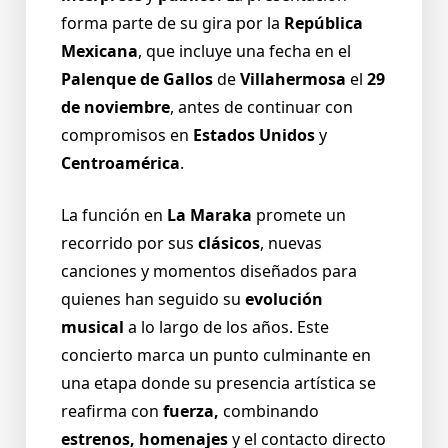
forma parte de su gira por la
República
Mexicana
, que incluye una fecha en el
Palenque de Gallos
de
Villahermosa
el
29
de noviembre
, antes de continuar con
compromisos en
Estados Unidos
y
Centroamérica
.
La función en
La Maraka
promete un
recorrido por sus
clásicos
, nuevas
canciones y momentos diseñados para
quienes han seguido su
evolución
musical
a lo largo de los años. Este
concierto marca un punto culminante en
una etapa donde su presencia artística se
reafirma con
fuerza,
combinando
estrenos, homenajes
y el contacto directo