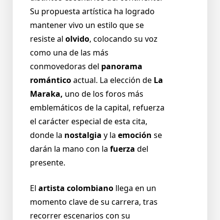
Su propuesta artística ha logrado
mantener vivo un estilo que se
resiste al
olvido
, colocando su voz
como una de las más
conmovedoras del
panorama
romántico
actual. La elección de
La
Maraka,
uno de los foros más
emblemáticos de la capital, refuerza
el carácter especial de esta cita,
donde la
nostalgia
y la
emoción
se
darán la mano con la
fuerza
del
presente.
El
artista colombiano
llega en un
momento clave de su carrera, tras
recorrer escenarios con su