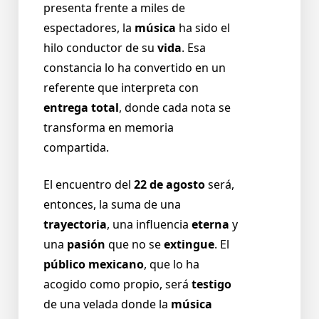
presenta frente a miles de
espectadores, la
música
ha sido el
hilo conductor de su
vida
. Esa
constancia lo ha convertido en un
referente que interpreta con
entrega total
, donde cada nota se
transforma en memoria
compartida.
El encuentro del
22 de agosto
será,
entonces, la suma de una
trayectoria
, una influencia
eterna
y
una
pasión
que no se
extingue
. El
público mexicano
, que lo ha
acogido como propio, será
testigo
de una velada donde la
música