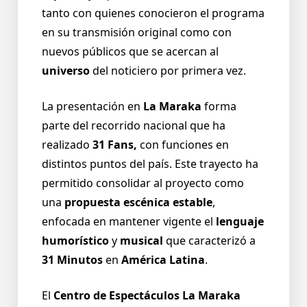
tanto con quienes conocieron el programa
en su transmisión original como con
nuevos públicos que se acercan al
universo
del noticiero por primera vez.
La presentación en
La Maraka
forma
parte del recorrido nacional que ha
realizado
31 Fans,
con funciones en
distintos puntos del país. Este trayecto ha
permitido consolidar al proyecto como
una
propuesta escénica estable
,
enfocada en mantener vigente el
lenguaje
humorístico
y
musical
que caracterizó a
31 Minutos
en
América Latina
.
El
Centro de Espectáculos La Maraka