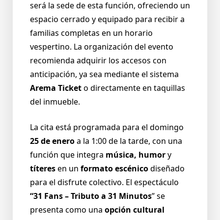
será la sede de esta función, ofreciendo un
espacio cerrado y equipado para recibir a
familias completas en un horario
vespertino. La organización del evento
recomienda adquirir los accesos con
anticipación, ya sea mediante el sistema
Arema Ticket
o directamente en taquillas
del inmueble.
La cita está programada para el domingo
25 de enero
a la 1:00 de la tarde, con una
función que integra
música, humor
y
títeres
en un
formato escénico
diseñado
para el disfrute colectivo. El espectáculo
“31 Fans – Tributo a 31 Minutos
” se
presenta como una
opción cultural