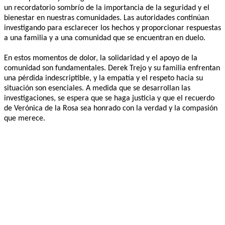
un recordatorio sombrío de la importancia de la seguridad y el
bienestar en nuestras comunidades. Las autoridades continúan
investigando para esclarecer los hechos y proporcionar respuestas
a una familia y a una comunidad que se encuentran en duelo.
En estos momentos de dolor, la solidaridad y el apoyo de la
comunidad son fundamentales. Derek Trejo y su familia enfrentan
una pérdida indescriptible, y la empatía y el respeto hacia su
situación son esenciales. A medida que se desarrollan las
investigaciones, se espera que se haga justicia y que el recuerdo
de Verónica de la Rosa sea honrado con la verdad y la compasión
que merece.