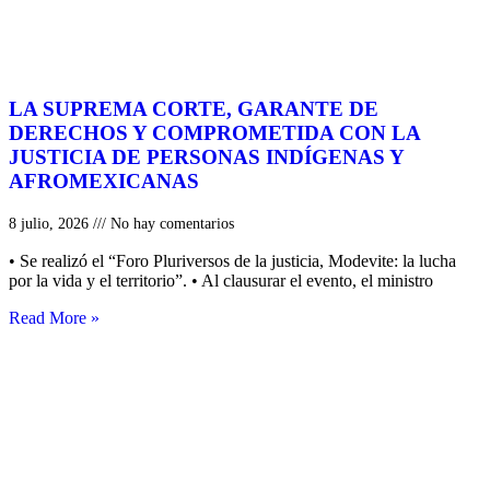
LA SUPREMA CORTE, GARANTE DE
DERECHOS Y COMPROMETIDA CON LA
JUSTICIA DE PERSONAS INDÍGENAS Y
AFROMEXICANAS
8 julio, 2026
No hay comentarios
• Se realizó el “Foro Pluriversos de la justicia, Modevite: la lucha
por la vida y el territorio”. • Al clausurar el evento, el ministro
Read More »