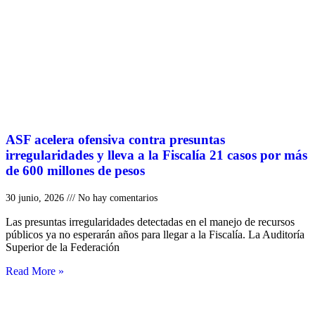
ASF acelera ofensiva contra presuntas
irregularidades y lleva a la Fiscalía 21 casos por más
de 600 millones de pesos
30 junio, 2026
No hay comentarios
Las presuntas irregularidades detectadas en el manejo de recursos
públicos ya no esperarán años para llegar a la Fiscalía. La Auditoría
Superior de la Federación
Read More »