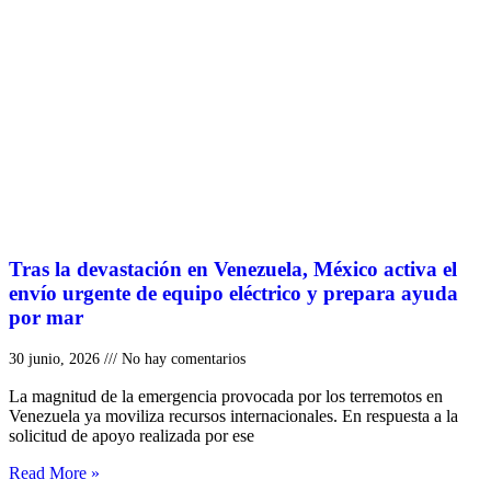
Tras la devastación en Venezuela, México activa el
envío urgente de equipo eléctrico y prepara ayuda
por mar
30 junio, 2026
No hay comentarios
La magnitud de la emergencia provocada por los terremotos en
Venezuela ya moviliza recursos internacionales. En respuesta a la
solicitud de apoyo realizada por ese
Read More »