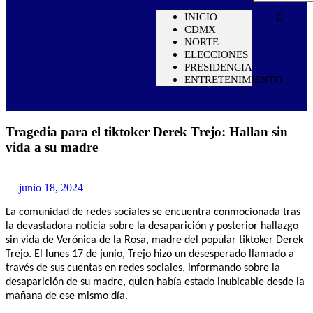
INICIO
CDMX
NORTE
ELECCIONES
PRESIDENCIA
ENTRETENIMIENTO
Tragedia para el tiktoker Derek Trejo: Hallan sin
vida a su madre
junio 18, 2024
La comunidad de redes sociales se encuentra conmocionada tras
la devastadora noticia sobre la desaparición y posterior hallazgo
sin vida de Verónica de la Rosa, madre del popular tiktoker Derek
Trejo. El lunes 17 de junio, Trejo hizo un desesperado llamado a
través de sus cuentas en redes sociales, informando sobre la
desaparición de su madre, quien había estado inubicable desde la
mañana de ese mismo día.