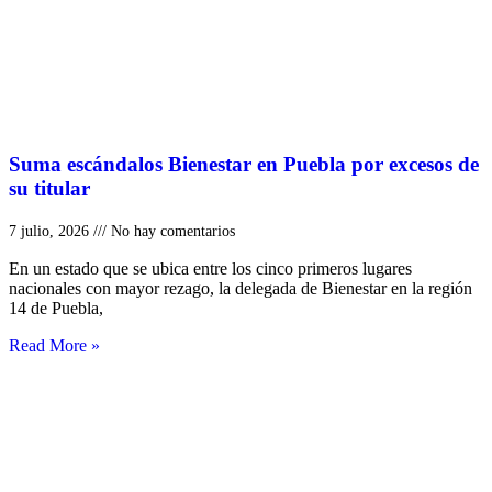
Suma escándalos Bienestar en Puebla por excesos de
su titular
7 julio, 2026
No hay comentarios
En un estado que se ubica entre los cinco primeros lugares
nacionales con mayor rezago, la delegada de Bienestar en la región
14 de Puebla,
Read More »