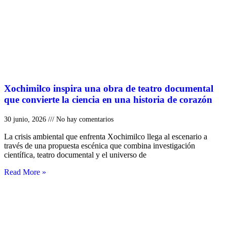
Xochimilco inspira una obra de teatro documental
que convierte la ciencia en una historia de corazón
30 junio, 2026
No hay comentarios
La crisis ambiental que enfrenta Xochimilco llega al escenario a
través de una propuesta escénica que combina investigación
científica, teatro documental y el universo de
Read More »