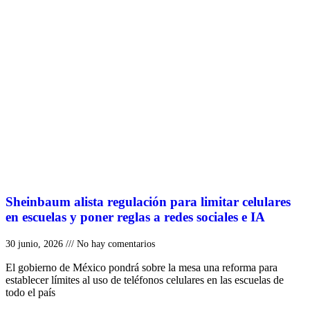
Sheinbaum alista regulación para limitar celulares
en escuelas y poner reglas a redes sociales e IA
30 junio, 2026
No hay comentarios
El gobierno de México pondrá sobre la mesa una reforma para
establecer límites al uso de teléfonos celulares en las escuelas de
todo el país