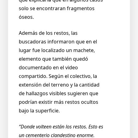
solo se encontraran fragmentos
óseos.
Además de los restos, las
buscadoras informaron que en el
lugar fue localizado un machete,
elemento que también quedó
documentado en el video
compartido. Según el colectivo, la
extensión del terreno y la cantidad
de hallazgos visibles sugieren que
podrían existir más restos ocultos
bajo la superficie.
“Donde volteen están los restos. Esto es
un cementerio clandestino enorme.