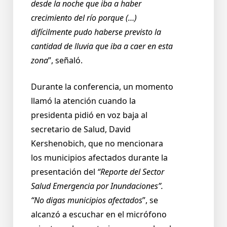
desde la noche que iba a haber
crecimiento del río porque (…)
difícilmente pudo haberse previsto la
cantidad de lluvia que iba a caer en esta
zona
”, señaló.
Durante la conferencia, un momento
llamó la atención cuando la
presidenta pidió en voz baja al
secretario de Salud, David
Kershenobich, que no mencionara
los municipios afectados durante la
presentación del
“Reporte del Sector
Salud Emergencia por Inundaciones”.
“No digas municipios afectados
”, se
alcanzó a escuchar en el micrófono