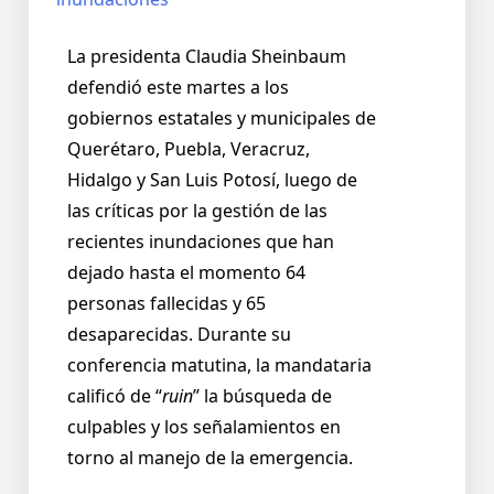
La presidenta Claudia Sheinbaum
defendió este martes a los
gobiernos estatales y municipales de
Querétaro, Puebla, Veracruz,
Hidalgo y San Luis Potosí, luego de
las críticas por la gestión de las
recientes inundaciones que han
dejado hasta el momento 64
personas fallecidas y 65
desaparecidas. Durante su
conferencia matutina, la mandataria
calificó de “
ruin
” la búsqueda de
culpables y los señalamientos en
torno al manejo de la emergencia.