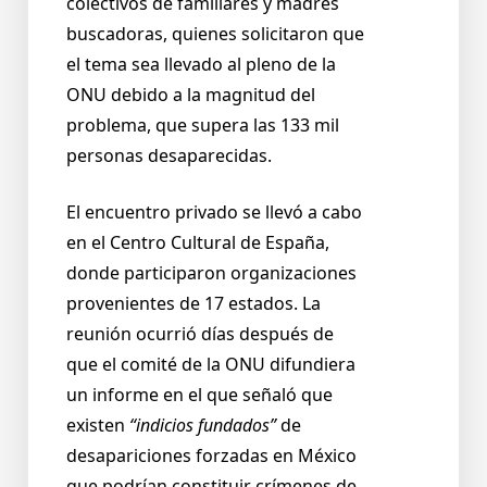
colectivos de familiares y madres
buscadoras, quienes solicitaron que
el tema sea llevado al pleno de la
ONU debido a la magnitud del
problema, que supera las 133 mil
personas desaparecidas.
El encuentro privado se llevó a cabo
en el Centro Cultural de España,
donde participaron organizaciones
provenientes de 17 estados. La
reunión ocurrió días después de
que el comité de la ONU difundiera
un informe en el que señaló que
existen
“indicios fundados”
de
desapariciones forzadas en México
que podrían constituir crímenes de