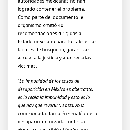
autoridades mexicanas no han
logrado contener el problema.
Como parte del documento, el
organismo emitió 40
recomendaciones dirigidas al
Estado mexicano para fortalecer las
labores de búsqueda, garantizar
acceso a la justicia y atender a las
víctimas.
“
La impunidad de los casos de
desaparición en México es aberrante,
es la regla la impunidad y esto es lo
que hay que revertir”,
sostuvo la
comisionada. También señaló que la
desaparición forzada continúa
vigente y describió el fenómeno