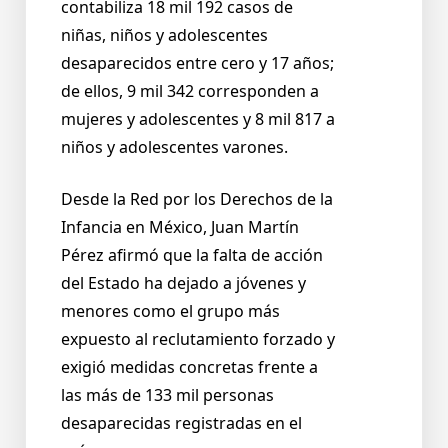
contabiliza 18 mil 192 casos de
niñas, niños y adolescentes
desaparecidos entre cero y 17 años;
de ellos, 9 mil 342 corresponden a
mujeres y adolescentes y 8 mil 817 a
niños y adolescentes varones.
Desde la Red por los Derechos de la
Infancia en México, Juan Martín
Pérez afirmó que la falta de acción
del Estado ha dejado a jóvenes y
menores como el grupo más
expuesto al reclutamiento forzado y
exigió medidas concretas frente a
las más de 133 mil personas
desaparecidas registradas en el