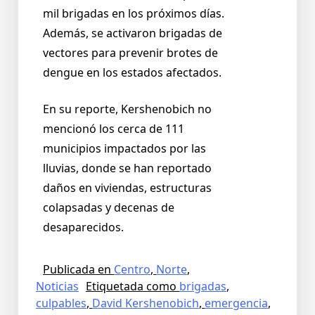
mil brigadas en los próximos días.
Además, se activaron brigadas de
vectores para prevenir brotes de
dengue en los estados afectados.
En su reporte, Kershenobich no
mencionó los cerca de 111
municipios impactados por las
lluvias, donde se han reportado
daños en viviendas, estructuras
colapsadas y decenas de
desaparecidos.
Publicada en
Centro
,
Norte
,
Noticias
Etiquetada como
brigadas
,
culpables
,
David Kershenobich
,
emergencia
,