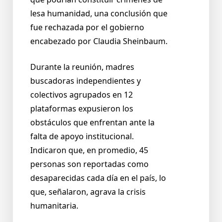
lesa humanidad, una conclusión que
fue rechazada por el gobierno
encabezado por Claudia Sheinbaum.
Durante la reunión, madres
buscadoras independientes y
colectivos agrupados en 12
plataformas expusieron los
obstáculos que enfrentan ante la
falta de apoyo institucional.
Indicaron que, en promedio, 45
personas son reportadas como
desaparecidas cada día en el país, lo
que, señalaron, agrava la crisis
humanitaria.