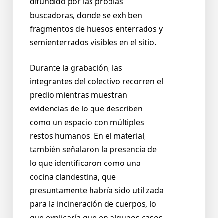
difundido por las propias
buscadoras, donde se exhiben
fragmentos de huesos enterrados y
semienterrados visibles en el sitio.
Durante la grabación, las
integrantes del colectivo recorren el
predio mientras muestran
evidencias de lo que describen
como un espacio con múltiples
restos humanos. En el material,
también señalaron la presencia de
lo que identificaron como una
cocina clandestina, que
presuntamente habría sido utilizada
para la incineración de cuerpos, lo
que explicaría que en algunos casos