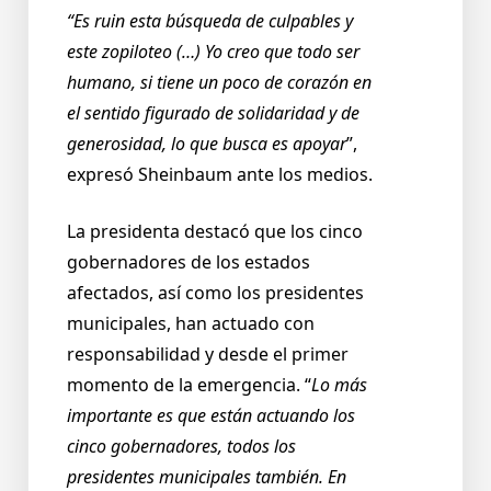
“Es ruin esta búsqueda de culpables y
este zopiloteo (…) Yo creo que todo ser
humano, si tiene un poco de corazón en
el sentido figurado de solidaridad y de
generosidad, lo que busca es apoyar
”,
expresó Sheinbaum ante los medios.
La presidenta destacó que los cinco
gobernadores de los estados
afectados, así como los presidentes
municipales, han actuado con
responsabilidad y desde el primer
momento de la emergencia. “
Lo más
importante es que están actuando los
cinco gobernadores, todos los
presidentes municipales también. En