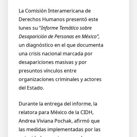
La Comisión Interamericana de
Derechos Humanos presentó este
lunes su “
Informe Temático sobre
Desaparición de Personas en México”,
un diagnóstico en el que documenta
una crisis nacional marcada por
desapariciones masivas y por
presuntos vínculos entre
organizaciones criminales y actores
del Estado.
Durante la entrega del informe, la
relatora para México de la CIDH,
Andrea Viviana Pochak, afirmó que
las medidas implementadas por las