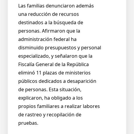
Las familias denunciaron además
una reducción de recursos
destinados a la búsqueda de
personas. Afirmaron que la
administración federal ha
disminuido presupuestos y personal
especializado, y señalaron que la
Fiscalía General de la República
eliminó 11 plazas de ministerios
públicos dedicados a desaparición
de personas. Esta situación,
explicaron, ha obligado a los
propios familiares a realizar labores
de rastreo y recopilación de
pruebas.