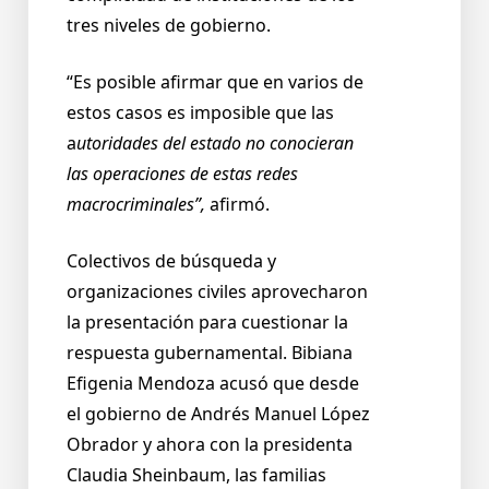
tres niveles de gobierno.
“Es posible afirmar que en varios de
estos casos es imposible que las
a
utoridades del estado no conocieran
las operaciones de estas redes
macrocriminales”,
afirmó.
Colectivos de búsqueda y
organizaciones civiles aprovecharon
la presentación para cuestionar la
respuesta gubernamental. Bibiana
Efigenia Mendoza acusó que desde
el gobierno de Andrés Manuel López
Obrador y ahora con la presidenta
Claudia Sheinbaum, las familias