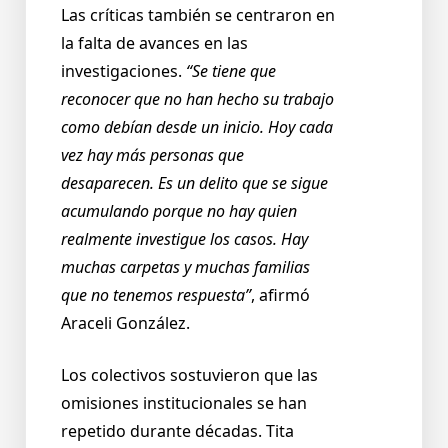
Las críticas también se centraron en
la falta de avances en las
investigaciones.
“Se tiene que
reconocer que no han hecho su trabajo
como debían desde un inicio. Hoy cada
vez hay más personas que
desaparecen. Es un delito que se sigue
acumulando porque no hay quien
realmente investigue los casos. Hay
muchas carpetas y muchas familias
que no tenemos respuesta”
, afirmó
Araceli González.
Los colectivos sostuvieron que las
omisiones institucionales se han
repetido durante décadas. Tita