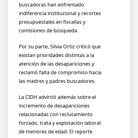
buscadoras han enfrentado
indiferencia institucional y recortes
presupuestales en fiscalías y
comisiones de búsqueda.
Por su parte, Silvia Ortiz criticó que
existan prioridades distintas a la
atención de las desapariciones y
reclamó falta de compromiso hacia
las madres y padres buscadores.
La CIDH advirtió además sobre el
incremento de desapariciones
relacionadas con reclutamiento
forzado, trata y explotación laboral
de menores de edad. El reporte