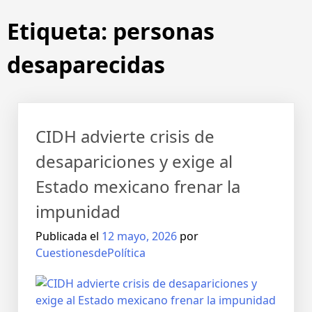
Etiqueta:
personas
desaparecidas
CIDH advierte crisis de
desapariciones y exige al
Estado mexicano frenar la
impunidad
Publicada el
12 mayo, 2026
por
CuestionesdePolítica