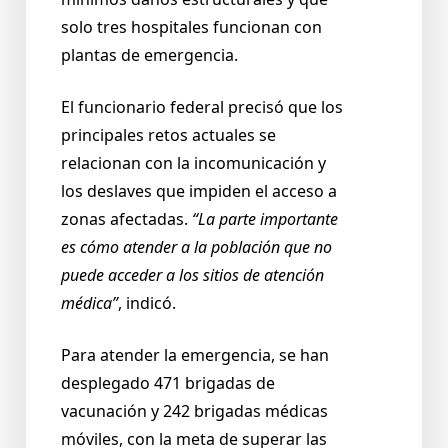
solo tres hospitales funcionan con
plantas de emergencia.
El funcionario federal precisó que los
principales retos actuales se
relacionan con la incomunicación y
los deslaves que impiden el acceso a
zonas afectadas.
“La parte importante
es cómo atender a la población que no
puede acceder a los sitios de atención
médica”
, indicó.
Para atender la emergencia, se han
desplegado 471 brigadas de
vacunación y 242 brigadas médicas
móviles, con la meta de superar las