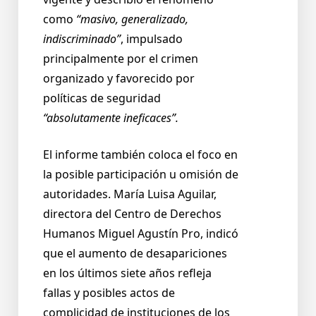
como
“masivo, generalizado,
indiscriminado”
, impulsado
principalmente por el crimen
organizado y favorecido por
políticas de seguridad
“absolutamente ineficaces”.
El informe también coloca el foco en
la posible participación u omisión de
autoridades. María Luisa Aguilar,
directora del Centro de Derechos
Humanos Miguel Agustín Pro, indicó
que el aumento de desapariciones
en los últimos siete años refleja
fallas y posibles actos de
complicidad de instituciones de los