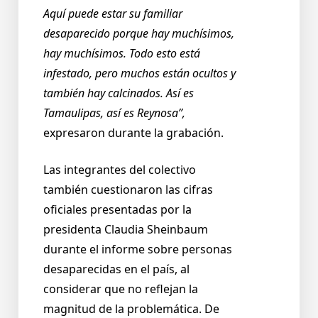
Aquí puede estar su familiar
desaparecido porque hay muchísimos,
hay muchísimos. Todo esto está
infestado, pero muchos están ocultos y
también hay calcinados. Así es
Tamaulipas, así es Reynosa”,
expresaron durante la grabación.
Las integrantes del colectivo
también cuestionaron las cifras
oficiales presentadas por la
presidenta Claudia Sheinbaum
durante el informe sobre personas
desaparecidas en el país, al
considerar que no reflejan la
magnitud de la problemática. De