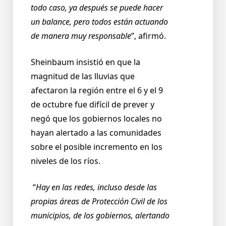
todo caso, ya después se puede hacer
un balance, pero todos están actuando
de manera muy responsable
”, afirmó.
Sheinbaum insistió en que la
magnitud de las lluvias que
afectaron la región entre el 6 y el 9
de octubre fue difícil de prever y
negó que los gobiernos locales no
hayan alertado a las comunidades
sobre el posible incremento en los
niveles de los ríos.
“
Hay en las redes, incluso desde las
propias áreas de Protección Civil de los
municipios, de los gobiernos, alertando