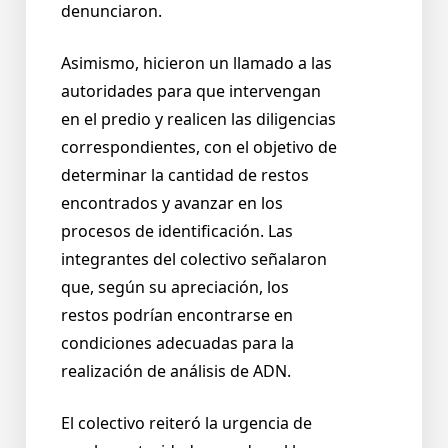
denunciaron.
Asimismo, hicieron un llamado a las
autoridades para que intervengan
en el predio y realicen las diligencias
correspondientes, con el objetivo de
determinar la cantidad de restos
encontrados y avanzar en los
procesos de identificación. Las
integrantes del colectivo señalaron
que, según su apreciación, los
restos podrían encontrarse en
condiciones adecuadas para la
realización de análisis de ADN.
El colectivo reiteró la urgencia de