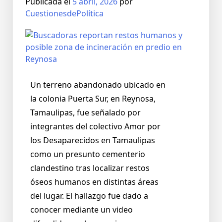
Publicada el
5 abril, 2026
por
CuestionesdePolítica
Un terreno abandonado ubicado en
la colonia Puerta Sur, en Reynosa,
Tamaulipas, fue señalado por
integrantes del colectivo Amor por
los Desaparecidos en Tamaulipas
como un presunto cementerio
clandestino tras localizar restos
óseos humanos en distintas áreas
del lugar. El hallazgo fue dado a
conocer mediante un video