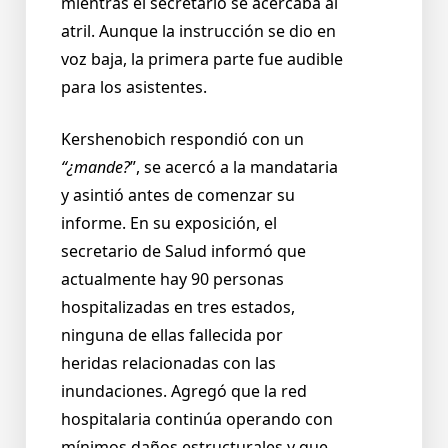
mientras el secretario se acercaba al
atril. Aunque la instrucción se dio en
voz baja, la primera parte fue audible
para los asistentes.
Kershenobich respondió con un
“¿mande?
”, se acercó a la mandataria
y asintió antes de comenzar su
informe. En su exposición, el
secretario de Salud informó que
actualmente hay 90 personas
hospitalizadas en tres estados,
ninguna de ellas fallecida por
heridas relacionadas con las
inundaciones. Agregó que la red
hospitalaria continúa operando con
mínimos daños estructurales y que