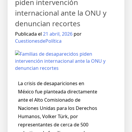
piden intervención
internacional ante la ONU y
denuncian recortes
Publicada el
21 abril, 2026
por
CuestionesdePolítica
La crisis de desapariciones en
México fue planteada directamente
ante el Alto Comisionado de
Naciones Unidas para los Derechos
Humanos, Volker Türk, por
representantes de cerca de 500