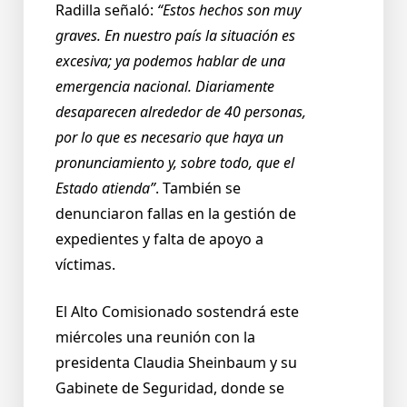
Radilla señaló:
“Estos hechos son muy
graves. En nuestro país la situación es
excesiva; ya podemos hablar de una
emergencia nacional. Diariamente
desaparecen alrededor de 40 personas,
por lo que es necesario que haya un
pronunciamiento y, sobre todo, que el
Estado atienda”
. También se
denunciaron fallas en la gestión de
expedientes y falta de apoyo a
víctimas.
El Alto Comisionado sostendrá este
miércoles una reunión con la
presidenta Claudia Sheinbaum y su
Gabinete de Seguridad, donde se