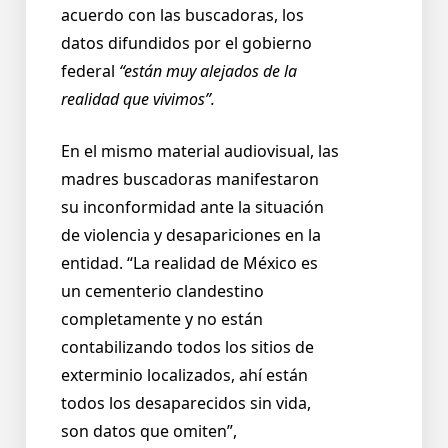
acuerdo con las buscadoras, los
datos difundidos por el gobierno
federal
“están muy alejados de la
realidad que vivimos”.
En el mismo material audiovisual, las
madres buscadoras manifestaron
su inconformidad ante la situación
de violencia y desapariciones en la
entidad. “La realidad de México es
un cementerio clandestino
completamente y no están
contabilizando todos los sitios de
exterminio localizados, ahí están
todos los desaparecidos sin vida,
son datos que omiten”,