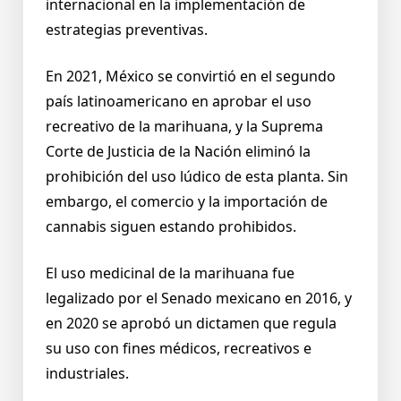
internacional en la implementación de
estrategias preventivas.
En 2021, México se convirtió en el segundo
país latinoamericano en aprobar el uso
recreativo de la marihuana, y la Suprema
Corte de Justicia de la Nación eliminó la
prohibición del uso lúdico de esta planta. Sin
embargo, el comercio y la importación de
cannabis siguen estando prohibidos.
El uso medicinal de la marihuana fue
legalizado por el Senado mexicano en 2016, y
en 2020 se aprobó un dictamen que regula
su uso con fines médicos, recreativos e
industriales.