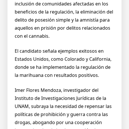
inclusión de comunidades afectadas en los
beneficios de la regulación, la eliminación del
delito de posesión simple y la amnistía para
aquellos en prisión por delitos relacionados
con el cannabis.
El candidato señala ejemplos exitosos en
Estados Unidos, como Colorado y California,
donde se ha implementado la regulación de
la marihuana con resultados positivos.
Imer Flores Mendoza, investigador del
Instituto de Investigaciones Jurídicas de la
UNAM, subraya la necesidad de repensar las
políticas de prohibición y guerra contra las
drogas, abogando por una cooperación