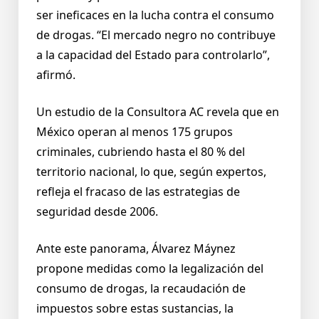
ser ineficaces en la lucha contra el consumo
de drogas. “El mercado negro no contribuye
a la capacidad del Estado para controlarlo”,
afirmó.
Un estudio de la Consultora AC revela que en
México operan al menos 175 grupos
criminales, cubriendo hasta el 80 % del
territorio nacional, lo que, según expertos,
refleja el fracaso de las estrategias de
seguridad desde 2006.
Ante este panorama, Álvarez Máynez
propone medidas como la legalización del
consumo de drogas, la recaudación de
impuestos sobre estas sustancias, la