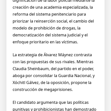
dignificación de la labor policial mediante la
creación de una academia especializada, la
reforma del sistema penitenciario para
priorizar la reinserción social, el cambio del
modelo de prohibición de drogas, la
democratización del sistema judicial y el
enfoque prioritario en las víctimas.
La estrategia de Álvarez Máynez contrasta
con las propuestas de sus rivales. Mientras
Claudia Sheinbaum, del partido en el poder,
aboga por consolidar la Guardia Nacional, y
Xóchitl Gálvez, de la oposición, propone la
construcción de megaprisiones.
El candidato argumenta que las políticas
punitivas y prohibicionistas han demostrado