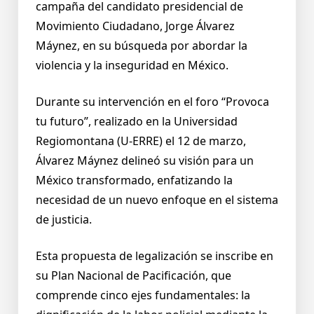
campaña del candidato presidencial de
Movimiento Ciudadano, Jorge Álvarez
Máynez, en su búsqueda por abordar la
violencia y la inseguridad en México.
Durante su intervención en el foro “Provoca
tu futuro”, realizado en la Universidad
Regiomontana (U-ERRE) el 12 de marzo,
Álvarez Máynez delineó su visión para un
México transformado, enfatizando la
necesidad de un nuevo enfoque en el sistema
de justicia.
Esta propuesta de legalización se inscribe en
su Plan Nacional de Pacificación, que
comprende cinco ejes fundamentales: la