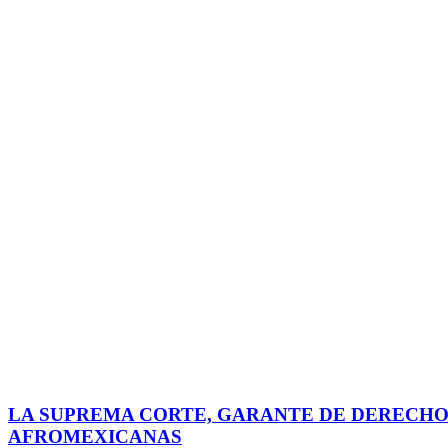
LA SUPREMA CORTE, GARANTE DE DERECHOS
AFROMEXICANAS