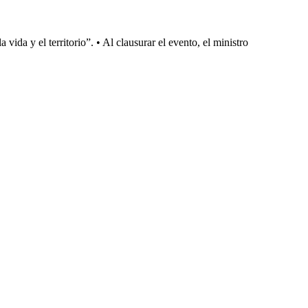
a vida y el territorio”. • Al clausurar el evento, el ministro