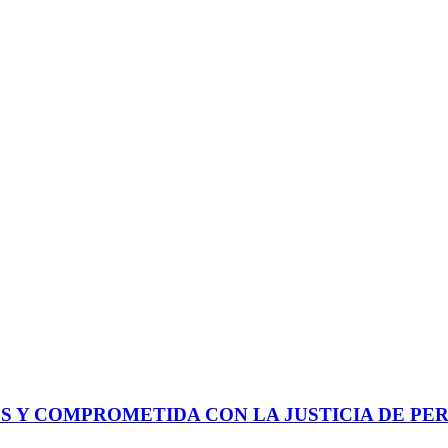
 Y COMPROMETIDA CON LA JUSTICIA DE PER