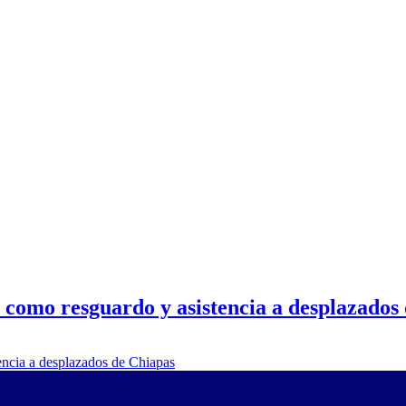
s como resguardo y asistencia a desplazados