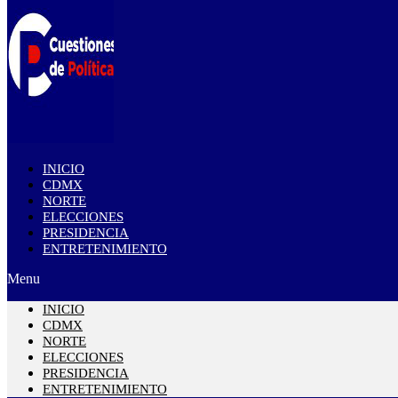
INICIO
CDMX
NORTE
ELECCIONES
PRESIDENCIA
ENTRETENIMIENTO
Menu
INICIO
CDMX
NORTE
ELECCIONES
PRESIDENCIA
ENTRETENIMIENTO