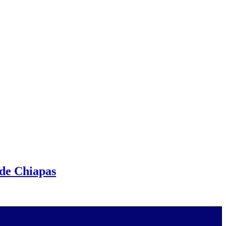
 de Chiapas