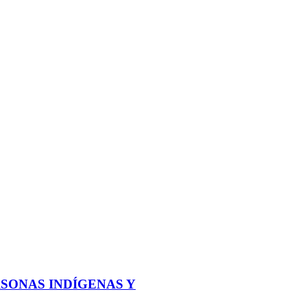
SONAS INDÍGENAS Y