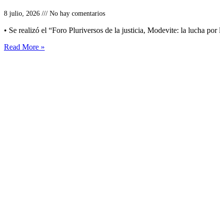
8 julio, 2026
No hay comentarios
• Se realizó el “Foro Pluriversos de la justicia, Modevite: la lucha por l
Read More »