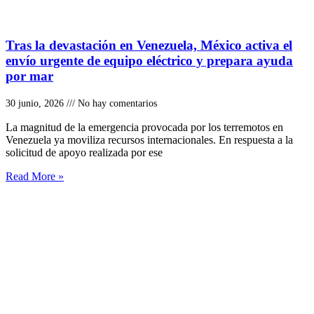
Tras la devastación en Venezuela, México activa el
envío urgente de equipo eléctrico y prepara ayuda
por mar
30 junio, 2026
No hay comentarios
La magnitud de la emergencia provocada por los terremotos en
Venezuela ya moviliza recursos internacionales. En respuesta a la
solicitud de apoyo realizada por ese
Read More »