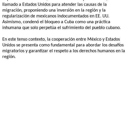
llamado a Estados Unidos para atender las causas de la
migración, proponiendo una inversión en la región y la
regularización de mexicanos indocumentados en EE. UU.
Asimismo, condenó el bloqueo a Cuba como una práctica
inhumana que solo perpetúa el sufrimiento del pueblo cubano.
En este tenso contexto, la cooperación entre México y Estados
Unidos se presenta como fundamental para abordar los desafíos
migratorios y garantizar el respeto a los derechos humanos en la
región.