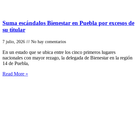
Suma escándalos Bienestar en Puebla por excesos de
su titular
7 julio, 2026
No hay comentarios
En un estado que se ubica entre los cinco primeros lugares
nacionales con mayor rezago, la delegada de Bienestar en la región
14 de Puebla,
Read More »