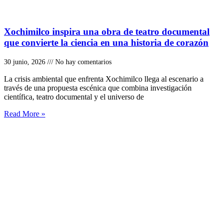
Xochimilco inspira una obra de teatro documental
que convierte la ciencia en una historia de corazón
30 junio, 2026
No hay comentarios
La crisis ambiental que enfrenta Xochimilco llega al escenario a
través de una propuesta escénica que combina investigación
científica, teatro documental y el universo de
Read More »