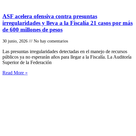
ASF acelera ofensiva contra presuntas
irregularidades y lleva a la Fiscalía 21 casos por más
de 600 millones de pesos
30 junio, 2026
No hay comentarios
Las presuntas irregularidades detectadas en el manejo de recursos
públicos ya no esperarán años para llegar a la Fiscalía. La Auditoría
Superior de la Federación
Read More »