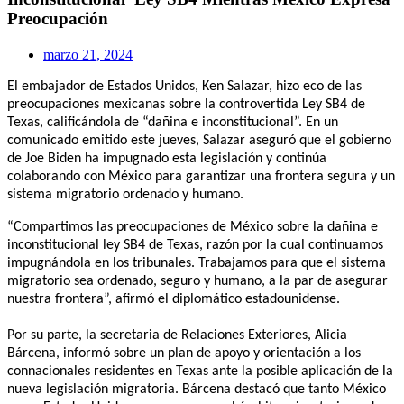
Preocupación
marzo 21, 2024
El embajador de Estados Unidos, Ken Salazar, hizo eco de las
preocupaciones mexicanas sobre la controvertida Ley SB4 de
Texas, calificándola de “dañina e inconstitucional”. En un
comunicado emitido este jueves, Salazar aseguró que el gobierno
de Joe Biden ha impugnado esta legislación y continúa
colaborando con México para garantizar una frontera segura y un
sistema migratorio ordenado y humano.
“Compartimos las preocupaciones de México sobre la dañina e
inconstitucional ley SB4 de Texas, razón por la cual continuamos
impugnándola en los tribunales. Trabajamos para que el sistema
migratorio sea ordenado, seguro y humano, a la par de asegurar
nuestra frontera”, afirmó el diplomático estadounidense.
Por su parte, la secretaria de Relaciones Exteriores, Alicia
Bárcena, informó sobre un plan de apoyo y orientación a los
connacionales residentes en Texas ante la posible aplicación de la
nueva legislación migratoria. Bárcena destacó que tanto México