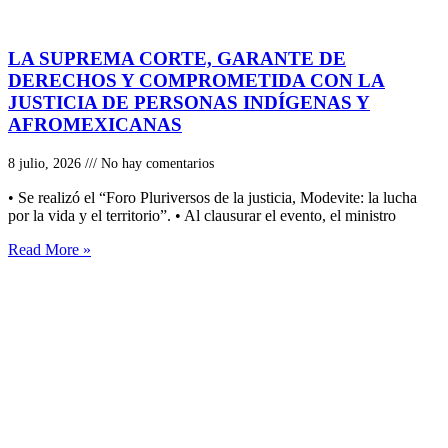
LA SUPREMA CORTE, GARANTE DE
DERECHOS Y COMPROMETIDA CON LA
JUSTICIA DE PERSONAS INDÍGENAS Y
AFROMEXICANAS
8 julio, 2026
No hay comentarios
• Se realizó el “Foro Pluriversos de la justicia, Modevite: la lucha
por la vida y el territorio”. • Al clausurar el evento, el ministro
Read More »