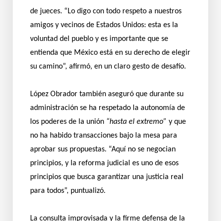
de jueces. “Lo digo con todo respeto a nuestros
amigos y vecinos de Estados Unidos: esta es la
voluntad del pueblo y es importante que se
entienda que México está en su derecho de elegir
su camino”, afirmó, en un claro gesto de desafío.
López Obrador también aseguró que durante su
administración se ha respetado la autonomía de
los poderes de la unión
“hasta el extremo”
y que
no ha habido transacciones bajo la mesa para
aprobar sus propuestas. “Aquí no se negocian
principios, y la reforma judicial es uno de esos
principios que busca garantizar una justicia real
para todos”, puntualizó.
La consulta improvisada y la firme defensa de la