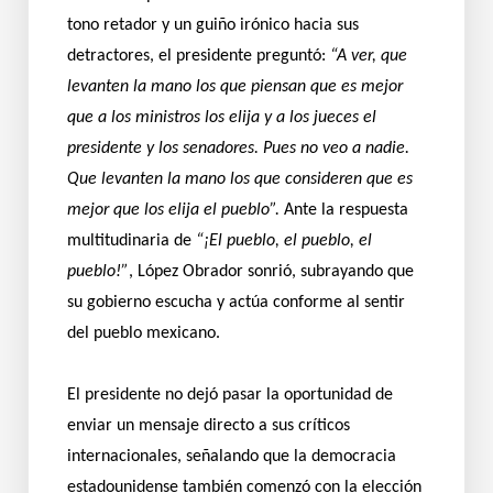
tono retador y un guiño irónico hacia sus
detractores, el presidente preguntó:
“A ver, que
levanten la mano los que piensan que es mejor
que a los ministros los elija y a los jueces el
presidente y los senadores. Pues no veo a nadie.
Que levanten la mano los que consideren que es
mejor que los elija el pueblo”.
Ante la respuesta
multitudinaria de
“¡El pueblo, el pueblo, el
pueblo!”
, López Obrador sonrió, subrayando que
su gobierno escucha y actúa conforme al sentir
del pueblo mexicano.
El presidente no dejó pasar la oportunidad de
enviar un mensaje directo a sus críticos
internacionales, señalando que la democracia
estadounidense también comenzó con la elección