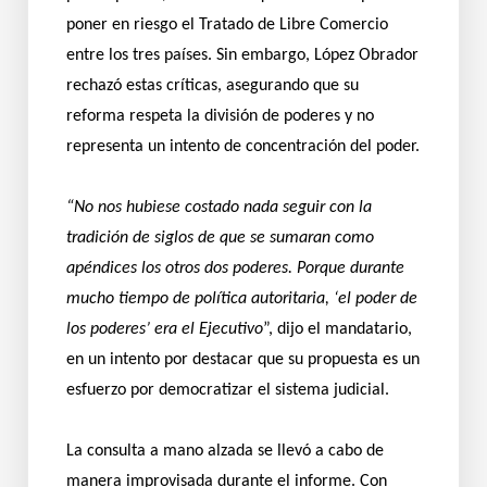
poner en riesgo el Tratado de Libre Comercio
entre los tres países. Sin embargo, López Obrador
rechazó estas críticas, asegurando que su
reforma respeta la división de poderes y no
representa un intento de concentración del poder.
“No nos hubiese costado nada seguir con la
tradición de siglos de que se sumaran como
apéndices los otros dos poderes. Porque durante
mucho tiempo de política autoritaria, ‘el poder de
los poderes’ era el Ejecutivo
”, dijo el mandatario,
en un intento por destacar que su propuesta es un
esfuerzo por democratizar el sistema judicial.
La consulta a mano alzada se llevó a cabo de
manera improvisada durante el informe. Con