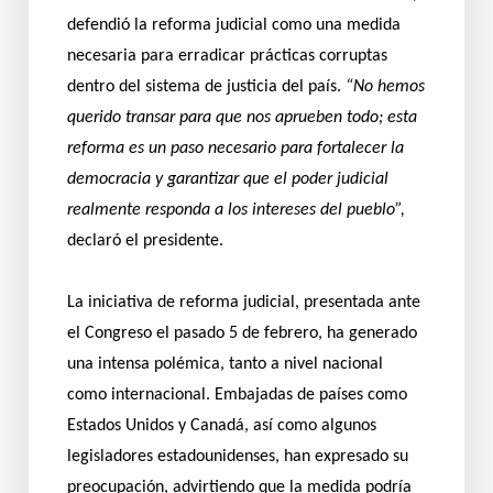
defendió la reforma judicial como una medida
necesaria para erradicar prácticas corruptas
dentro del sistema de justicia del país.
“No hemos
querido transar para que nos aprueben todo; esta
reforma es un paso necesario para fortalecer la
democracia y garantizar que el poder judicial
realmente responda a los intereses del pueblo”,
declaró el presidente.
La iniciativa de reforma judicial, presentada ante
el Congreso el pasado 5 de febrero, ha generado
una intensa polémica, tanto a nivel nacional
como internacional. Embajadas de países como
Estados Unidos y Canadá, así como algunos
legisladores estadounidenses, han expresado su
preocupación, advirtiendo que la medida podría