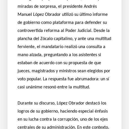
miradas de sorpresa, el presidente Andrés
Manuel López Obrador utilizó su último informe
de gobierno como plataforma para defender su
controvertida reforma al Poder Judicial. Desde la
plancha del Zócalo capitalino, y ante una multitud
ferviente, el mandatario realizó una consulta a
mano alzada, preguntando a los asistentes si
estaban de acuerdo con su propuesta de que
jueces, magistrados y ministros sean elegidos por
voto popular. La respuesta fue abrumadora: un sí
casi unánime resonó entre la multitud.
Durante su discurso, López Obrador destacó los
logros de su gobierno, haciendo especial énfasis
en su lucha contra la corrupción, uno de los ejes
centrales de su administración. En este contexto,