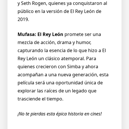
y Seth Rogen, quienes ya conquistaron al
público en la versión de El Rey León de
2019.
Mufasa: El Rey León
promete ser una
mezcla de acción, drama y humor,
capturando la esencia de lo que hizo a El
Rey León un clásico atemporal. Para
quienes crecieron con Simba y ahora
acompañan a una nueva generación, esta
película será una oportunidad única de
explorar las raíces de un legado que
trasciende el tiempo.
¡No te pierdas esta épica historia en cines!