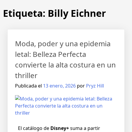
Etiqueta:
Billy Eichner
Moda, poder y una epidemia
letal: Belleza Perfecta
convierte la alta costura en un
thriller
Publicada el
13 enero, 2026
por
Pryz Hill
El catálogo de
Disney+
suma a partir