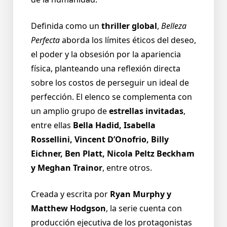
Definida como un
thriller global
,
Belleza
Perfecta
aborda los límites éticos del deseo,
el poder y la obsesión por la apariencia
física, planteando una reflexión directa
sobre los costos de perseguir un ideal de
perfección. El elenco se complementa con
un amplio grupo de
estrellas invitadas
,
entre ellas
Bella Hadid, Isabella
Rossellini, Vincent D’Onofrio, Billy
Eichner, Ben Platt, Nicola Peltz Beckham
y Meghan Trainor
, entre otros.
Creada y escrita por
Ryan Murphy y
Matthew Hodgson
, la serie cuenta con
producción ejecutiva de los protagonistas