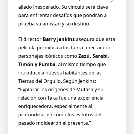
aliado inesperado. Su vínculo será clave
para enfrentar desafíos que pondrán a
prueba su amistad y su destino.
El director
Barry Jenkins
asegura que esta
película permitirá a los fans conectar con
personajes icónicos como
Zazú, Sarabi,
Timón y Pumba
, al mismo tiempo que
introduce a nuevos habitantes de las
Tierras del Orgullo. Según Jenkins:
“Explorar los orígenes de Mufasa y su
relación con Taka fue una experiencia
enriquecedora, especialmente al
profundizar en cómo los eventos del
pasado moldearon el presente.”