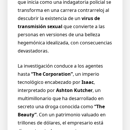
que inicia como una indagatoria policial se
transforma en una carrera contrarreloj al
descubrir la existencia de un
virus de
transmisión sexual
que convierte a las
personas en versiones de una belleza
hegemónica idealizada, con consecuencias
devastadoras.
La investigación conduce a los agentes
hasta
“The Corporation”
, un imperio
tecnológico encabezado por
Isaac
,
interpretado por
Ashton Kutcher
, un
multimillonario que ha desarrollado en
secreto una droga conocida como
“The
Beauty”
. Con un patrimonio valuado en
trillones de dólares, el empresario está