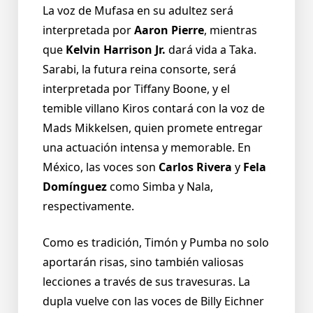
La voz de Mufasa en su adultez será
interpretada por
Aaron Pierre
, mientras
que
Kelvin Harrison Jr.
dará vida a Taka.
Sarabi, la futura reina consorte, será
interpretada por Tiffany Boone, y el
temible villano Kiros contará con la voz de
Mads Mikkelsen, quien promete entregar
una actuación intensa y memorable. En
México, las voces son
Carlos Rivera
y
Fela
Domínguez
como Simba y Nala,
respectivamente.
Como es tradición, Timón y Pumba no solo
aportarán risas, sino también valiosas
lecciones a través de sus travesuras. La
dupla vuelve con las voces de Billy Eichner