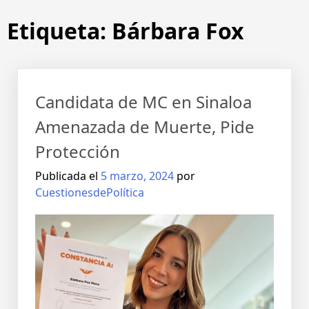
Etiqueta:
Bárbara Fox
Candidata de MC en Sinaloa
Amenazada de Muerte, Pide
Protección
Publicada el
5 marzo, 2024
por
CuestionesdePolítica