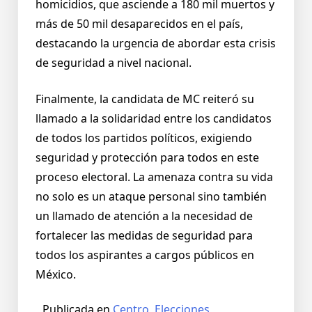
homicidios, que asciende a 180 mil muertos y
más de 50 mil desaparecidos en el país,
destacando la urgencia de abordar esta crisis
de seguridad a nivel nacional.
Finalmente, la candidata de MC reiteró su
llamado a la solidaridad entre los candidatos
de todos los partidos políticos, exigiendo
seguridad y protección para todos en este
proceso electoral. La amenaza contra su vida
no solo es un ataque personal sino también
un llamado de atención a la necesidad de
fortalecer las medidas de seguridad para
todos los aspirantes a cargos públicos en
México.
Publicada en
Centro
,
Elecciones
,