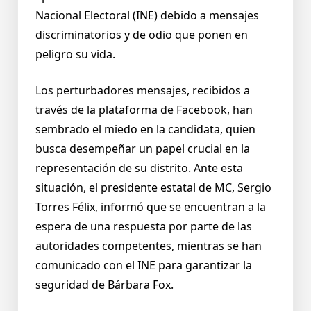
Nacional Electoral (INE) debido a mensajes
discriminatorios y de odio que ponen en
peligro su vida.
Los perturbadores mensajes, recibidos a
través de la plataforma de Facebook, han
sembrado el miedo en la candidata, quien
busca desempeñar un papel crucial en la
representación de su distrito. Ante esta
situación, el presidente estatal de MC, Sergio
Torres Félix, informó que se encuentran a la
espera de una respuesta por parte de las
autoridades competentes, mientras se han
comunicado con el INE para garantizar la
seguridad de Bárbara Fox.