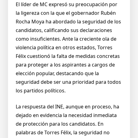
El líder de MC expresó su preocupación por
la ligereza con la que el gobernador Rubén
Rocha Moya ha abordado la seguridad de los
candidatos, calificando sus declaraciones
como insuficientes. Ante la creciente ola de
violencia política en otros estados, Torres
Félix cuestionó la falta de medidas concretas
para proteger a los aspirantes a cargos de
elección popular, destacando que la
seguridad debe ser una prioridad para todos
los partidos políticos.
La respuesta del INE, aunque en proceso, ha
dejado en evidencia la necesidad inmediata
de protección para los candidatos. En
palabras de Torres Félix, la seguridad no