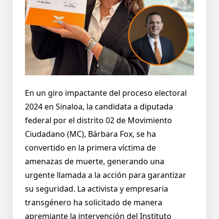
En un giro impactante del proceso electoral
2024 en Sinaloa, la candidata a diputada
federal por el distrito 02 de Movimiento
Ciudadano (MC), Bárbara Fox, se ha
convertido en la primera víctima de
amenazas de muerte, generando una
urgente llamada a la acción para garantizar
su seguridad. La activista y empresaria
transgénero ha solicitado de manera
apremiante la intervención del Instituto