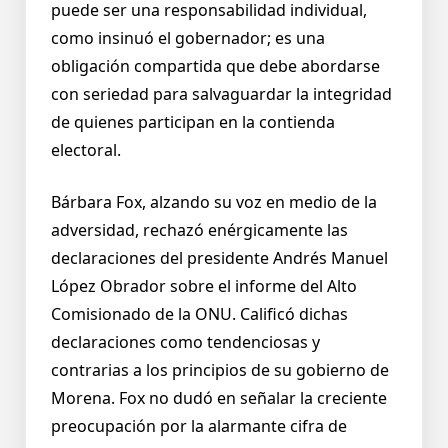
puede ser una responsabilidad individual,
como insinuó el gobernador; es una
obligación compartida que debe abordarse
con seriedad para salvaguardar la integridad
de quienes participan en la contienda
electoral.
Bárbara Fox, alzando su voz en medio de la
adversidad, rechazó enérgicamente las
declaraciones del presidente Andrés Manuel
López Obrador sobre el informe del Alto
Comisionado de la ONU. Calificó dichas
declaraciones como tendenciosas y
contrarias a los principios de su gobierno de
Morena. Fox no dudó en señalar la creciente
preocupación por la alarmante cifra de