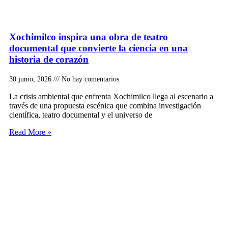
Xochimilco inspira una obra de teatro
documental que convierte la ciencia en una
historia de corazón
30 junio, 2026
No hay comentarios
La crisis ambiental que enfrenta Xochimilco llega al escenario a
través de una propuesta escénica que combina investigación
científica, teatro documental y el universo de
Read More »