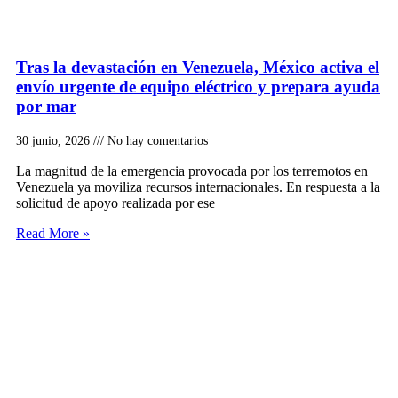
Tras la devastación en Venezuela, México activa el
envío urgente de equipo eléctrico y prepara ayuda
por mar
30 junio, 2026
No hay comentarios
La magnitud de la emergencia provocada por los terremotos en
Venezuela ya moviliza recursos internacionales. En respuesta a la
solicitud de apoyo realizada por ese
Read More »