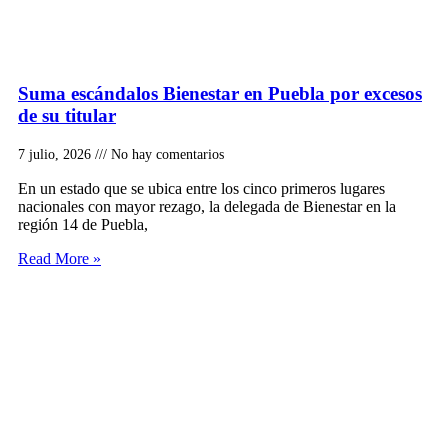
Suma escándalos Bienestar en Puebla por excesos
de su titular
7 julio, 2026
No hay comentarios
En un estado que se ubica entre los cinco primeros lugares
nacionales con mayor rezago, la delegada de Bienestar en la
región 14 de Puebla,
Read More »