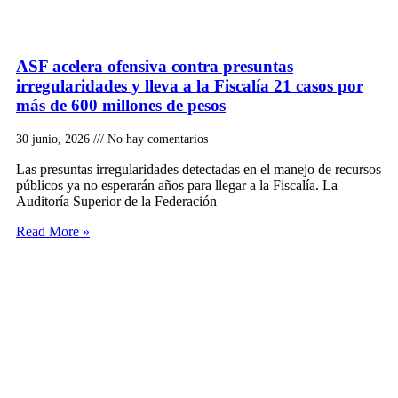
ASF acelera ofensiva contra presuntas
irregularidades y lleva a la Fiscalía 21 casos por
más de 600 millones de pesos
30 junio, 2026
No hay comentarios
Las presuntas irregularidades detectadas en el manejo de recursos
públicos ya no esperarán años para llegar a la Fiscalía. La
Auditoría Superior de la Federación
Read More »