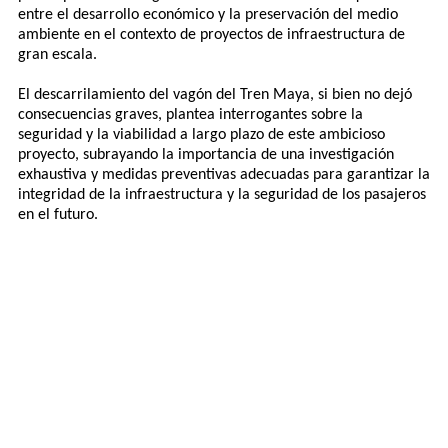
entre el desarrollo económico y la preservación del medio
ambiente en el contexto de proyectos de infraestructura de
gran escala.
El descarrilamiento del vagón del Tren Maya, si bien no dejó
consecuencias graves, plantea interrogantes sobre la
seguridad y la viabilidad a largo plazo de este ambicioso
proyecto, subrayando la importancia de una investigación
exhaustiva y medidas preventivas adecuadas para garantizar la
integridad de la infraestructura y la seguridad de los pasajeros
en el futuro.