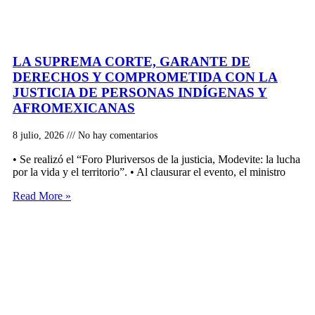
LA SUPREMA CORTE, GARANTE DE
DERECHOS Y COMPROMETIDA CON LA
JUSTICIA DE PERSONAS INDÍGENAS Y
AFROMEXICANAS
8 julio, 2026
No hay comentarios
• Se realizó el “Foro Pluriversos de la justicia, Modevite: la lucha
por la vida y el territorio”. • Al clausurar el evento, el ministro
Read More »