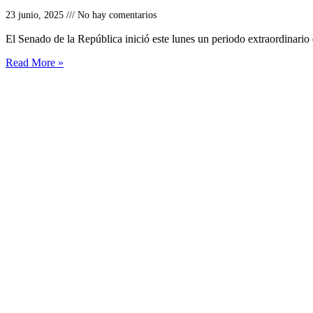
23 junio, 2025
No hay comentarios
El Senado de la República inició este lunes un periodo extraordinario 
Read More »