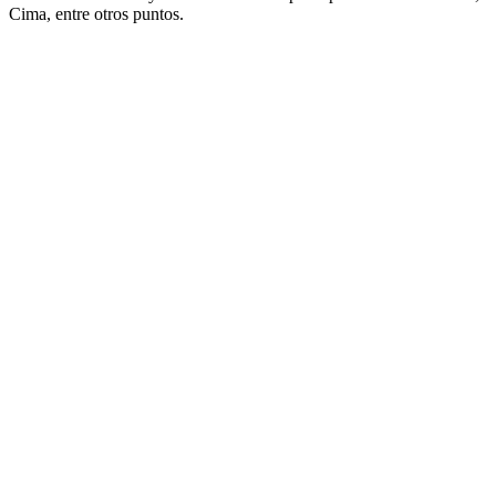
Cima, entre otros puntos.