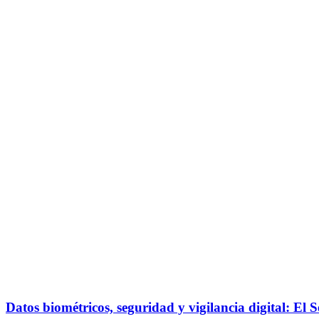
Datos biométricos, seguridad y vigilancia digital: El