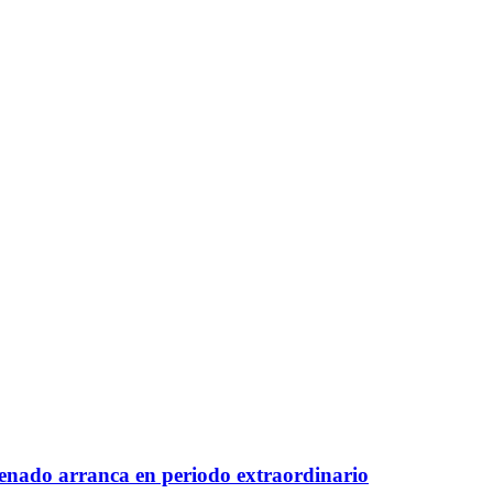
 Senado arranca en periodo extraordinario