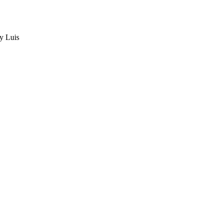
y Luis