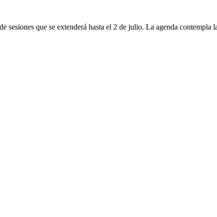
de sesiones que se extenderá hasta el 2 de julio. La agenda contempla l