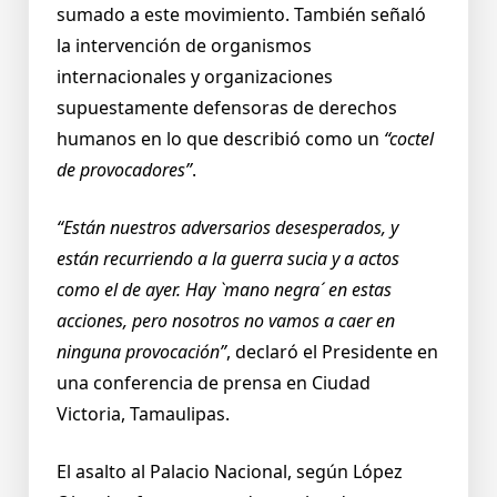
sumado a este movimiento. También señaló
la intervención de organismos
internacionales y organizaciones
supuestamente defensoras de derechos
humanos en lo que describió como un
“coctel
de provocadores”
.
“Están nuestros adversarios desesperados, y
están recurriendo a la guerra sucia y a actos
como el de ayer. Hay `mano negra´ en estas
acciones, pero nosotros no vamos a caer en
ninguna provocación”
, declaró el Presidente en
una conferencia de prensa en Ciudad
Victoria, Tamaulipas.
El asalto al Palacio Nacional, según López