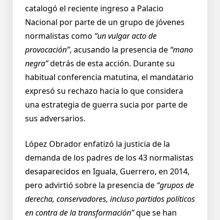
catalogó el reciente ingreso a Palacio
Nacional por parte de un grupo de jóvenes
normalistas como
“un vulgar acto de
provocación”
, acusando la presencia de
“mano
negra”
detrás de esta acción. Durante su
habitual conferencia matutina, el mandatario
expresó su rechazo hacia lo que considera
una estrategia de guerra sucia por parte de
sus adversarios.
López Obrador enfatizó la justicia de la
demanda de los padres de los 43 normalistas
desaparecidos en Iguala, Guerrero, en 2014,
pero advirtió sobre la presencia de
“grupos de
derecha, conservadores, incluso partidos políticos
en contra de la transformación”
que se han