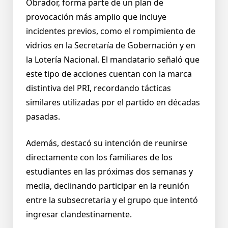
Obrador, forma parte de un plan de
provocación más amplio que incluye
incidentes previos, como el rompimiento de
vidrios en la Secretaría de Gobernación y en
la Lotería Nacional. El mandatario señaló que
este tipo de acciones cuentan con la marca
distintiva del PRI, recordando tácticas
similares utilizadas por el partido en décadas
pasadas.
Además, destacó su intención de reunirse
directamente con los familiares de los
estudiantes en las próximas dos semanas y
media, declinando participar en la reunión
entre la subsecretaria y el grupo que intentó
ingresar clandestinamente.