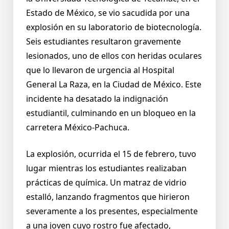
Estado de México, se vio sacudida por una
explosión en su laboratorio de biotecnología.
Seis estudiantes resultaron gravemente
lesionados, uno de ellos con heridas oculares
que lo llevaron de urgencia al Hospital
General La Raza, en la Ciudad de México. Este
incidente ha desatado la indignación
estudiantil, culminando en un bloqueo en la
carretera México-Pachuca.
La explosión, ocurrida el 15 de febrero, tuvo
lugar mientras los estudiantes realizaban
prácticas de química. Un matraz de vidrio
estalló, lanzando fragmentos que hirieron
severamente a los presentes, especialmente
a una joven cuyo rostro fue afectado,