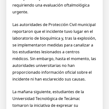
requiriendo una evaluación oftalmológica
urgente.
Las autoridades de Protección Civil municipal
reportaron que el incidente tuvo lugar en el
laboratorio de bioquímica y, tras la explosión,
se implementaron medidas para canalizar a
los estudiantes lesionados a centros
médicos. Sin embargo, hasta el momento, las
autoridades universitarias no han
proporcionado información oficial sobre el
incidente ni han esclarecido sus causas.
La mañana siguiente, estudiantes de la
Universidad Tecnológica de Tecámac
tomaron la iniciativa de expresar su