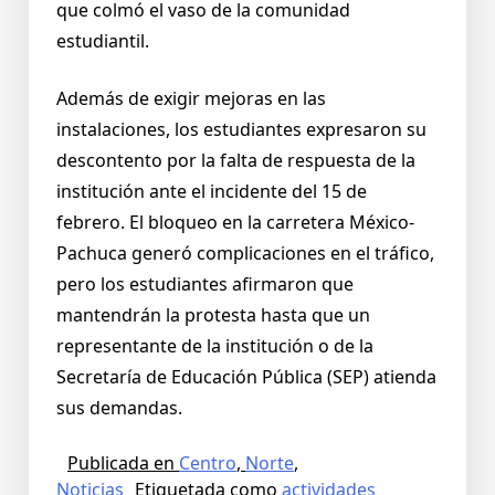
que colmó el vaso de la comunidad
estudiantil.
Además de exigir mejoras en las
instalaciones, los estudiantes expresaron su
descontento por la falta de respuesta de la
institución ante el incidente del 15 de
febrero. El bloqueo en la carretera México-
Pachuca generó complicaciones en el tráfico,
pero los estudiantes afirmaron que
mantendrán la protesta hasta que un
representante de la institución o de la
Secretaría de Educación Pública (SEP) atienda
sus demandas.
Publicada en
Centro
,
Norte
,
Noticias
Etiquetada como
actividades