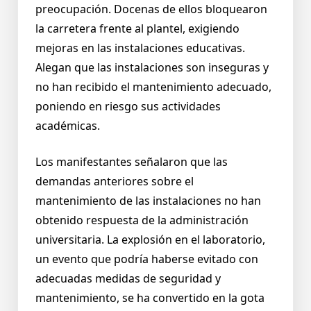
preocupación. Docenas de ellos bloquearon
la carretera frente al plantel, exigiendo
mejoras en las instalaciones educativas.
Alegan que las instalaciones son inseguras y
no han recibido el mantenimiento adecuado,
poniendo en riesgo sus actividades
académicas.
Los manifestantes señalaron que las
demandas anteriores sobre el
mantenimiento de las instalaciones no han
obtenido respuesta de la administración
universitaria. La explosión en el laboratorio,
un evento que podría haberse evitado con
adecuadas medidas de seguridad y
mantenimiento, se ha convertido en la gota