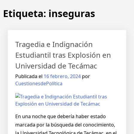
Etiqueta:
inseguras
Tragedia e Indignación
Estudiantil tras Explosión en
Universidad de Tecámac
Publicada el
16 febrero, 2024
por
CuestionesdePolítica
En una noche que debería haber estado
marcada por la búsqueda del conocimiento,
la Universidad Tecnológica de Tecámac, en el