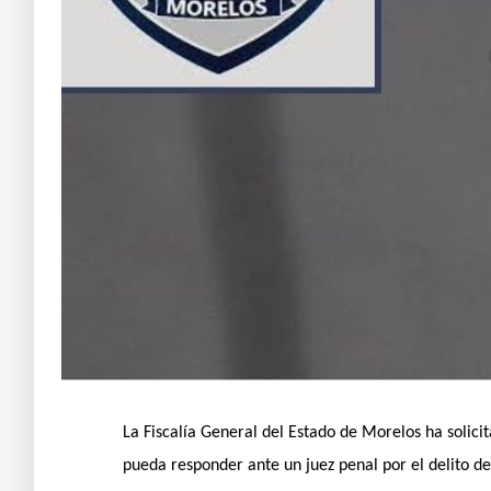
La Fiscalía General del Estado de Morelos ha soli
pueda responder ante un juez penal por el delito de