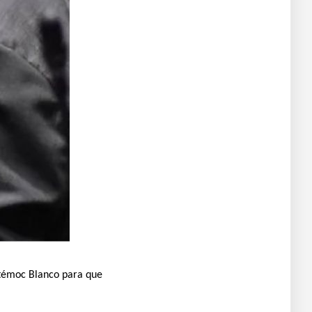
htémoc Blanco para que