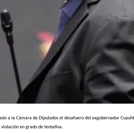
citado a la Cámara de Diputados el desafuero del exgobernador Cuau
 violación en grado de tentativa.