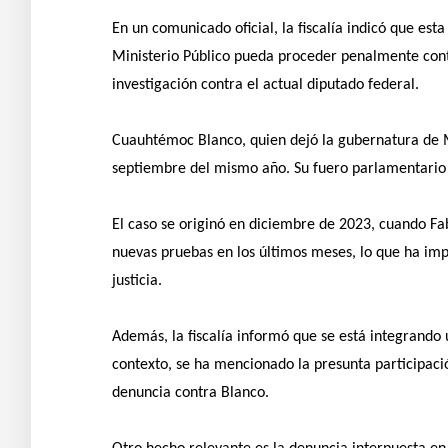
En un comunicado oficial, la fiscalía indicó que est
Ministerio Público pueda proceder penalmente contra
investigación contra el actual diputado federal.
Cuauhtémoc Blanco, quien dejó la gubernatura de 
septiembre del mismo año. Su fuero parlamentario 
El caso se originó en diciembre de 2023, cuando Fab
nuevas pruebas en los últimos meses, lo que ha impul
justicia.
Además, la fiscalía informó que se está integrando 
contexto, se ha mencionado la presunta participació
denuncia contra Blanco.