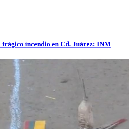
l trágico incendio en Cd. Juárez: INM