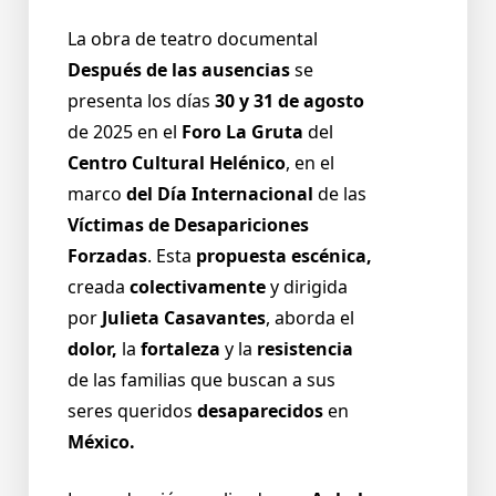
La obra de teatro documental
Después de las ausencias
se
presenta los días
30 y 31 de agosto
de 2025 en el
Foro La Gruta
del
Centro Cultural Helénico
, en el
marco
del Día Internacional
de las
Víctimas de Desapariciones
Forzadas
. Esta
propuesta escénica,
creada
colectivamente
y dirigida
por
Julieta Casavantes
, aborda el
dolor,
la
fortaleza
y la
resistencia
de las familias que buscan a sus
seres queridos
desaparecidos
en
México.