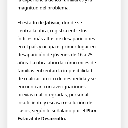
magnitud del problema.
El estado de
Jalisco,
donde se
centra la obra, registra entre los
índices más altos de desapariciones
en el país y ocupa el primer lugar en
desaparición de jóvenes de 16 a 25
años. La obra aborda cómo miles de
familias enfrentan la imposibilidad
de realizar un rito de despedida y se
encuentran con averiguaciones
previas mal integradas, personal
insuficiente y escasa resolución de
casos, según lo señalado por el
Plan
Estatal de Desarrollo.