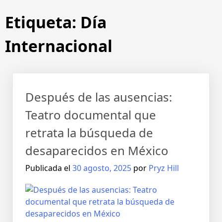
Etiqueta:
Día
Internacional
Después de las ausencias:
Teatro documental que
retrata la búsqueda de
desaparecidos en México
Publicada el
30 agosto, 2025
por
Pryz Hill