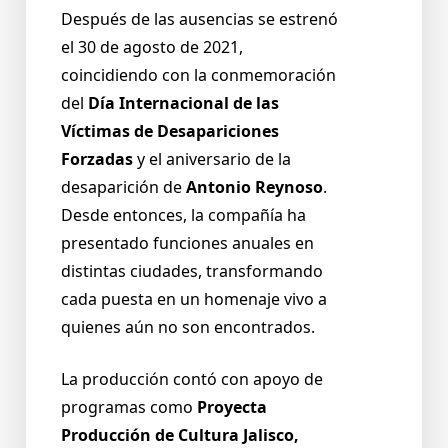
Después de las ausencias se estrenó
el 30 de agosto de 2021,
coincidiendo con la conmemoración
del
Día Internacional de las
Víctimas de Desapariciones
Forzadas
y el aniversario de la
desaparición de
Antonio Reynoso
.
Desde entonces, la compañía ha
presentado funciones anuales en
distintas ciudades, transformando
cada puesta en un homenaje vivo a
quienes aún no son encontrados.
La producción contó con apoyo de
programas como
Proyecta
Producción de Cultura Jalisco,