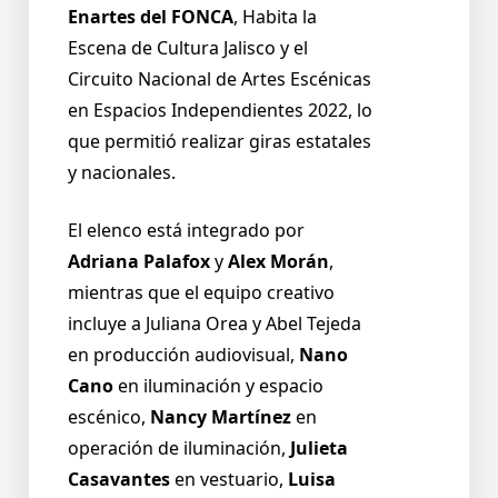
Enartes del FONCA
, Habita la
Escena de Cultura Jalisco y el
Circuito Nacional de Artes Escénicas
en Espacios Independientes 2022, lo
que permitió realizar giras estatales
y nacionales.
El elenco está integrado por
Adriana Palafox
y
Alex Morán
,
mientras que el equipo creativo
incluye a Juliana Orea y Abel Tejeda
en producción audiovisual,
Nano
Cano
en iluminación y espacio
escénico,
Nancy Martínez
en
operación de iluminación,
Julieta
Casavantes
en vestuario,
Luisa