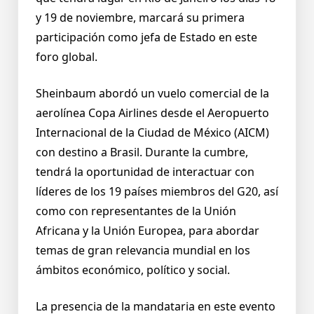
y 19 de noviembre, marcará su primera
participación como jefa de Estado en este
foro global.
Sheinbaum abordó un vuelo comercial de la
aerolínea Copa Airlines desde el Aeropuerto
Internacional de la Ciudad de México (AICM)
con destino a Brasil. Durante la cumbre,
tendrá la oportunidad de interactuar con
líderes de los 19 países miembros del G20, así
como con representantes de la Unión
Africana y la Unión Europea, para abordar
temas de gran relevancia mundial en los
ámbitos económico, político y social.
La presencia de la mandataria en este evento