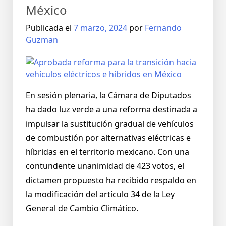
México
Publicada el
7 marzo, 2024
por
Fernando
Guzman
En sesión plenaria, la Cámara de Diputados
ha dado luz verde a una reforma destinada a
impulsar la sustitución gradual de vehículos
de combustión por alternativas eléctricas e
híbridas en el territorio mexicano. Con una
contundente unanimidad de 423 votos, el
dictamen propuesto ha recibido respaldo en
la modificación del artículo 34 de la Ley
General de Cambio Climático.