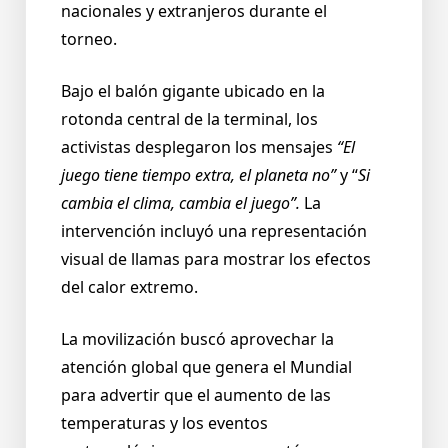
nacionales y extranjeros durante el
torneo.
Bajo el balón gigante ubicado en la
rotonda central de la terminal, los
activistas desplegaron los mensajes
“El
juego tiene tiempo extra, el planeta no”
y “
Si
cambia el clima, cambia el juego”.
La
intervención incluyó una representación
visual de llamas para mostrar los efectos
del calor extremo.
La movilización buscó aprovechar la
atención global que genera el Mundial
para advertir que el aumento de las
temperaturas y los eventos