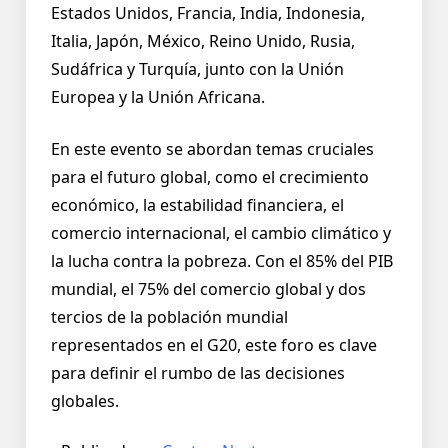
Estados Unidos, Francia, India, Indonesia,
Italia, Japón, México, Reino Unido, Rusia,
Sudáfrica y Turquía, junto con la Unión
Europea y la Unión Africana.
En este evento se abordan temas cruciales
para el futuro global, como el crecimiento
económico, la estabilidad financiera, el
comercio internacional, el cambio climático y
la lucha contra la pobreza. Con el 85% del PIB
mundial, el 75% del comercio global y dos
tercios de la población mundial
representados en el G20, este foro es clave
para definir el rumbo de las decisiones
globales.