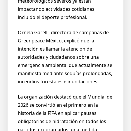
meteorológicos severos ya están
impactando actividades cotidianas,
incluido el deporte profesional.
Ornela Garelli, directora de campañas de
Greenpeace México, explicó que la
intención es llamar la atención de
autoridades y ciudadanos sobre una
emergencia ambiental que actualmente se
manifiesta mediante sequías prolongadas,
incendios forestales e inundaciones.
La organización destacó que el Mundial de
2026 se convirtió en el primero en la
historia de la FIFA en aplicar pausas
obligatorias de hidratación en todos los
partidos programados, una medida