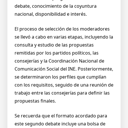
debate, conocimiento de la coyuntura
nacional, disponibilidad e interés.
El proceso de selección de los moderadores
se llevó a cabo en varias etapas, incluyendo la
consulta y estudio de las propuestas
remitidas por los partidos políticos, las
consejerías y la Coordinación Nacional de
Comunicación Social del INE. Posteriormente,
se determinaron los perfiles que cumplían
con los requisitos, seguido de una reunión de
trabajo entre las consejerías para definir las
propuestas finales.
Se recuerda que el formato acordado para
este segundo debate incluye una bolsa de