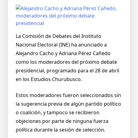
La Comisión de Debates del Instituto
Nacional Electoral (INE) ha anunciado a
Alejandro Cacho y Adriana Pérez Cañedo
como los moderadores del próximo debate
presidencial, programado para el 28 de abril
en los Estudios Churubusco.
Estos moderadores fueron seleccionados sin
la sugerencia previa de algún partido político
o coalición, y tampoco se recibieron
objeciones por parte de ninguna fuerza
política durante la sesión de selección.