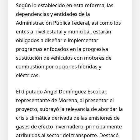
Según lo establecido en esta reforma, las
dependencias y entidades de la
Administración Pública Federal, así como los
entes a nivel estatal y municipal, estarán
obligados a diseñar e implementar
programas enfocados en la progresiva
sustitución de vehículos con motores de
combustión por opciones híbridas y
eléctricas.
El diputado Ángel Domínguez Escobar,
representante de Morena, al presentar el
proyecto, subrayó la relevancia de abordar la
crisis climática derivada de las emisiones de
gases de efecto invernadero, principalmente
atribuidas al sector del transporte. Destacó