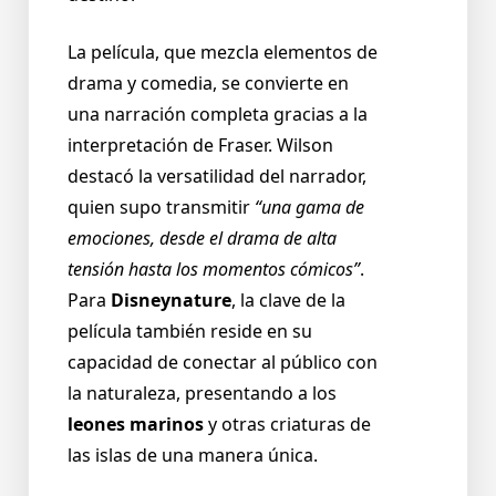
La película, que mezcla elementos de
drama y comedia, se convierte en
una narración completa gracias a la
interpretación de Fraser. Wilson
destacó la versatilidad del narrador,
quien supo transmitir
“una gama de
emociones, desde el drama de alta
tensión hasta los momentos cómicos”
.
Para
Disneynature
, la clave de la
película también reside en su
capacidad de conectar al público con
la naturaleza, presentando a los
leones marinos
y otras criaturas de
las islas de una manera única.