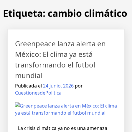
Etiqueta:
cambio climático
Greenpeace lanza alerta en
México: El clima ya está
transformando el futbol
mundial
Publicada el
24 junio, 2026
por
CuestionesdePolítica
La crisis climática ya no es una amenaza