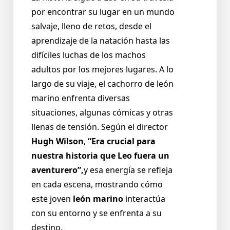
por encontrar su lugar en un mundo
salvaje, lleno de retos, desde el
aprendizaje de la natación hasta las
difíciles luchas de los machos
adultos por los mejores lugares. A lo
largo de su viaje, el cachorro de león
marino enfrenta diversas
situaciones, algunas cómicas y otras
llenas de tensión. Según el director
Hugh Wilson
,
“Era crucial para
nuestra historia que Leo fuera un
aventurero”,
y esa energía se refleja
en cada escena, mostrando cómo
este joven
león marino
interactúa
con su entorno y se enfrenta a su
destino.