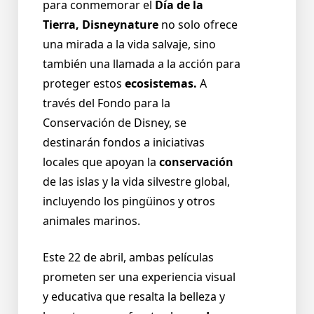
para conmemorar el
Día de la
Tierra, Disneynature
no solo ofrece
una mirada a la vida salvaje, sino
también una llamada a la acción para
proteger estos
ecosistemas.
A
través del Fondo para la
Conservación de Disney, se
destinarán fondos a iniciativas
locales que apoyan la
conservación
de las islas y la vida silvestre global,
incluyendo los pingüinos y otros
animales marinos.
Este 22 de abril, ambas películas
prometen ser una experiencia visual
y educativa que resalta la belleza y