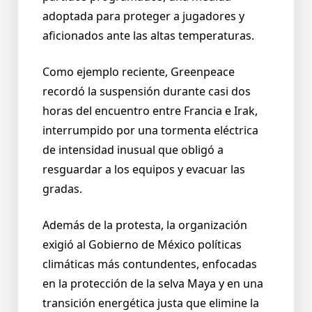
adoptada para proteger a jugadores y
aficionados ante las altas temperaturas.
Como ejemplo reciente, Greenpeace
recordó la suspensión durante casi dos
horas del encuentro entre Francia e Irak,
interrumpido por una tormenta eléctrica
de intensidad inusual que obligó a
resguardar a los equipos y evacuar las
gradas.
Además de la protesta, la organización
exigió al Gobierno de México políticas
climáticas más contundentes, enfocadas
en la protección de la selva Maya y en una
transición energética justa que elimine la