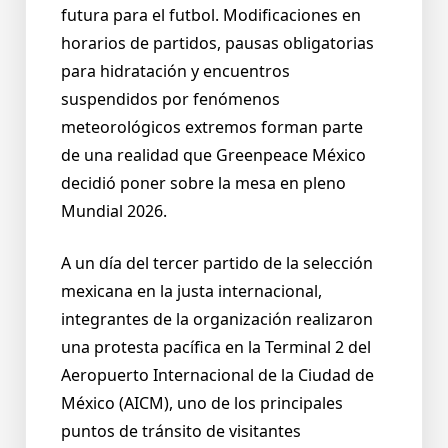
futura para el futbol. Modificaciones en
horarios de partidos, pausas obligatorias
para hidratación y encuentros
suspendidos por fenómenos
meteorológicos extremos forman parte
de una realidad que Greenpeace México
decidió poner sobre la mesa en pleno
Mundial 2026.
A un día del tercer partido de la selección
mexicana en la justa internacional,
integrantes de la organización realizaron
una protesta pacífica en la Terminal 2 del
Aeropuerto Internacional de la Ciudad de
México (AICM), uno de los principales
puntos de tránsito de visitantes