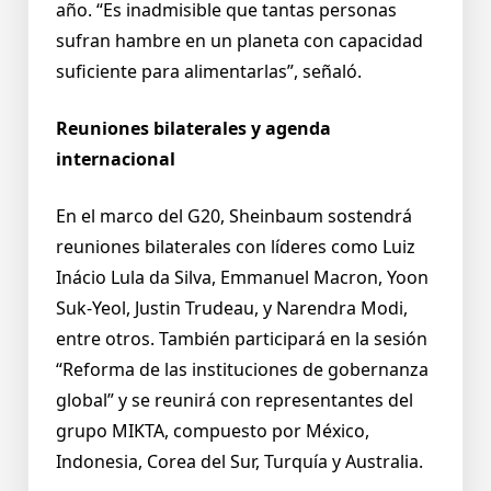
año. “Es inadmisible que tantas personas
sufran hambre en un planeta con capacidad
suficiente para alimentarlas”, señaló.
Reuniones bilaterales y agenda
internacional
En el marco del G20, Sheinbaum sostendrá
reuniones bilaterales con líderes como Luiz
Inácio Lula da Silva, Emmanuel Macron, Yoon
Suk-Yeol, Justin Trudeau, y Narendra Modi,
entre otros. También participará en la sesión
“Reforma de las instituciones de gobernanza
global” y se reunirá con representantes del
grupo MIKTA, compuesto por México,
Indonesia, Corea del Sur, Turquía y Australia.