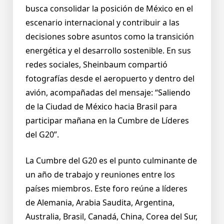
busca consolidar la posición de México en el
escenario internacional y contribuir a las
decisiones sobre asuntos como la transición
energética y el desarrollo sostenible. En sus
redes sociales, Sheinbaum compartió
fotografías desde el aeropuerto y dentro del
avión, acompañadas del mensaje: “Saliendo
de la Ciudad de México hacia Brasil para
participar mañana en la Cumbre de Líderes
del G20”.
La Cumbre del G20 es el punto culminante de
un año de trabajo y reuniones entre los
países miembros. Este foro reúne a líderes
de Alemania, Arabia Saudita, Argentina,
Australia, Brasil, Canadá, China, Corea del Sur,