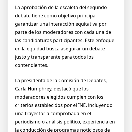
La aprobación de la escaleta del segundo
debate tiene como objetivo principal
garantizar una interacción equitativa por
parte de los moderadores con cada una de
las candidaturas participantes. Este enfoque
en la equidad busca asegurar un debate
justo y transparente para todos los
contendientes.
La presidenta de la Comisión de Debates,
Carla Humphrey, destacó que los
moderadores elegidos cumplen con los
criterios establecidos por el INE, incluyendo
una trayectoria comprobada en el
periodismo o análisis político, experiencia en
la conducción de programas noticiosos de