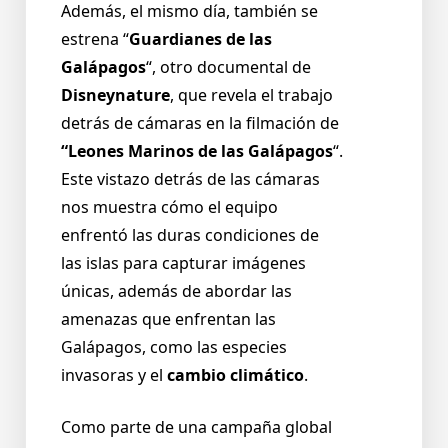
Además, el mismo día, también se
estrena “
Guardianes de las
Galápagos
“, otro documental de
Disneynature
, que revela el trabajo
detrás de cámaras en la filmación de
“Leones Marinos de las Galápagos
“.
Este vistazo detrás de las cámaras
nos muestra cómo el equipo
enfrentó las duras condiciones de
las islas para capturar imágenes
únicas, además de abordar las
amenazas que enfrentan las
Galápagos, como las especies
invasoras y el
cambio climático
.
Como parte de una campaña global