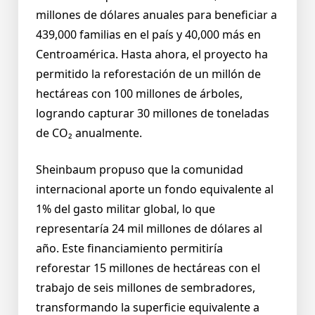
millones de dólares anuales para beneficiar a
439,000 familias en el país y 40,000 más en
Centroamérica. Hasta ahora, el proyecto ha
permitido la reforestación de un millón de
hectáreas con 100 millones de árboles,
logrando capturar 30 millones de toneladas
de CO₂ anualmente.
Sheinbaum propuso que la comunidad
internacional aporte un fondo equivalente al
1% del gasto militar global, lo que
representaría 24 mil millones de dólares al
año. Este financiamiento permitiría
reforestar 15 millones de hectáreas con el
trabajo de seis millones de sembradores,
transformando la superficie equivalente a