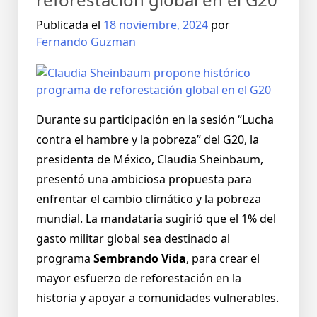
Publicada el
18 noviembre, 2024
por
Fernando Guzman
Durante su participación en la sesión “Lucha
contra el hambre y la pobreza” del G20, la
presidenta de México, Claudia Sheinbaum,
presentó una ambiciosa propuesta para
enfrentar el cambio climático y la pobreza
mundial. La mandataria sugirió que el 1% del
gasto militar global sea destinado al
programa
Sembrando Vida
, para crear el
mayor esfuerzo de reforestación en la
historia y apoyar a comunidades vulnerables.