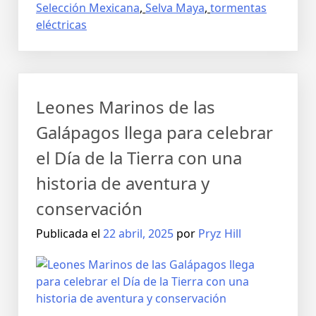
Selección Mexicana
,
Selva Maya
,
tormentas
eléctricas
Leones Marinos de las
Galápagos llega para celebrar
el Día de la Tierra con una
historia de aventura y
conservación
Publicada el
22 abril, 2025
por
Pryz Hill