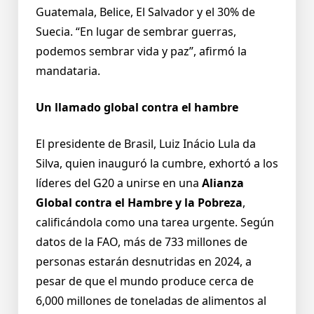
Guatemala, Belice, El Salvador y el 30% de
Suecia. “En lugar de sembrar guerras,
podemos sembrar vida y paz”, afirmó la
mandataria.
Un llamado global contra el hambre
El presidente de Brasil, Luiz Inácio Lula da
Silva, quien inauguró la cumbre, exhortó a los
líderes del G20 a unirse en una
Alianza
Global contra el Hambre y la Pobreza
,
calificándola como una tarea urgente. Según
datos de la FAO, más de 733 millones de
personas estarán desnutridas en 2024, a
pesar de que el mundo produce cerca de
6,000 millones de toneladas de alimentos al