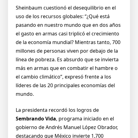
Sheinbaum cuestionó el desequilibrio en el
uso de los recursos globales: “¿Qué está
pasando en nuestro mundo que en dos años
el gasto en armas casi triplicó el crecimiento
de la economía mundial? Mientras tanto, 700
millones de personas viven por debajo de la
línea de pobreza. Es absurdo que se invierta
más en armas que en combatir el hambre o
el cambio climático”, expresó frente a los
líderes de las 20 principales economías del
mundo.
La presidenta recordó los logros de
Sembrando Vida
, programa iniciado en el
gobierno de Andrés Manuel López Obrador,
destacando que México invierte 1,700