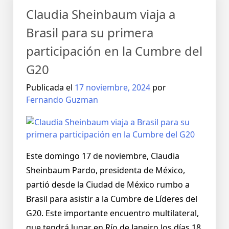
Claudia Sheinbaum viaja a
Brasil para su primera
participación en la Cumbre del
G20
Publicada el
17 noviembre, 2024
por
Fernando Guzman
Este domingo 17 de noviembre, Claudia
Sheinbaum Pardo, presidenta de México,
partió desde la Ciudad de México rumbo a
Brasil para asistir a la Cumbre de Líderes del
G20. Este importante encuentro multilateral,
que tendrá lugar en Río de Janeiro los días 18