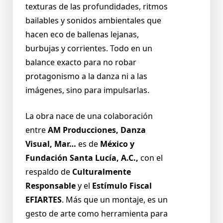
texturas de las profundidades, ritmos
bailables y sonidos ambientales que
hacen eco de ballenas lejanas,
burbujas y corrientes. Todo en un
balance exacto para no robar
protagonismo a la danza ni a las
imágenes, sino para impulsarlas.
La obra nace de una colaboración
entre
AM Producciones, Danza
Visual, Mar…
es de
México y
Fundación Santa Lucía, A.C.,
con el
respaldo de
Culturalmente
Responsable
y el
Estímulo Fiscal
EFIARTES
. Más que un montaje, es un
gesto de arte como herramienta para