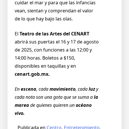
cuidar el mar y para que las infancias
vean, sientan y comprendan el valor
de lo que hay bajo las olas.
El
Teatro de las Artes del CENART
abrirá sus puertas el 16 y 17 de agosto
de 2025, con funciones a las 12:00 y
14:00 horas. Boletos a $150,
disponibles en taquillas y en
cenart.gob.mx.
En
escena
, cada
movimiento
, cada
luz
y
cada nota son una gota que se suma a
la
marea
de quienes quieren un
océano
vivo.
Publicada en
Centro
,
Entretenimiento
,