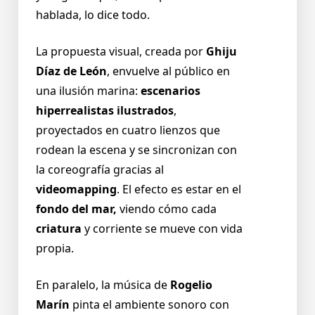
hablada, lo dice todo.
La propuesta visual, creada por
Ghiju
Díaz de León
, envuelve al público en
una ilusión marina:
escenarios
hiperrealistas ilustrados
,
proyectados en cuatro lienzos que
rodean la escena y se sincronizan con
la coreografía gracias al
videomapping
. El efecto es estar en el
fondo del mar,
viendo cómo cada
criatura
y corriente se mueve con vida
propia.
En paralelo, la música de
Rogelio
Marín
pinta el ambiente sonoro con