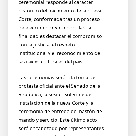
ceremonial responde al carácter
histórico del nacimiento de la nueva
Corte, conformada tras un proceso
de elección por voto popular. La
finalidad es destacar el compromiso
con la justicia, el respeto
institucional y el reconocimiento de
las raíces culturales del país.
Las ceremonias serán: la toma de
protesta oficial ante el Senado de la
República, la sesión solemne de
instalación de la nueva Corte y la
ceremonia de entrega del bastón de
mando y servicio. Este último acto
será encabezado por representantes