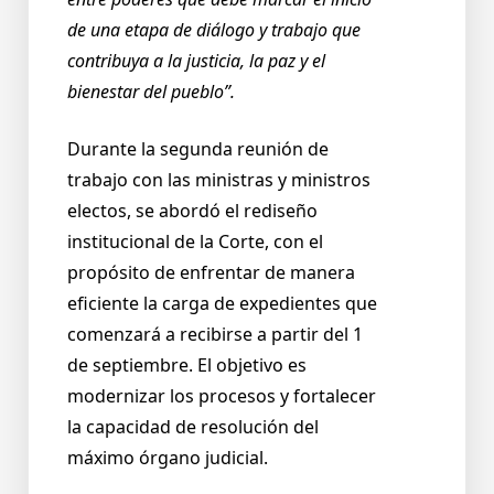
de una etapa de diálogo y trabajo que
contribuya a la justicia, la paz y el
bienestar del pueblo”.
Durante la segunda reunión de
trabajo con las ministras y ministros
electos, se abordó el rediseño
institucional de la Corte, con el
propósito de enfrentar de manera
eficiente la carga de expedientes que
comenzará a recibirse a partir del 1
de septiembre. El objetivo es
modernizar los procesos y fortalecer
la capacidad de resolución del
máximo órgano judicial.