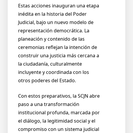
Estas acciones inauguran una etapa
inédita en la historia del Poder
Judicial, bajo un nuevo modelo de
representación democrática. La
planeación y contenido de las
ceremonias reflejan la intención de
construir una justicia más cercana a
la ciudadanía, culturalmente
incluyente y coordinada con los
otros poderes del Estado.
Con estos preparativos, la SCJN abre
paso a una transformación
institucional profunda, marcada por
el diálogo, la legitimidad social y el
compromiso con un sistema judicial