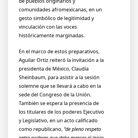
de pueblos originarios y
comunidades afromexicanas, en un
gesto simbólico de legitimidad y
vinculación con las voces
históricamente marginadas.
En el marco de estos preparativos,
Aguilar Ortiz reiteró la invitación a la
presidenta de México, Claudia
Sheinbaum, para asistir a la sesión
solemne que se llevará a cabo en la
sede del Congreso de la Unión.
También se espera la presencia de
los titulares de los poderes Ejecutivo
y Legislativo, en un acto calificado
como republicano,
“de pleno respeto
entre poderes que debe marcar el inicio