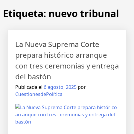
Etiqueta:
nuevo tribunal
La Nueva Suprema Corte
prepara histórico arranque
con tres ceremonias y entrega
del bastón
Publicada el
6 agosto, 2025
por
CuestionesdePolítica