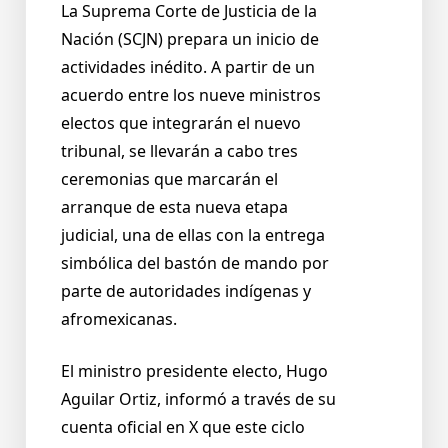
La Suprema Corte de Justicia de la
Nación (SCJN) prepara un inicio de
actividades inédito. A partir de un
acuerdo entre los nueve ministros
electos que integrarán el nuevo
tribunal, se llevarán a cabo tres
ceremonias que marcarán el
arranque de esta nueva etapa
judicial, una de ellas con la entrega
simbólica del bastón de mando por
parte de autoridades indígenas y
afromexicanas.
El ministro presidente electo, Hugo
Aguilar Ortiz, informó a través de su
cuenta oficial en X que este ciclo