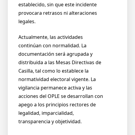
establecido, sin que este incidente
provocara retrasos ni alteraciones
legales.
Actualmente, las actividades
continúan con normalidad. La
documentación será agrupada y
distribuida a las Mesas Directivas de
Casilla, tal como lo establece la
normatividad electoral vigente. La
vigilancia permanece activa y las
acciones del OPLE se desarrollan con
apego a los principios rectores de
legalidad, imparcialidad,
transparencia y objetividad.