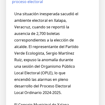
Una situación inesperada sacudió el
ambiente electoral en Xalapa,
Veracruz, cuando se reportó la
ausencia de 2,700 boletas
correspondientes a la elección de
alcalde. El representante del Partido
Verde Ecologista, Sergio Martínez
Ruiz, expuso la anomalía durante
una sesión del Organismo Público
Local Electoral (OPLE), lo que
encendió las alarmas en pleno
desarrollo del Proceso Electoral
Local Ordinario 2024-2025.
El Consejo Municipal de Xalapa