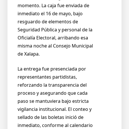
momento. La caja fue enviada de
inmediato el 16 de mayo, bajo
resguardo de elementos de
Seguridad Pública y personal de la
Oficialía Electoral, arribando esa
misma noche al Consejo Municipal
de Xalapa.
La entrega fue presenciada por
representantes partidistas,
reforzando la transparencia del
proceso y asegurando que cada
paso se mantuviera bajo estricta
vigilancia institucional. El conteo y
sellado de las boletas inició de
inmediato, conforme al calendario