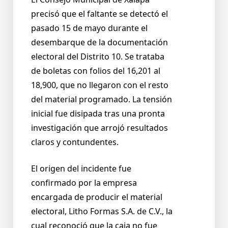
precisó que el faltante se detectó el
pasado 15 de mayo durante el
desembarque de la documentación
electoral del Distrito 10. Se trataba
de boletas con folios del 16,201 al
18,900, que no llegaron con el resto
del material programado. La tensión
inicial fue disipada tras una pronta
investigación que arrojó resultados
claros y contundentes.
El origen del incidente fue
confirmado por la empresa
encargada de producir el material
electoral, Litho Formas S.A. de C.V., la
cual reconoció que la caja no fue