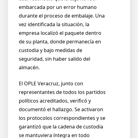
embarcada por un error humano
durante el proceso de embalaje. Una
vez identificada la situación, la
empresa localizó el paquete dentro
de su planta, donde permanecía en
custodia y bajo medidas de
seguridad, sin haber salido del
almacén.
El OPLE Veracruz, junto con
representantes de todos los partidos
políticos acreditados, verificó y
documentó el hallazgo. Se activaron
los protocolos correspondientes y se
garantizó que la cadena de custodia
se mantuviera íntegra en todo