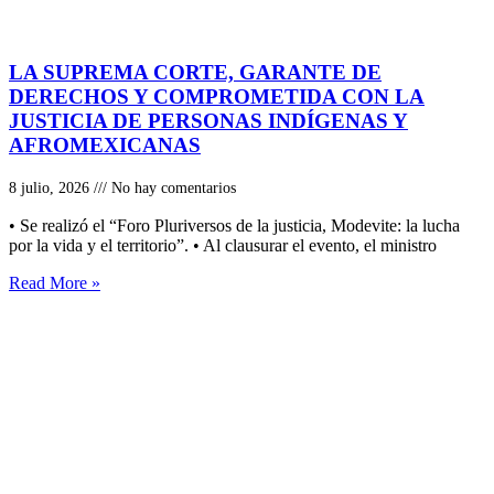
LA SUPREMA CORTE, GARANTE DE
DERECHOS Y COMPROMETIDA CON LA
JUSTICIA DE PERSONAS INDÍGENAS Y
AFROMEXICANAS
8 julio, 2026
No hay comentarios
• Se realizó el “Foro Pluriversos de la justicia, Modevite: la lucha
por la vida y el territorio”. • Al clausurar el evento, el ministro
Read More »