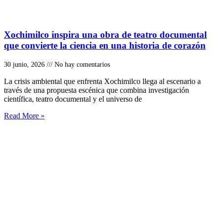
Xochimilco inspira una obra de teatro documental
que convierte la ciencia en una historia de corazón
30 junio, 2026
No hay comentarios
La crisis ambiental que enfrenta Xochimilco llega al escenario a
través de una propuesta escénica que combina investigación
científica, teatro documental y el universo de
Read More »