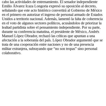
cabo las actividades de entrenamiento. El senador independiente
Emilio Álvarez Icaza Longoria expresó su oposición al decreto,
señalando que este acto histórico convertirá al Gobierno de México
en el primero en autorizar el ingreso de personal armado de Estados
Unidos a territorio nacional. Además, lamentó la falta de coherencia
en el voto de algunos sectores políticos, acusándolos de priorizar la
lealtad partidista sobre el pensamiento independiente. Por su parte,
durante su conferencia matutina, el presidente de México, Andrés
Manuel López Obrador, rechazó las críticas que apuntan a una
afectación a la soberanía del país. López Obrador argumentó que se
trata de una cooperación entre naciones y no de una presencia
militar extranjera, subrayando que “no son tropas” sino personal
colaborativo.