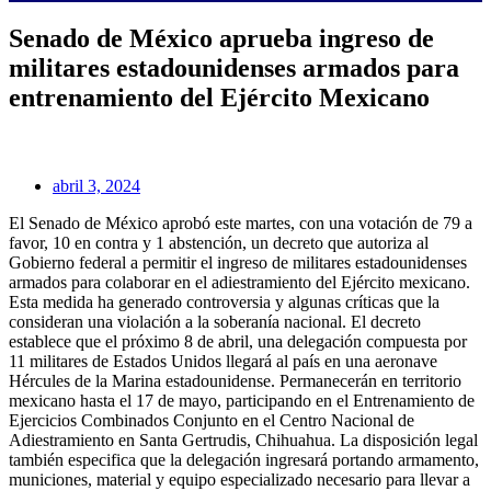
Senado de México aprueba ingreso de
militares estadounidenses armados para
entrenamiento del Ejército Mexicano
abril 3, 2024
El Senado de México aprobó este martes, con una votación de 79 a
favor, 10 en contra y 1 abstención, un decreto que autoriza al
Gobierno federal a permitir el ingreso de militares estadounidenses
armados para colaborar en el adiestramiento del Ejército mexicano.
Esta medida ha generado controversia y algunas críticas que la
consideran una violación a la soberanía nacional. El decreto
establece que el próximo 8 de abril, una delegación compuesta por
11 militares de Estados Unidos llegará al país en una aeronave
Hércules de la Marina estadounidense. Permanecerán en territorio
mexicano hasta el 17 de mayo, participando en el Entrenamiento de
Ejercicios Combinados Conjunto en el Centro Nacional de
Adiestramiento en Santa Gertrudis, Chihuahua. La disposición legal
también especifica que la delegación ingresará portando armamento,
municiones, material y equipo especializado necesario para llevar a