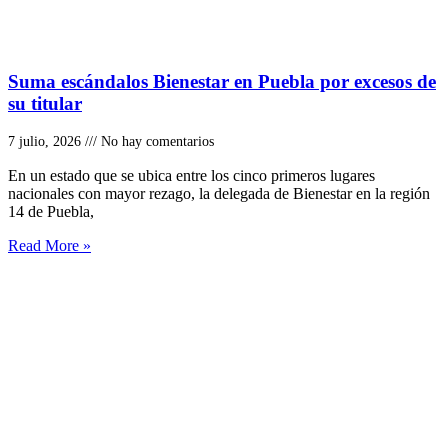
Suma escándalos Bienestar en Puebla por excesos de
su titular
7 julio, 2026
No hay comentarios
En un estado que se ubica entre los cinco primeros lugares
nacionales con mayor rezago, la delegada de Bienestar en la región
14 de Puebla,
Read More »