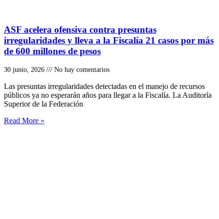
ASF acelera ofensiva contra presuntas
irregularidades y lleva a la Fiscalía 21 casos por más
de 600 millones de pesos
30 junio, 2026
No hay comentarios
Las presuntas irregularidades detectadas en el manejo de recursos
públicos ya no esperarán años para llegar a la Fiscalía. La Auditoría
Superior de la Federación
Read More »