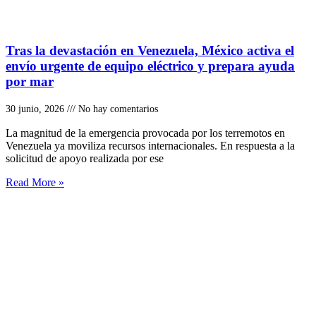
Tras la devastación en Venezuela, México activa el
envío urgente de equipo eléctrico y prepara ayuda
por mar
30 junio, 2026
No hay comentarios
La magnitud de la emergencia provocada por los terremotos en
Venezuela ya moviliza recursos internacionales. En respuesta a la
solicitud de apoyo realizada por ese
Read More »