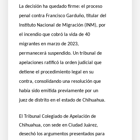
La decisión ha quedado firme: el proceso
penal contra Francisco Garduño, titular del
Instituto Nacional de Migración (INM), por
el incendio que cobró la vida de 40
migrantes en marzo de 2023,
permanecerá suspendido. Un tribunal de
apelaciones ratificó la orden judicial que
detiene el procedimiento legal en su
contra, consolidando una resolución que
había sido emitida previamente por un
juez de distrito en el estado de Chihuahua.
El Tribunal Colegiado de Apelación de
Chihuahua, con sede en Ciudad Juárez,
desechó los argumentos presentados para