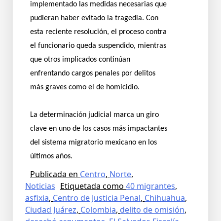
implementado las medidas necesarias que
pudieran haber evitado la tragedia. Con
esta reciente resolución, el proceso contra
el funcionario queda suspendido, mientras
que otros implicados continúan
enfrentando cargos penales por delitos
más graves como el de homicidio.
La determinación judicial marca un giro
clave en uno de los casos más impactantes
del sistema migratorio mexicano en los
últimos años.
Publicada en
Centro
,
Norte
,
Noticias
Etiquetada como
40 migrantes
,
asfixia
,
Centro de Justicia Penal
,
Chihuahua
,
Ciudad Juárez
,
Colombia
,
delito de omisión
,