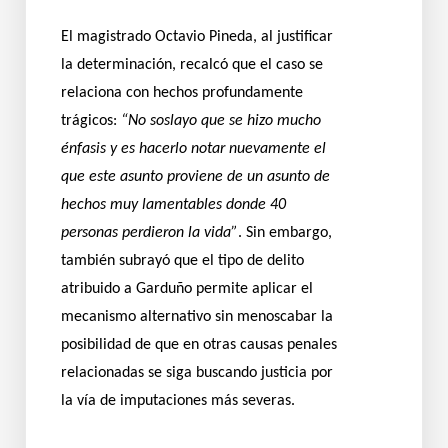
El magistrado Octavio Pineda, al justificar
la determinación, recalcó que el caso se
relaciona con hechos profundamente
trágicos:
“No soslayo que se hizo mucho
énfasis y es hacerlo notar nuevamente el
que este asunto proviene de un asunto de
hechos muy lamentables donde 40
personas perdieron la vida”
. Sin embargo,
también subrayó que el tipo de delito
atribuido a Garduño permite aplicar el
mecanismo alternativo sin menoscabar la
posibilidad de que en otras causas penales
relacionadas se siga buscando justicia por
la vía de imputaciones más severas.