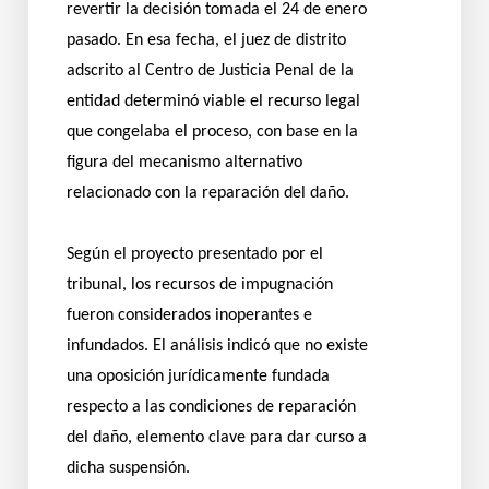
revertir la decisión tomada el 24 de enero
pasado. En esa fecha, el juez de distrito
adscrito al Centro de Justicia Penal de la
entidad determinó viable el recurso legal
que congelaba el proceso, con base en la
figura del mecanismo alternativo
relacionado con la reparación del daño.
Según el proyecto presentado por el
tribunal, los recursos de impugnación
fueron considerados inoperantes e
infundados. El análisis indicó que no existe
una oposición jurídicamente fundada
respecto a las condiciones de reparación
del daño, elemento clave para dar curso a
dicha suspensión.