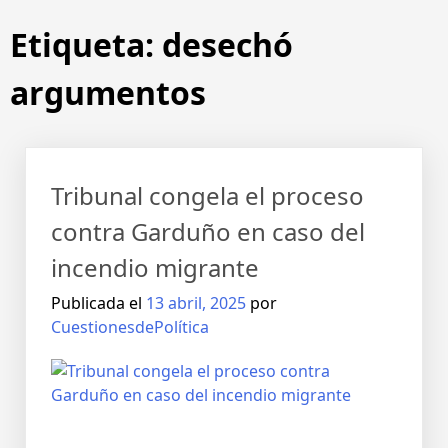
Etiqueta:
desechó
argumentos
Tribunal congela el proceso
contra Garduño en caso del
incendio migrante
Publicada el
13 abril, 2025
por
CuestionesdePolítica