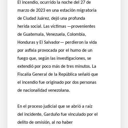
El incendio, ocurrido la noche del 27 de
marzo de 2023 en una estación migratoria
de Ciudad Juárez, dejó una profunda
herida social. Las víctimas —provenientes
de Guatemala, Venezuela, Colombia,
Honduras y El Salvador— perdieron la vida
por asfixia provocada por el humo de un
fuego que, según las investigaciones, se
extendió por poco más de tres minutos. La
Fiscalía General de la República señaló que
el incendio fue originado por dos personas
de nacionalidad venezolana.
En el proceso judicial que se abrió a raíz
del incidente, Garduño fue vinculado por el
delito de omisión, al no haber