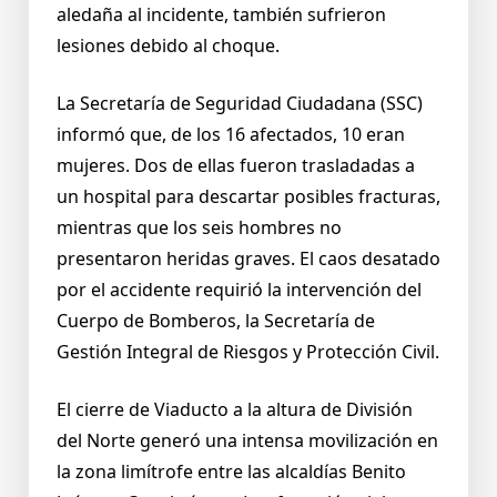
aledaña al incidente, también sufrieron
lesiones debido al choque.
La Secretaría de Seguridad Ciudadana (SSC)
informó que, de los 16 afectados, 10 eran
mujeres. Dos de ellas fueron trasladadas a
un hospital para descartar posibles fracturas,
mientras que los seis hombres no
presentaron heridas graves. El caos desatado
por el accidente requirió la intervención del
Cuerpo de Bomberos, la Secretaría de
Gestión Integral de Riesgos y Protección Civil.
El cierre de Viaducto a la altura de División
del Norte generó una intensa movilización en
la zona limítrofe entre las alcaldías Benito