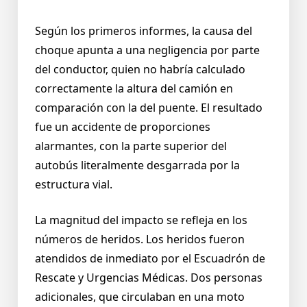
Según los primeros informes, la causa del
choque apunta a una negligencia por parte
del conductor, quien no habría calculado
correctamente la altura del camión en
comparación con la del puente. El resultado
fue un accidente de proporciones
alarmantes, con la parte superior del
autobús literalmente desgarrada por la
estructura vial.
La magnitud del impacto se refleja en los
números de heridos. Los heridos fueron
atendidos de inmediato por el Escuadrón de
Rescate y Urgencias Médicas. Dos personas
adicionales, que circulaban en una moto