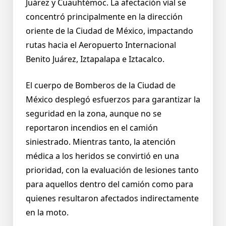
Juárez y Cuauhtémoc. La afectación vial se
concentró principalmente en la dirección
oriente de la Ciudad de México, impactando
rutas hacia el Aeropuerto Internacional
Benito Juárez, Iztapalapa e Iztacalco.
El cuerpo de Bomberos de la Ciudad de
México desplegó esfuerzos para garantizar la
seguridad en la zona, aunque no se
reportaron incendios en el camión
siniestrado. Mientras tanto, la atención
médica a los heridos se convirtió en una
prioridad, con la evaluación de lesiones tanto
para aquellos dentro del camión como para
quienes resultaron afectados indirectamente
en la moto.