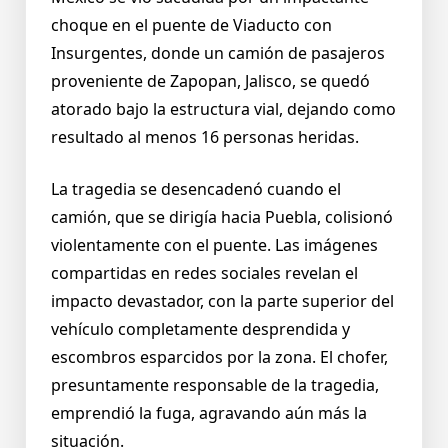
choque en el puente de Viaducto con
Insurgentes, donde un camión de pasajeros
proveniente de Zapopan, Jalisco, se quedó
atorado bajo la estructura vial, dejando como
resultado al menos 16 personas heridas.
La tragedia se desencadenó cuando el
camión, que se dirigía hacia Puebla, colisionó
violentamente con el puente. Las imágenes
compartidas en redes sociales revelan el
impacto devastador, con la parte superior del
vehículo completamente desprendida y
escombros esparcidos por la zona. El chofer,
presuntamente responsable de la tragedia,
emprendió la fuga, agravando aún más la
situación.